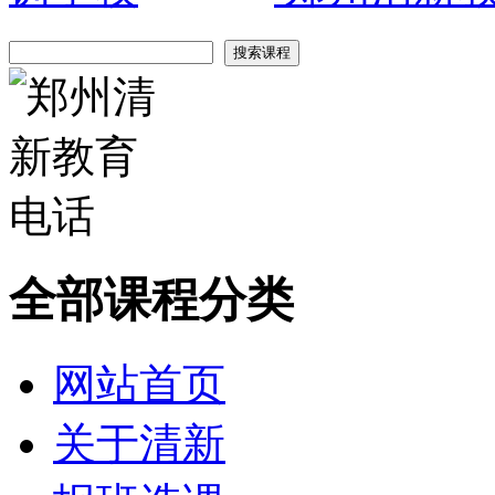
全部课程分类
网站首页
关于清新