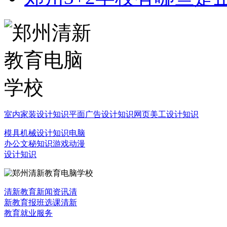
室内家装设计知识
平面广告设计知识
网页美工设计知识
模具机械设计知识
电脑
办公文秘知识
游戏动漫
设计知识
清新教育新闻资讯
清
新教育报班选课
清新
教育就业服务