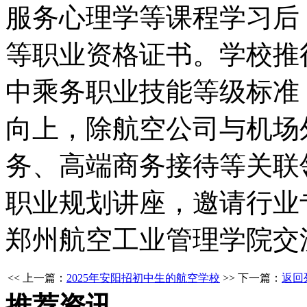
服务心理学等课程学习后
等职业资格证书。学校推行
中乘务职业技能等级标准
向上，除航空公司与机场
务、高端商务接待等关联
职业规划讲座，邀请行业
郑州航空工业管理学院交
<< 上一篇：
2025年安阳招初中生的航空学校
>> 下一篇：
返回
推荐资讯