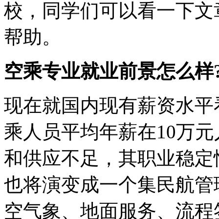
校，同学们可以看一下文
帮助。
空乘专业就业前景怎么样
现在就国内现有薪资水平
乘人员平均年薪在10万
和供应不足，其职业稳定
也将演变成一个集民航管
空气象、地面服务、流程