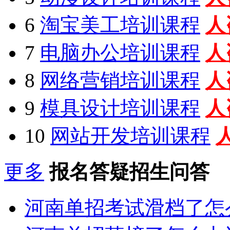
6
淘宝美工培训课程
人
7
电脑办公培训课程
人
8
网络营销培训课程
人
9
模具设计培训课程
人
10
网站开发培训课程
更多
报名答疑招生问答
河南单招考试滑档了怎