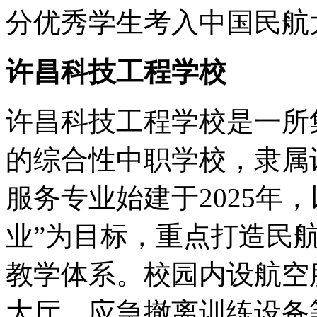
分优秀学生考入中国民航
许昌科技工程学校
许昌科技工程学校是一所
的综合性中职学校，隶属
服务专业始建于2025年
业”为目标，重点打造民
教学体系。校园内设航空
大厅、应急撤离训练设备