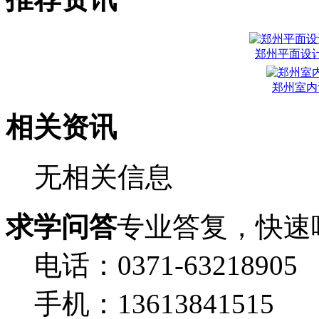
郑州平面设
郑州室内
相关资讯
无相关信息
求学问答
专业答复，快速
电话：0371-63218905
手机：13613841515