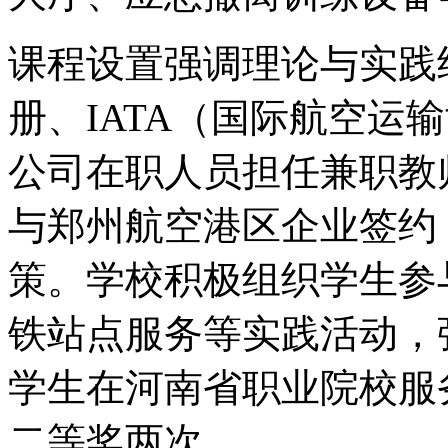
课程设置强调理论与实践
册、IATA（国际航空运
公司在职人员担任兼职教
与郑州航空港区企业签约
策。学校积极组织学生参
铁站点服务等实践活动，
学生在河南省职业院校服
二等奖两次。