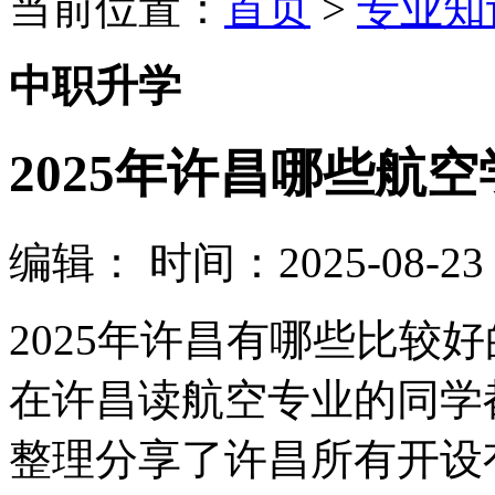
当前位置：
首页
>
专业知
中职升学
2025年许昌哪些航
编辑：
时间：2025-08-23 1
2025年许昌有哪些比较
在许昌读航空专业的同学
整理分享了许昌所有开设