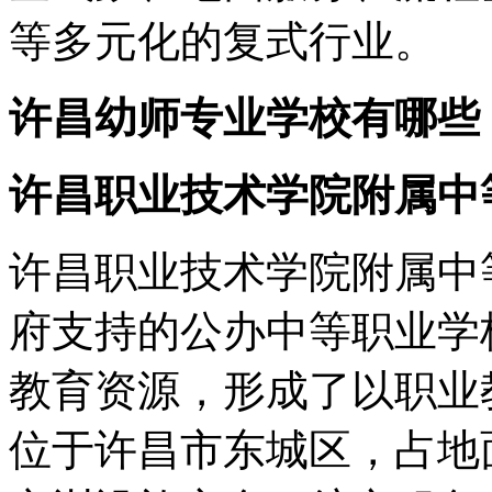
等多元化的复式行业。
许昌幼师专业学校有哪些
许昌职业技术学院附属中
许昌职业技术学院附属中
府支持的公办中等职业学
教育资源，形成了以职业
位于许昌市东城区，占地