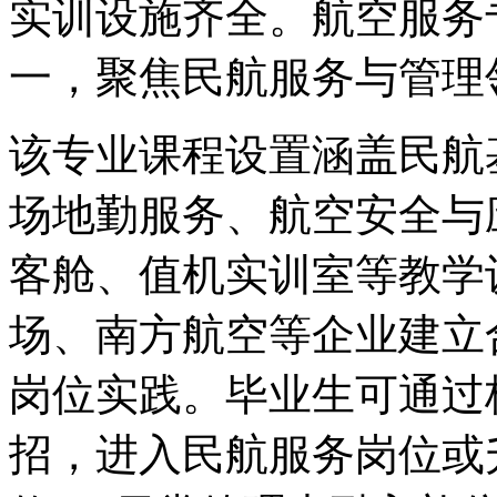
实训设施齐全。航空服务
一，聚焦民航服务与管理
该专业课程设置涵盖民航
场地勤服务、航空安全与
客舱、值机实训室等教学
场、南方航空等企业建立
岗位实践。毕业生可通过
招，进入民航服务岗位或