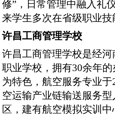
修”，日常管理中融入礼
来学生多次在省级职业技
许昌工商管理学校
许昌工商管理学校是经河
职业学校，拥有30余年
为特色，航空服务专业于2
空运输产业链输送服务型
区，建有航空模拟实训中