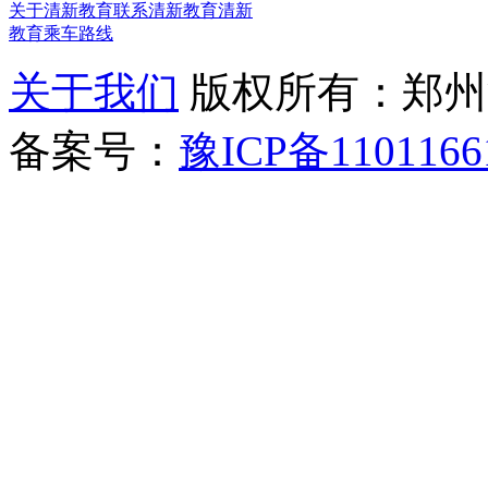
关于清新教育
联系清新教育
清新
教育乘车路线
关于我们
版权所有：郑州清新教
备案号：
豫ICP备1101166