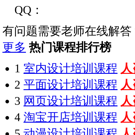
QQ：
有问题需要老师在线解答
更多
热门课程排行榜
1
室内设计培训课程
人
2
平面设计培训课程
人
3
网页设计培训课程
人
4
淘宝开店培训课程
人
5
动漫设计培训课程
人