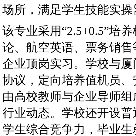
场所，满足学生技能实操
该专业采用“2.5+0.5
论、航空英语、票务销售
企业顶岗实习。学校与厦
协议，定向培养值机员、
由高校教师与企业导师组
行业动态。学校还开设普
学生综合竞争力，毕业生