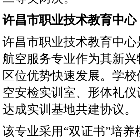
许昌市职业技术教育中心
许昌市职业技术教育中心
航空服务专业作为其新兴
区位优势快速发展。学校
空安检实训室、形体礼仪
达成实训基地共建协议。
该专业采用“双证书”培