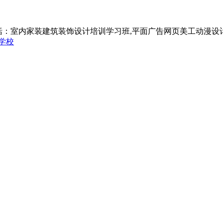
括：室内家装建筑装饰设计培训学习班,平面广告网页美工动漫设
学校