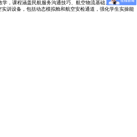
制教学，课程涵盖民航服务沟通技巧、航空物流基础、危险品运输
空实训设备，包括动态模拟舱和航空安检通道，强化学生实操能