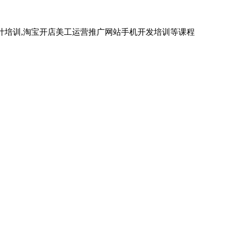
计培训,淘宝开店美工运营推广网站手机开发培训等课程