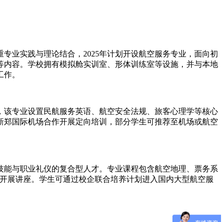
专业实践与理论结合，2025年计划开设航空服务专业，面向初
等内容。学校拥有模拟舱实训室、形体训练室等设施，并与本地
工作。
养，该专业设置民航服务英语、航空安全法规、旅客心理学等核心
新郑国际机场合作开展定向培训，部分学生可推荐至机场或航空
务技能与职业礼仪的复合型人才。专业课程包含航空地理、票务系
员开展讲座。学生可通过校企联合培养计划进入国内大型航空服