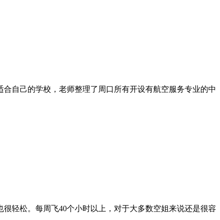
适合自己的学校，老师整理了周口所有开设有航空服务专业的中
很轻松。每周飞40个小时以上，对于大多数空姐来说还是很容