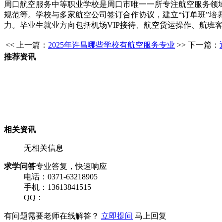
周口航空服务中等职业学校是周口市唯一一所专注航空服务领域
规范等。学校与多家航空公司签订合作协议，建立“订单班”
力。毕业生就业方向包括机场VIP接待、航空货运操作、航班客
<< 上一篇：
2025年许昌哪些学校有航空服务专业
>> 下一篇：
推荐资讯
相关资讯
无相关信息
求学问答
专业答复，快速响应
电话：0371-63218905
手机：13613841515
QQ：
有问题需要老师在线解答？
立即提问
马上回复