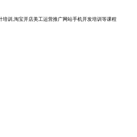
计培训,淘宝开店美工运营推广网站手机开发培训等课程