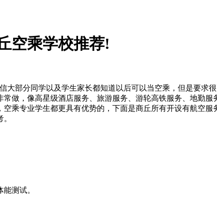
丘空乘学校推荐!
相信大部分同学以及学生家长都知道以后可以当空乘，但是要求
非常做，像高星级酒店服务、旅游服务、游轮高铁服务、地勤服
，空乘专业学生都更具有优势的，下面是商丘所有开设有航空服
考。
体能测试。