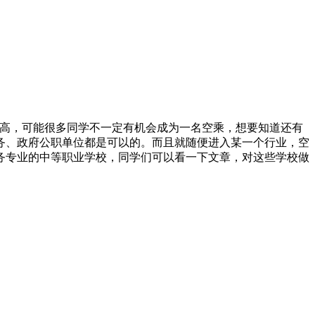
很高，可能很多同学不一定有机会成为一名空乘，想要知道还有
务、政府公职单位都是可以的。而且就随便进入某一个行业，空
务专业的中等职业学校，同学们可以看一下文章，对这些学校做