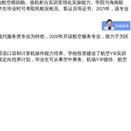
内航空模拟舱、值机柜台实训室强化实操能力。学院与海南航
生毕业时可考取民航安检员、客运员等证书。2025年，该专业
代服务类专业为特色，2020年开设航空服务专业，致力于为区
英语口语和计算机操作能力培养。学校投资建设了航空VR实训
定向培养计划，毕业生可从事空中乘务、机场VIP接待、航空