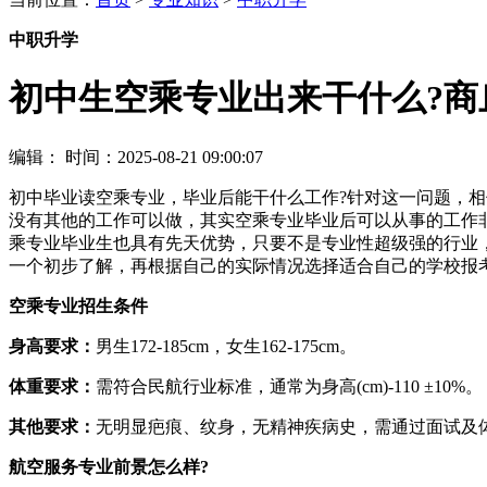
中职升学
初中生空乘专业出来干什么?商
编辑：
时间：2025-08-21 09:00:07
初中毕业读空乘专业，毕业后能干什么工作?针对这一问题，
没有其他的工作可以做，其实空乘专业毕业后可以从事的工作
乘专业毕业生也具有先天优势，只要不是专业性超级强的行业
一个初步了解，再根据自己的实际情况选择适合自己的学校报
空乘专业招生条件
身高要求：
男生172-185cm，女生162-175cm。
体重要求：
需符合民航行业标准，通常为身高(cm)-110 ±10%。
其他要求：
无明显疤痕、纹身，无精神疾病史，需通过面试及
航空服务专业前景怎么样?