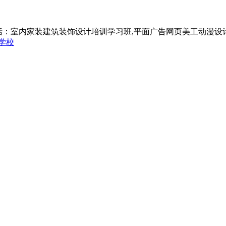
括：室内家装建筑装饰设计培训学习班,平面广告网页美工动漫设
学校