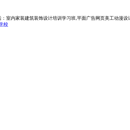
括：室内家装建筑装饰设计培训学习班,平面广告网页美工动漫设
学校