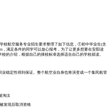
学校航空服务专业招生要求整理了如下信息，①初中毕业生(含
170cm，满足条件的同学可以放心报考，为了让更多想要在安阳读
学校的介绍，根据自己的择校标准选择适合自己的学校就读。
职业稳定性得到保证。整个航空业自身也将演变成一个集民航管
节被淘汰
盖被发现后取消资格