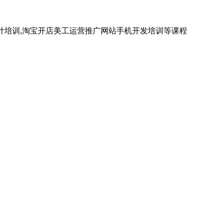
计培训,淘宝开店美工运营推广网站手机开发培训等课程