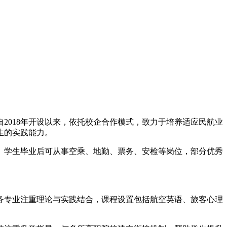
2018年开设以来，依托校企合作模式，致力于培养适应民航业
生的实践能力。
。学生毕业后可从事空乘、地勤、票务、安检等岗位，部分优秀
服务专业注重理论与实践结合，课程设置包括航空英语、旅客心理