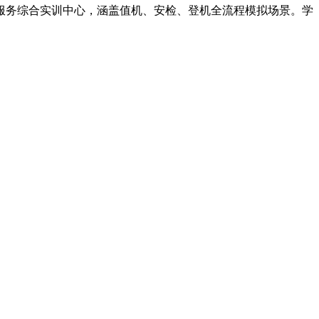
服务综合实训中心，涵盖值机、安检、登机全流程模拟场景。学