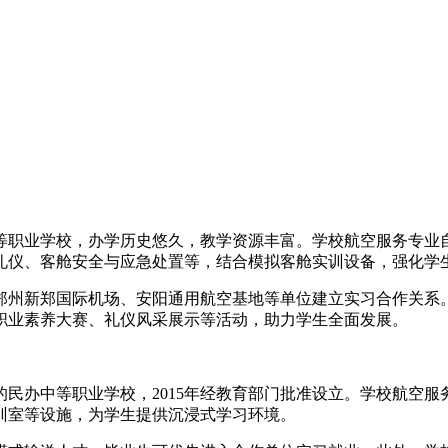
职业学校，办学历史悠久，教学资源丰富。学校航空服务专业自
礼仪、客舱安全与应急处置等，结合模拟客舱实训设备，强化学
郑州新郑国际机场、安阳通用航空基地等单位建立实习合作关系
职业素养大赛、礼仪风采展示等活动，助力学生全面发展。
民办中等职业学校，2015年经教育部门批准设立。学校航空
训室等设施，为学生提供沉浸式学习环境。