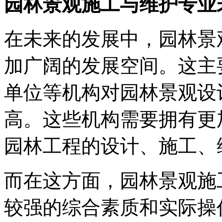
园林景观施工与维护专业
在未来的发展中，园林景
加广阔的发展空间。这主
单位等机构对园林景观设
高。这些机构需要拥有更
园林工程的设计、施工、
而在这方面，园林景观施
较强的综合素质和实际操