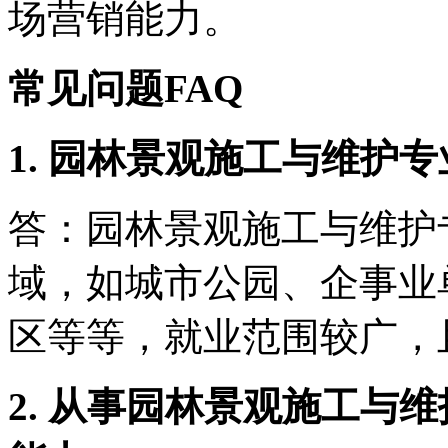
场营销能力。
常见问题FAQ
1. 园林景观施工与维护
答：园林景观施工与维护
域，如城市公园、企事业
区等等，就业范围较广，
2. 从事园林景观施工与