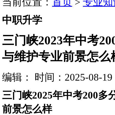
当前位置：
首页
>
专业知
中职升学
三门峡2023年中考2
与维护专业前景怎么
编辑：
时间：2025-08-19 0
三门峡2025年中考20
前景怎么样