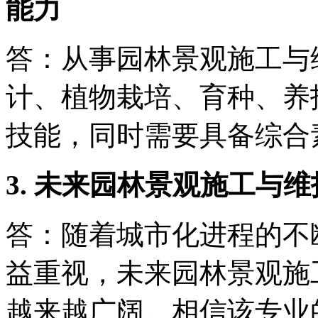
能力
答：从事园林景观施工与
计、植物栽培、育种、养
技能，同时需要具备综合
3. 未来园林景观施工与
答：随着城市化进程的不
益重视，未来园林景观施
越来越广阔。相信该专业