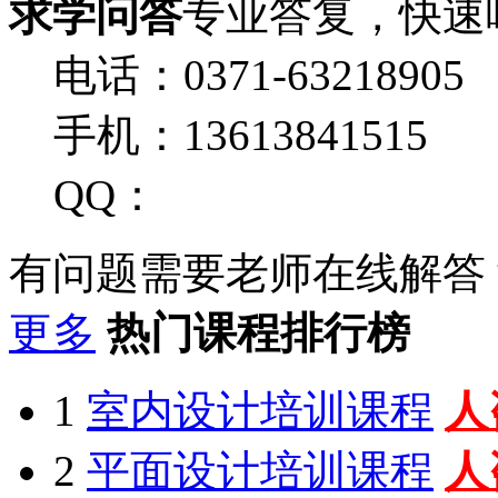
求学问答
专业答复，快速
电话：0371-63218905
手机：13613841515
QQ：
有问题需要老师在线解答
更多
热门课程排行榜
1
室内设计培训课程
人
2
平面设计培训课程
人