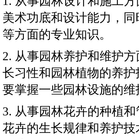
1. 从事园林设计和施工
美术功底和设计能力，同
等方面的专业知识。
2. 从事园林养护和维护
长习性和园林植物的养护
要掌握一些园林设施的维
3. 从事园林花卉的种植
花卉的生长规律和养护技