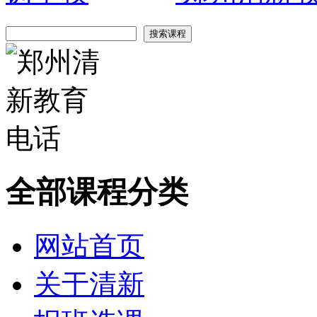
全部课程分类
网站首页
关于清新