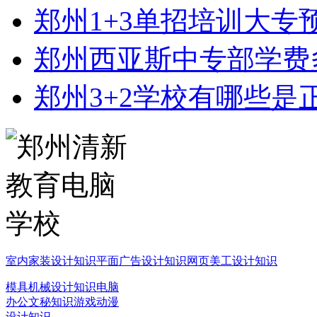
郑州1+3单招培训大专
郑州西亚斯中专部学费
郑州3+2学校有哪些是
室内家装设计知识
平面广告设计知识
网页美工设计知识
模具机械设计知识
电脑
办公文秘知识
游戏动漫
设计知识