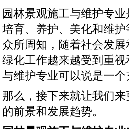
园林景观施工与维护专业
培育、养护、美化和维护
众所周知，随着社会发展
绿化工作越来越受到重视
与维护专业可以说是一个
那么，接下来就让我们来
的前景和发展趋势。