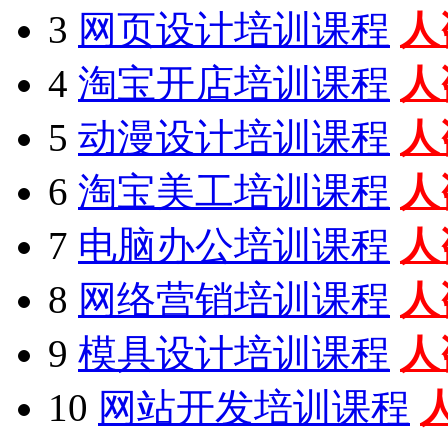
3
网页设计培训课程
人
4
淘宝开店培训课程
人
5
动漫设计培训课程
人
6
淘宝美工培训课程
人
7
电脑办公培训课程
人
8
网络营销培训课程
人
9
模具设计培训课程
人
10
网站开发培训课程