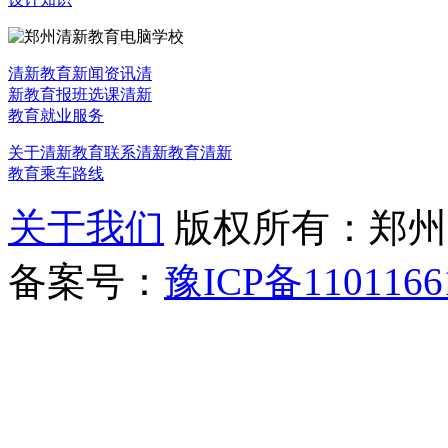
清新教育新闻资讯
清
新教育报班选课
清新
教育就业服务
关于清新教育
联系清新教育
清新
教育乘车路线
关于我们
版权所有：郑州清新教
备案号：
豫ICP备1101166