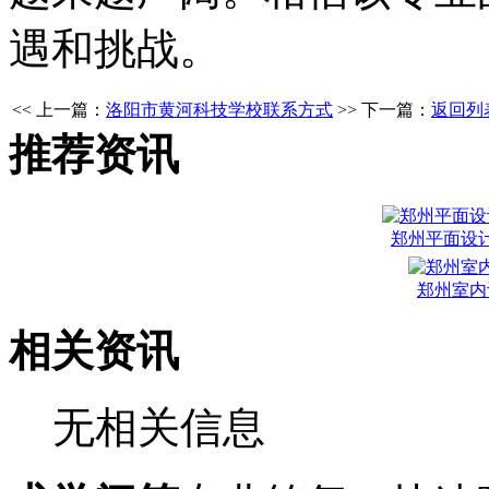
遇和挑战。
<< 上一篇：
洛阳市黄河科技学校联系方式
>> 下一篇：
返回列
推荐资讯
郑州平面设
郑州室内
相关资讯
无相关信息