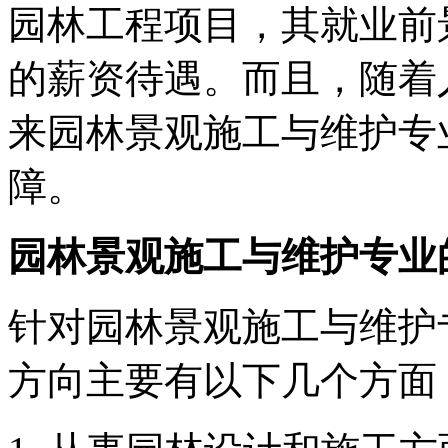
园林工程项目，其就业前
的薪资待遇。而且，随着
来园林景观施工与维护专
障。
园林景观施工与维护专业
针对园林景观施工与维护
方向主要有以下几个方面