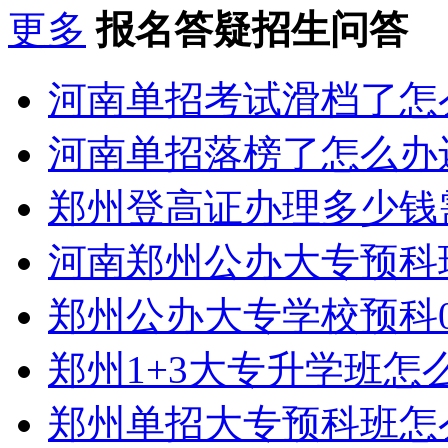
更多
报名答疑招生问答
河南单招考试滑档了怎
河南单招落榜了怎么办
郑州登高证办理多少钱
河南郑州公办大专预科
郑州公办大专学校预科0
郑州1+3大专升学班怎
郑州单招大专预科班怎