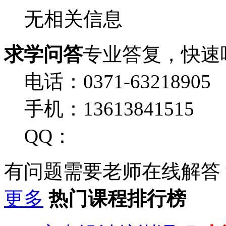
无相关信息
求学问答
专业答复，快速
电话：0371-63218905
手机：13613841515
QQ：
有问题需要老师在线解答
更多
热门课程排行榜