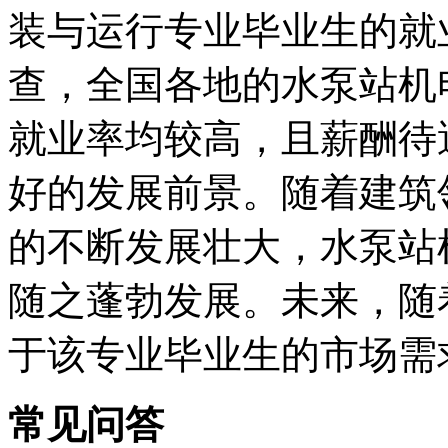
装与运行专业毕业生的就
查，全国各地的水泵站机
就业率均较高，且薪酬待遇
好的发展前景。随着建筑
的不断发展壮大，水泵站
随之蓬勃发展。未来，随
于该专业毕业生的市场需
常见问答