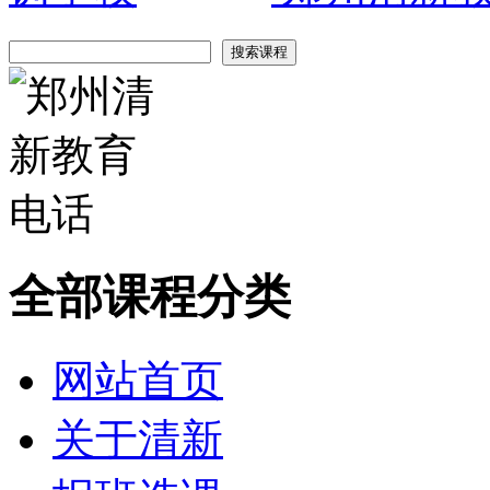
全部课程分类
网站首页
关于清新