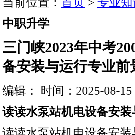
当前位置：
首页
>
专业知
中职升学
三门峡2023年中考2
备安装与运行专业前
编辑：
时间：2025-08-15 0
读读水泵站机电设备安装
读读水泵站机电设备安装