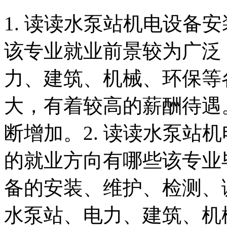
1. 读读水泵站机电设备
该专业就业前景较为广泛
力、建筑、机械、环保等
大，有着较高的薪酬待遇
断增加。2. 读读水泵站
的就业方向有哪些该专业
备的安装、维护、检测、
水泵站、电力、建筑、机械