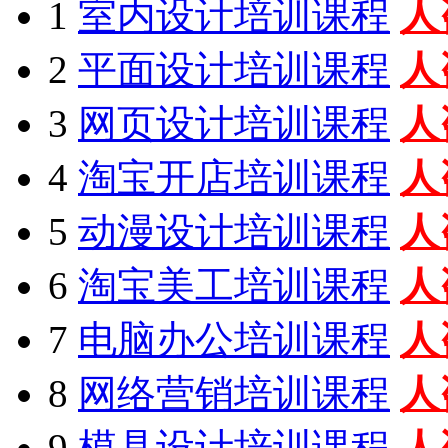
1
室内设计培训课程
人
2
平面设计培训课程
人
3
网页设计培训课程
人
4
淘宝开店培训课程
人
5
动漫设计培训课程
人
6
淘宝美工培训课程
人
7
电脑办公培训课程
人
8
网络营销培训课程
人
9
模具设计培训课程
人