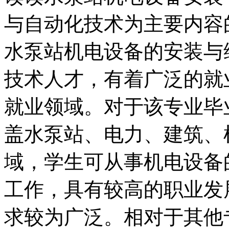
与自动化技术为主要内容
水泵站机电设备的安装与
技术人才，有着广泛的就业
就业领域。对于该专业毕
盖水泵站、电力、建筑、
域，学生可从事机电设备
工作，具有较高的职业发展
求较为广泛。相对于其他