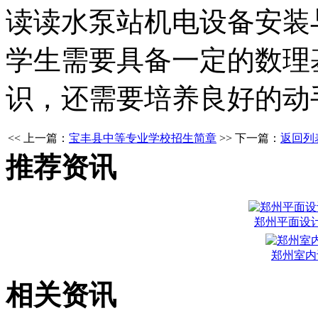
读读水泵站机电设备安装
学生需要具备一定的数理
识，还需要培养良好的动
<< 上一篇：
宝丰县中等专业学校招生简章
>> 下一篇：
返回列
推荐资讯
郑州平面设
郑州室内
相关资讯