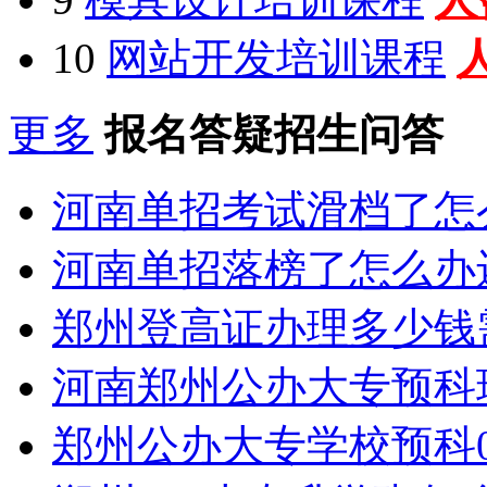
10
网站开发培训课程
更多
报名答疑招生问答
河南单招考试滑档了怎
河南单招落榜了怎么办
郑州登高证办理多少钱
河南郑州公办大专预科
郑州公办大专学校预科0