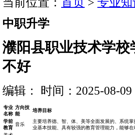
当前位置：
首页
>
专业知
中职升学
濮阳县职业技术学校
不好
编辑：
时间：2025-08-09 0
专业
方向技
培养目标
名称
能
学前
主要培养德、智、体、美等全面发展的、系统掌
音乐
教育
业基本技能、具有较强的教育管理能力，能够在