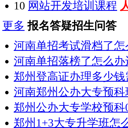
10
网站开发培训课程
更多
报名答疑招生问答
河南单招考试滑档了怎
河南单招落榜了怎么办
郑州登高证办理多少钱
河南郑州公办大专预科
郑州公办大专学校预科0
郑州1+3大专升学班怎