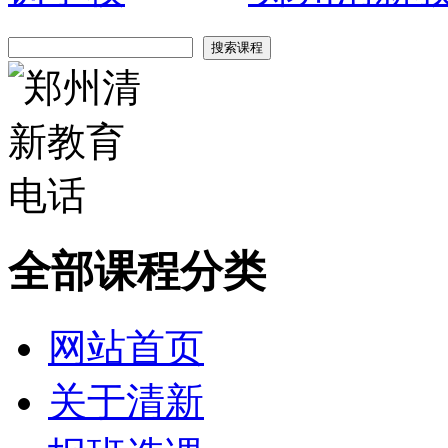
全部课程分类
网站首页
关于清新