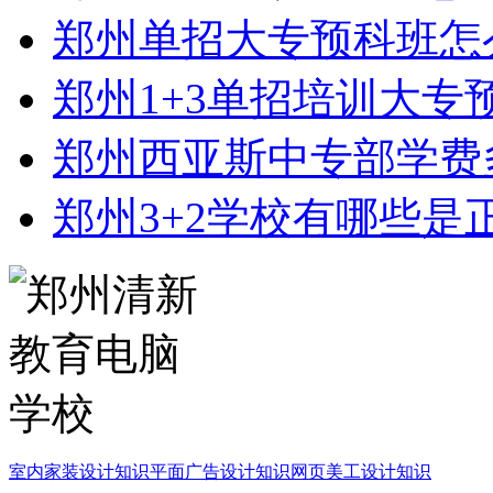
郑州单招大专预科班怎
郑州1+3单招培训大专
郑州西亚斯中专部学费
郑州3+2学校有哪些是
室内家装设计知识
平面广告设计知识
网页美工设计知识