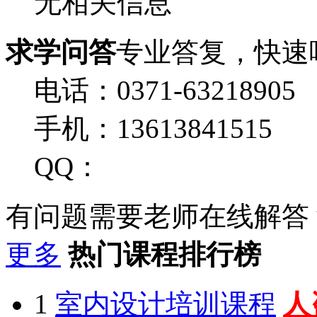
无相关信息
求学问答
专业答复，快速
电话：0371-63218905
手机：13613841515
QQ：
有问题需要老师在线解答
更多
热门课程排行榜
1
室内设计培训课程
人