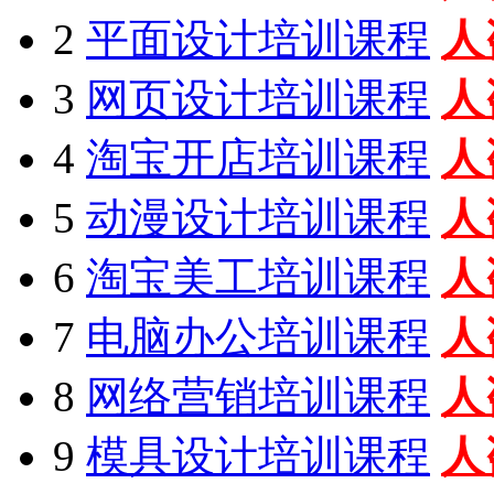
2
平面设计培训课程
人
3
网页设计培训课程
人
4
淘宝开店培训课程
人
5
动漫设计培训课程
人
6
淘宝美工培训课程
人
7
电脑办公培训课程
人
8
网络营销培训课程
人
9
模具设计培训课程
人