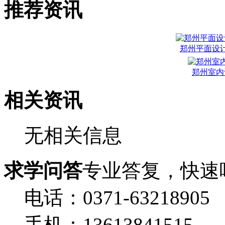
推荐资讯
郑州平面设
郑州室内
相关资讯
无相关信息
求学问答
专业答复，快速
电话：0371-63218905
手机：13613841515