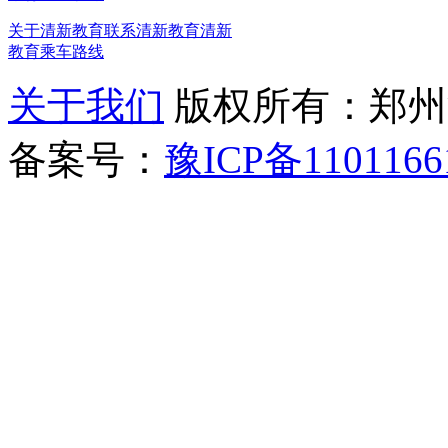
关于清新教育
联系清新教育
清新
教育乘车路线
关于我们
版权所有：郑州清新教
备案号：
豫ICP备1101166