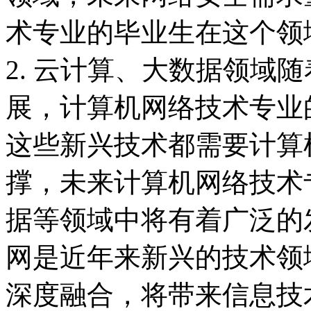
术专业的毕业生在这个领
2. 云计算、大数据领域
展，计算机网络技术专业
这些新兴技术都需要计算
撑，未来计算机网络技术
据等领域中将有着广泛的发
网是近年来新兴的技术领
深度融合，将带来信息技