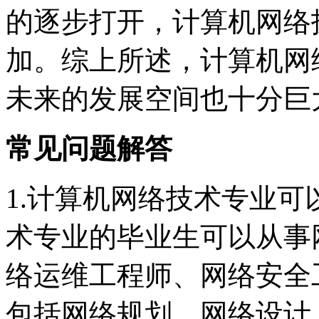
的逐步打开，计算机网络
加。综上所述，计算机网
未来的发展空间也十分巨
常见问题解答
1.计算机网络技术专业
术专业的毕业生可以从事
络运维工程师、网络安全
包括网络规划、网络设计