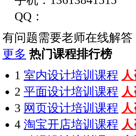
QQ：
有问题需要老师在线解答
更多
热门课程排行榜
1
室内设计培训课程
人
2
平面设计培训课程
人
3
网页设计培训课程
人
4
淘宝开店培训课程
人