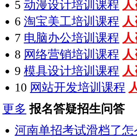
5
动漫设计培训课程
人
6
淘宝美工培训课程
人
7
电脑办公培训课程
人
8
网络营销培训课程
人
9
模具设计培训课程
人
10
网站开发培训课程
更多
报名答疑招生问答
河南单招考试滑档了怎