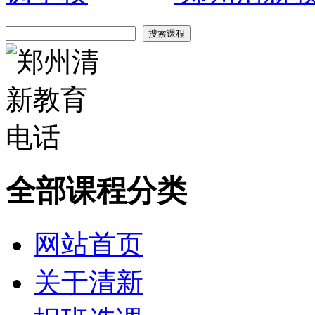
全部课程分类
网站首页
关于清新