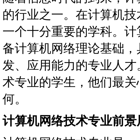
的行业之一。在计算机技
一个十分重要的学科。计
备计算机网络理论基础，
发、应用能力的专业人才
术专业的学生，他们最关
何。
计算机网络技术专业前景