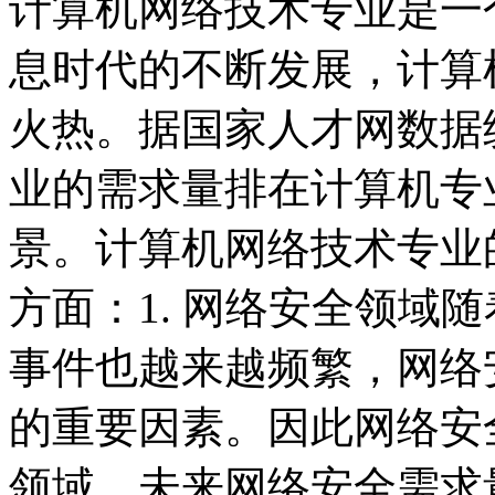
计算机网络技术专业是一
息时代的不断发展，计算
火热。据国家人才网数据
业的需求量排在计算机专
景。计算机网络技术专业
方面：1. 网络安全领域
事件也越来越频繁，网络
的重要因素。因此网络安
领域，未来网络安全需求