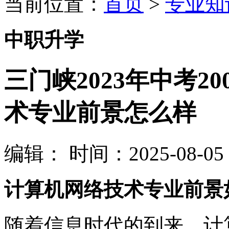
当前位置：
首页
>
专业知
中职升学
三门峡2023年中考2
术专业前景怎么样
编辑：
时间：2025-08-05 0
计算机网络技术专业前景
随着信息时代的到来，计