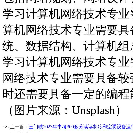
学习计算机网络技术专业
算机网络技术专业需要具
统、数据结构、计算机组
学习计算机网络技术专业
网络技术专业需要具备较
时还需要具备一定的编程
（图片来源：Unsplash）
<< 上一篇：
三门峡2023年中考300多分读读制冷和空调设备