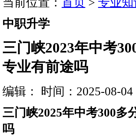
当前位置：
首页
>
专业知
中职升学
三门峡2023年中考3
专业有前途吗
编辑：
时间：2025-08-04 0
三门峡2025年中考30
吗