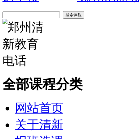
全部课程分类
网站首页
关于清新