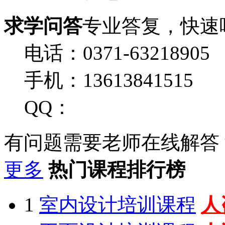
求学问答
专业答复，快速
电话：0371-63218905
手机：13613841515
QQ：
有问题需要老师在线解答
更多
热门课程排行榜
1
室内设计培训课程
人