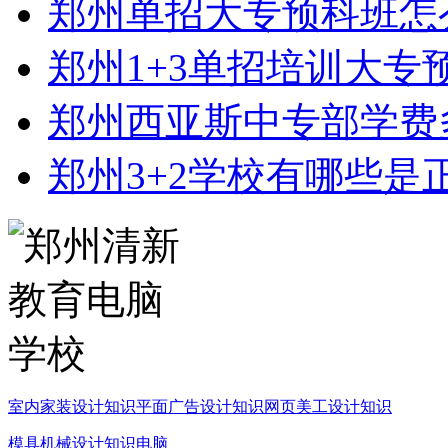
郑州单招大专预科班怎
郑州1+3单招培训大专
郑州西亚斯中专部学费
郑州3+2学校有哪些是
室内家装设计知识
平面广告设计知识
网页美工设计知识
模具机械设计知识
电脑