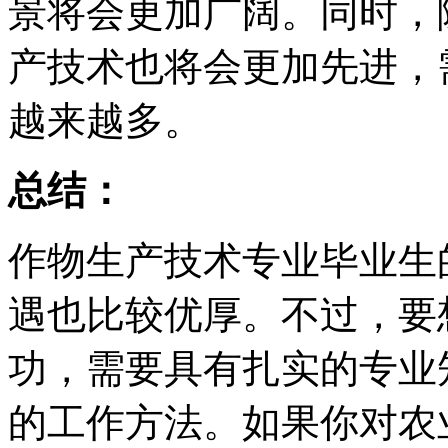
景将会更加广阔。同时，
产技术也将会更加先进，
越来越多。
总结：
作物生产技术专业毕业生
遇也比较优厚。不过，要
功，需要具有扎实的专业
的工作方法。如果你对农