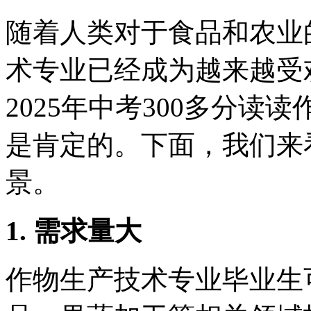
随着人类对于食品和农业
术专业已经成为越来越受
2025年中考300多分
是肯定的。下面，我们来
景。
1. 需求量大
作物生产技术专业毕业生