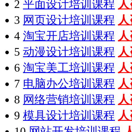
2
平面设计培训课程
人
3
网页设计培训课程
人
4
淘宝开店培训课程
人
5
动漫设计培训课程
人
6
淘宝美工培训课程
人
7
电脑办公培训课程
人
8
网络营销培训课程
人
9
模具设计培训课程
人
10
网站开发培训课程