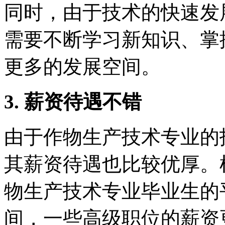
同时，由于技术的快速发
需要不断学习新知识、掌
更多的发展空间。
3. 薪资待遇不错
由于作物生产技术专业的
其薪资待遇也比较优厚。
物生产技术专业毕业生的平均
间，一些高级职位的薪资