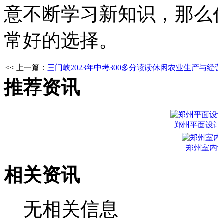
意不断学习新知识，那么
常好的选择。
<< 上一篇：
三门峡2023年中考300多分读读休闲农业生产与
推荐资讯
郑州平面设
郑州室内
相关资讯
无相关信息