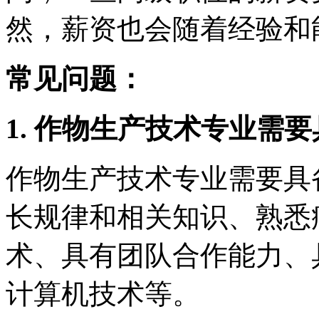
然，薪资也会随着经验和
常见问题：
1. 作物生产技术专业需
作物生产技术专业需要具
长规律和相关知识、熟悉
术、具有团队合作能力、
计算机技术等。