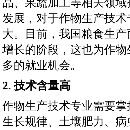
品、果蔬加工等相关领域
发展，对于作物生产技术
大。目前，我国粮食生产
增长的阶段，这也为作物
多的就业机会。
2. 技术含量高
作物生产技术专业需要掌
生长规律、土壤肥力、病