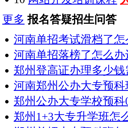
更多
报名答疑招生问答
河南单招考试滑档了怎
河南单招落榜了怎么办
郑州登高证办理多少钱
河南郑州公办大专预科
郑州公办大专学校预科0
郑州1+3大专升学班怎