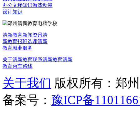
办公文秘知识
游戏动漫
设计知识
清新教育新闻资讯
清
新教育报班选课
清新
教育就业服务
关于清新教育
联系清新教育
清新
教育乘车路线
关于我们
版权所有：郑州清新教
备案号：
豫ICP备1101166