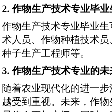
2. 作物生产技术专业毕
作物生产技术专业毕业生
术人员、作物种植技术员
种子生产工程师等。
3. 作物生产技术专业的
随着农业现代化的进一步
越受到重视。未来，作物