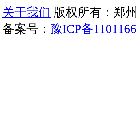
关于我们
版权所有：郑州清新教
备案号：
豫ICP备1101166