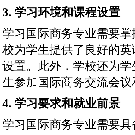
3. 学习环境和课程设置
学习国际商务专业需要掌
校为学生提供了良好的英
设置。此外，学校还为学
生参加国际商务交流会议
4. 学习要求和就业前景
学习国际商务专业需要具