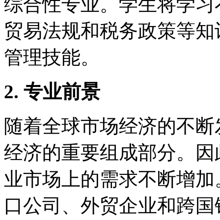
综合性专业。学生将学习
贸易法规和税务政策等知
管理技能。
2. 专业前景
随着全球市场经济的不断
经济的重要组成部分。因
业市场上的需求不断增加
口公司、外贸企业和跨国