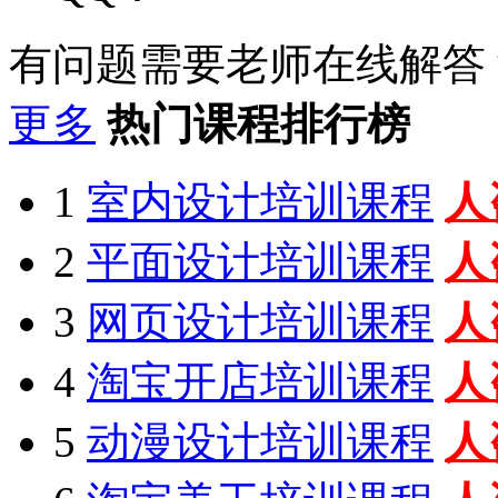
有问题需要老师在线解答
更多
热门课程排行榜
1
室内设计培训课程
人
2
平面设计培训课程
人
3
网页设计培训课程
人
4
淘宝开店培训课程
人
5
动漫设计培训课程
人