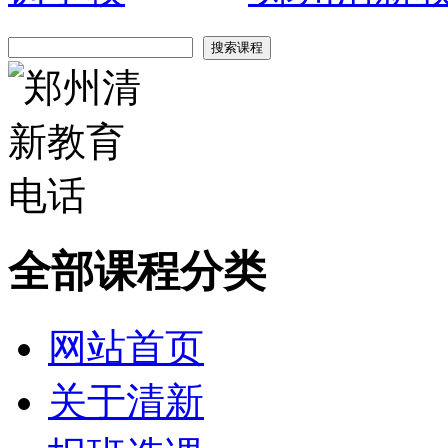
全部课程分类
网站首页
关于清新