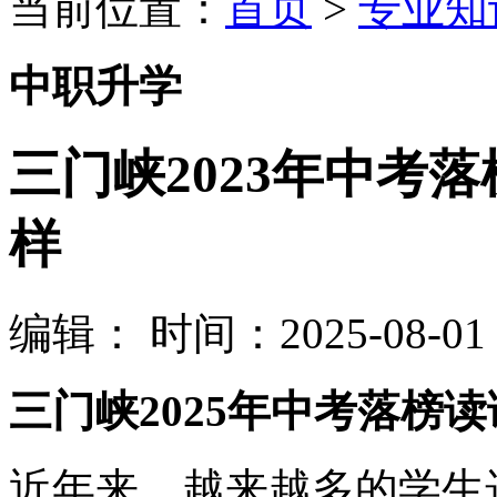
当前位置：
首页
>
专业知
中职升学
三门峡2023年中考
样
编辑：
时间：2025-08-01 0
三门峡2025年中考落榜
近年来，越来越多的学生