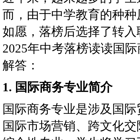
而，由于中学教育的种种
如愿，落榜后选择了转入
2025年中考落榜读读国
解答：
1. 国际商务专业简介
国际商务专业是涉及国际
国际市场营销、跨文化交