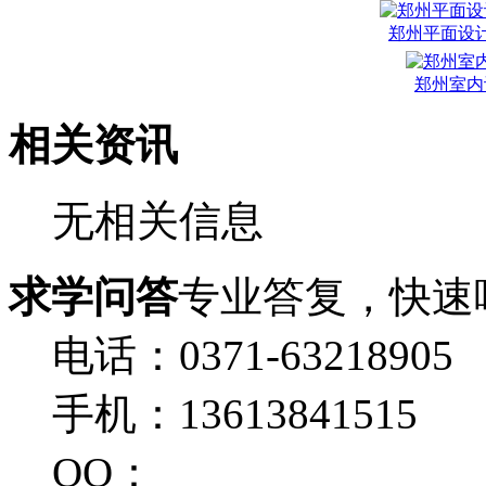
郑州平面设
郑州室内
相关资讯
无相关信息
求学问答
专业答复，快速
电话：0371-63218905
手机：13613841515
QQ：