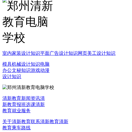
室内家装设计知识
平面广告设计知识
网页美工设计知识
模具机械设计知识
电脑
办公文秘知识
游戏动漫
设计知识
清新教育新闻资讯
清
新教育报班选课
清新
教育就业服务
关于清新教育
联系清新教育
清新
教育乘车路线