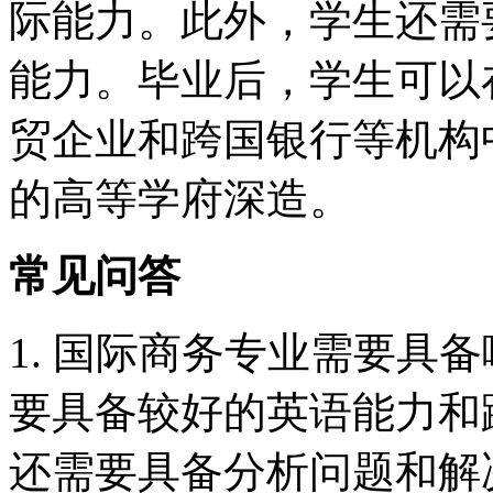
际能力。此外，学生还需
能力。毕业后，学生可以
贸企业和跨国银行等机构
的高等学府深造。
常见问答
1. 国际商务专业需要具
要具备较好的英语能力和
还需要具备分析问题和解决