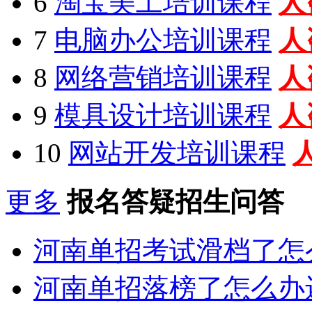
6
淘宝美工培训课程
人
7
电脑办公培训课程
人
8
网络营销培训课程
人
9
模具设计培训课程
人
10
网站开发培训课程
更多
报名答疑招生问答
河南单招考试滑档了怎
河南单招落榜了怎么办