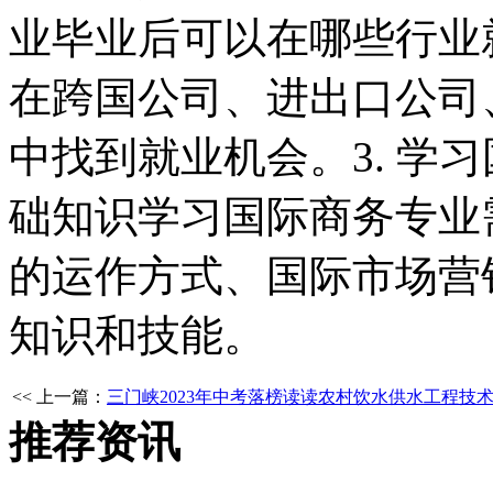
业毕业后可以在哪些行业
在跨国公司、进出口公司
中找到就业机会。3. 学
础知识学习国际商务专业
的运作方式、国际市场营
知识和技能。
<< 上一篇：
三门峡2023年中考落榜读读农村饮水供水工程技
推荐资讯