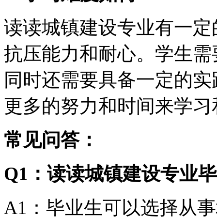
读读城镇建设专业有一定
抗压能力和耐心。学生需
同时还需要具备一定的实
更多的努力和时间来学习
常见问答：
Q1：读读城镇建设专业
A1：毕业生可以选择从