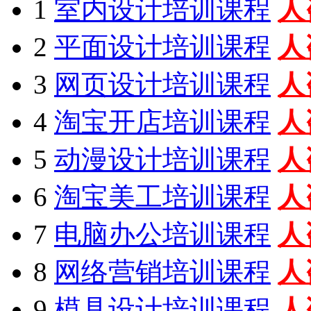
1
室内设计培训课程
人
2
平面设计培训课程
人
3
网页设计培训课程
人
4
淘宝开店培训课程
人
5
动漫设计培训课程
人
6
淘宝美工培训课程
人
7
电脑办公培训课程
人
8
网络营销培训课程
人
9
模具设计培训课程
人