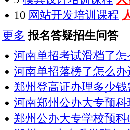
10
网站开发培训课程
更多
报名答疑招生问答
河南单招考试滑档了怎
河南单招落榜了怎么办
郑州登高证办理多少钱
河南郑州公办大专预科
郑州公办大专学校预科0