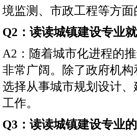
境监测、市政工程等方面
Q2：读读城镇建设专业
A2：随着城市化进程的
非常广阔。除了政府机构
选择从事城市规划设计、
工作。
Q3：读读城镇建设专业