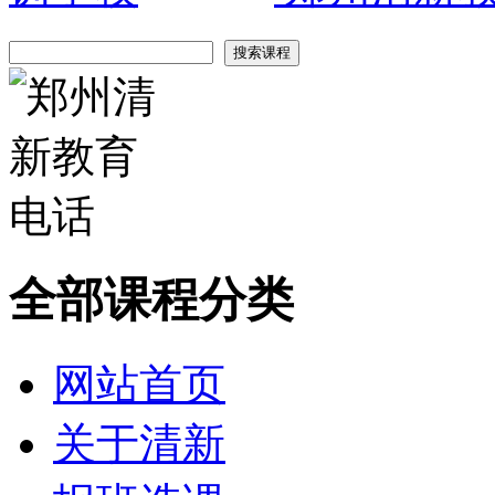
全部课程分类
网站首页
关于清新