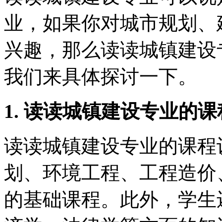
业，如果你对城市规划、
兴趣，那么读读城镇建设
我们来具体探讨一下。
1. 读读城镇建设专业的
读读城镇建设专业的课程
划、环境工程、工程造价
的基础课程。此外，学生