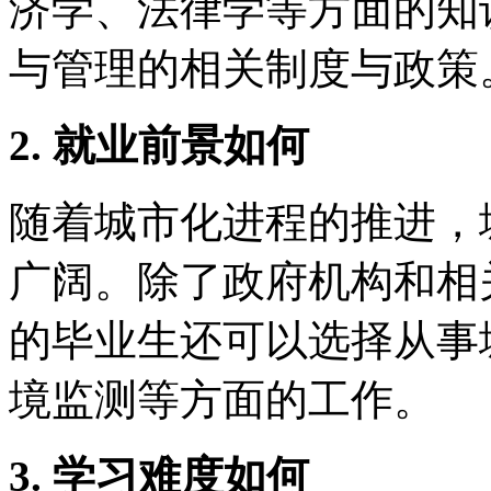
济学、法律学等方面的知
与管理的相关制度与政策
2. 就业前景如何
随着城市化进程的推进，
广阔。除了政府机构和相
的毕业生还可以选择从事
境监测等方面的工作。
3. 学习难度如何