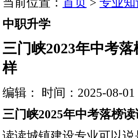
当前位置：
首页
>
专业知
中职升学
三门峡2023年中考
样
编辑：
时间：2025-08-01 0
三门峡2025年中考落榜
读读城镇建设专业可以说