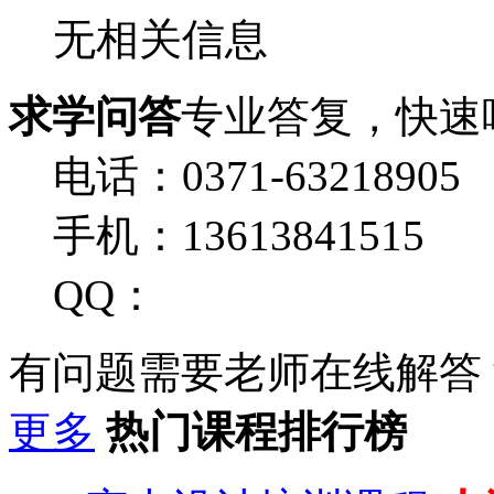
无相关信息
求学问答
专业答复，快速
电话：0371-63218905
手机：13613841515
QQ：
有问题需要老师在线解答
更多
热门课程排行榜