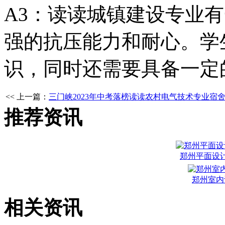
A3：读读城镇建设专业
强的抗压能力和耐心。学
识，同时还需要具备一定
<< 上一篇：
三门峡2023年中考落榜读读农村电气技术专业宿
推荐资讯
郑州平面设
郑州室内
相关资讯