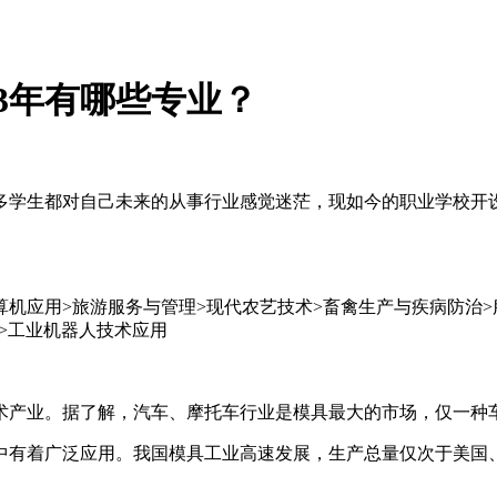
3年有哪些专业？
多学生都对自己未来的从事行业感觉迷茫，现如今的职业学校开
算机应用>旅游服务与管理>现代农艺技术>畜禽生产与疾病防治>服
专>工业机器人技术应用
产业。据了解，汽车、摩托车行业是模具最大的市场，仅一种车型
中有着广泛应用。我国模具工业高速发展，生产总量仅次于美国