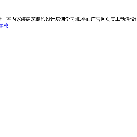
括：室内家装建筑装饰设计培训学习班,平面广告网页美工动漫设
学校