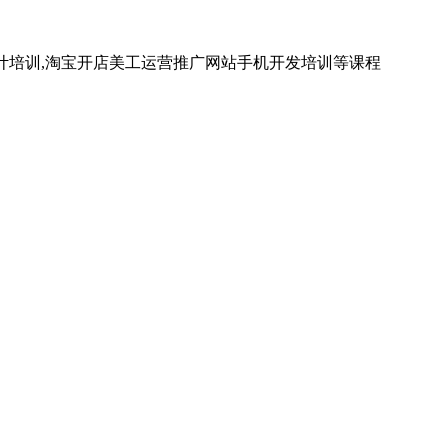
计培训,淘宝开店美工运营推广网站手机开发培训等课程