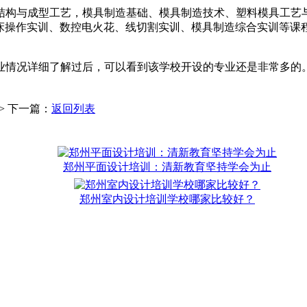
结构与成型工艺，模具制造基础、模具制造技术、塑料模具工艺
数控机床操作实训、数控电火花、线切割实训、模具制造综合实训
业情况详细了解过后，可以看到该学校开设的专业还是非常多的
>> 下一篇：
返回列表
郑州平面设计培训：清新教育坚持学会为止
郑州室内设计培训学校哪家比较好？