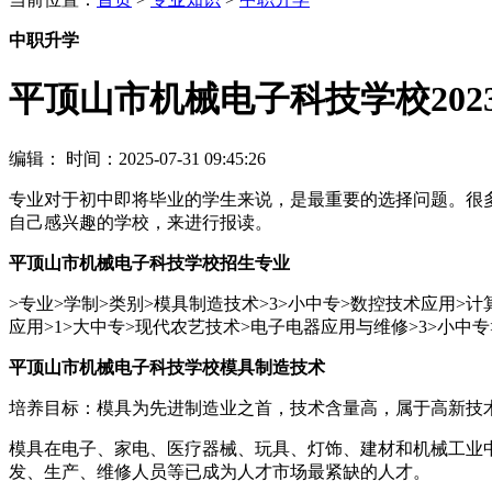
中职升学
平顶山市机械电子科技学校202
编辑：
时间：2025-07-31 09:45:26
专业对于初中即将毕业的学生来说，是最重要的选择问题。很
自己感兴趣的学校，来进行报读。
平顶山市机械电子科技学校招生专业
>专业>学制>类别>模具制造技术>3>小中专>数控技术应用>计
应用>1>大中专>现代农艺技术>电子电器应用与维修>3>小中
平顶山市机械电子科技学校模具制造技术
培养目标：模具为先进制造业之首，技术含量高，属于高新技术
模具在电子、家电、医疗器械、玩具、灯饰、建材和机械工业
发、生产、维修人员等已成为人才市场最紧缺的人才。