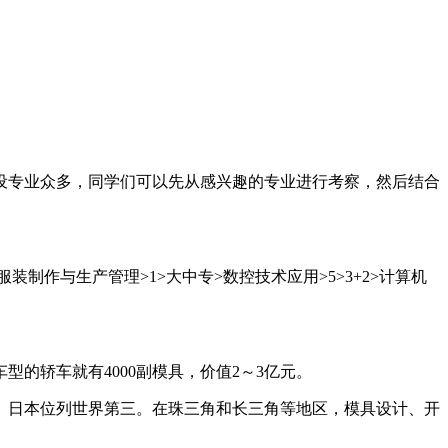
设专业众多，同学们可以先从感兴趣的专业进行考察，然后结合
装制作与生产管理>1>大中专>数控技术应用>5>3+2>计算机
的轿车就有4000副模具，价值2～3亿元。
、日本位列世界第三。在珠三角和长三角等地区，模具设计、开