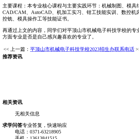
主要课程：本专业核心课程与主要实践环节：机械制图、模具
CAD/CAM、AutoCAD、机加工实习、钳工技能实训、
控铣、模具操作工等技能证书。
再通过上文的内容，同学们对平顶山市机械电子科技学校的专
方面专业是否是自己感兴趣喜欢的专业了。
<< 上一篇：
平顶山市机械电子科技学校2023招生办联系电话
推荐资讯
相关资讯
无相关信息
求学问答
专业答复，快速响应
电话：0371-63218905
手机：13613841515