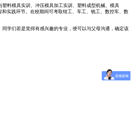
与塑料模具实训、冲压模具加工实训、塑料成型机械、模具
等课程和实践环节。在校期间可考取钳工、车工、铣工、数控车、数
。同学们若是觉得有感兴趣的专业，便可以与父母沟通，确定该