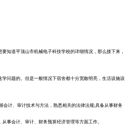
想要知道平顶山市机械电子科技学校的详细情况，那么接下来，
这学问题的。但是一般情况下宿舍都十分宽敞明亮，生活设施设
握会计、审计技术与方法，熟悉相关的法律法规;具备从事财务
，从事会计、审计、财务预算经济管理等方面工作。