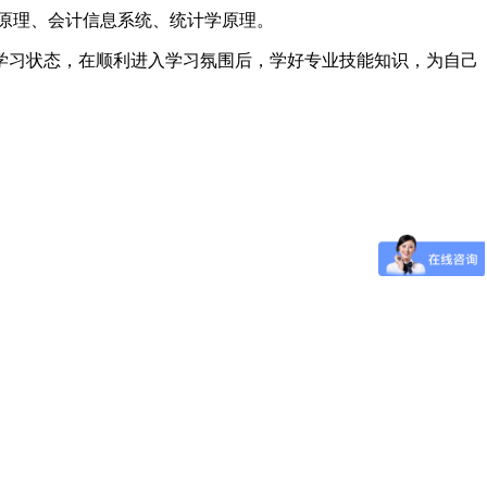
原理、会计信息系统、统计学原理。
学习状态，在顺利进入学习氛围后，学好专业技能知识，为自己