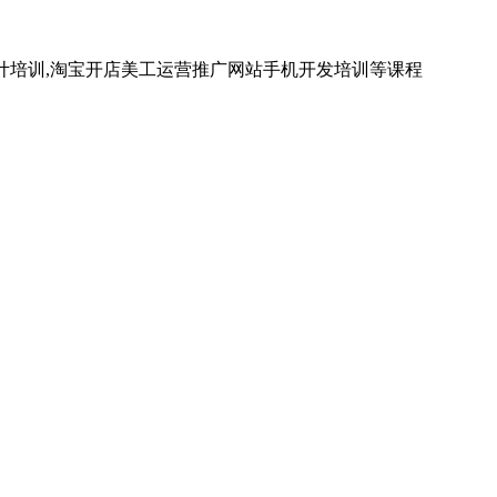
计培训,淘宝开店美工运营推广网站手机开发培训等课程