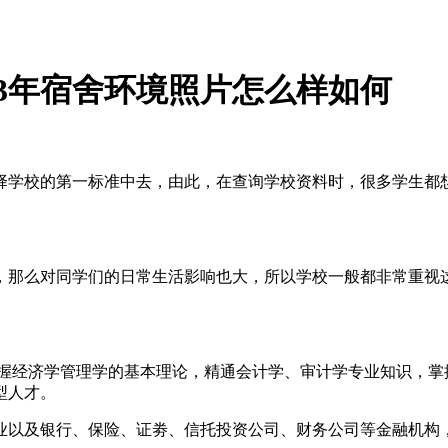
23年宿舍环境照片怎么样如何
择学校的第一标准中去，由此，在查询学校资料时，很多学生都
，那么对同学们的日常生活影响也大，所以学校一般都非常重视
握经济学管理学的基本理论，精通会计学、审计学专业知识，掌
型人才。
业以及银行、保险、证劵、信托投资公司、财务公司等金融机构