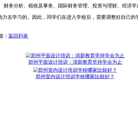
、 财务分析、税收及事务、国际财务管理、投资与理财、经济学
动力去学习的。因此，同学们在进入学校后，需要调整好自己的
一篇：
返回列表
郑州平面设计培训：清新教育坚持学会为止
郑州室内设计培训学校哪家比较好？