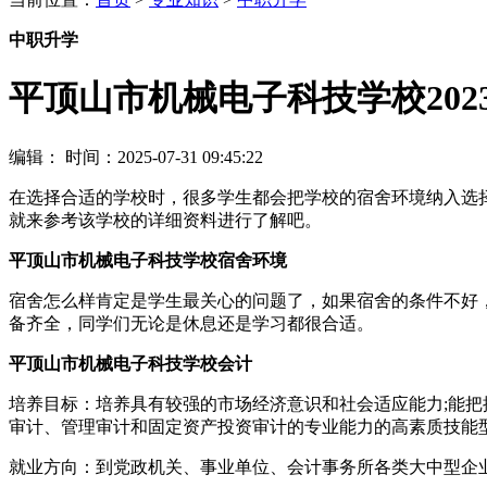
中职升学
平顶山市机械电子科技学校20
编辑：
时间：2025-07-31 09:45:22
在选择合适的学校时，很多学生都会把学校的宿舍环境纳入选
就来参考该学校的详细资料进行了解吧。
平顶山市机械电子科技学校宿舍环境
宿舍怎么样肯定是学生最关心的问题了，如果宿舍的条件不好
备齐全，同学们无论是休息还是学习都很合适。
平顶山市机械电子科技学校会计
培养目标：培养具有较强的市场经济意识和社会适应能力;能把
审计、管理审计和固定资产投资审计的专业能力的高素质技能
就业方向：到党政机关、事业单位、会计事务所各类大中型企