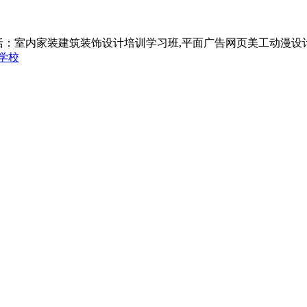
括：室内家装建筑装饰设计培训学习班,平面广告网页美工动漫设
学校