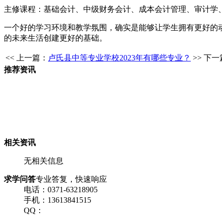
主修课程：基础会计、中级财务会计、成本会计管理、审计学
一个好的学习环境和教学氛围，确实是能够让学生拥有更好的
的未来生活创建更好的基础。
<< 上一篇：
卢氏县中等专业学校2023年有哪些专业？
>> 下
推荐资讯
相关资讯
无相关信息
求学问答
专业答复，快速响应
电话：0371-63218905
手机：13613841515
QQ：