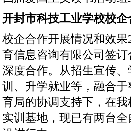
开封市科技工业学校校企
校企合作开展情况和效果2
育信息咨询有限公司签订
深度合作。从招生宣传、
训、升学就业等，融合于
育局的协调支持下，在我
实训基地，现已有两台全