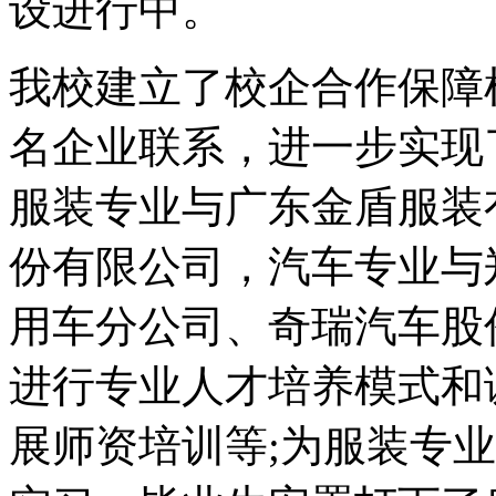
设进行中。
我校建立了校企合作保障
名企业联系，进一步实现
服装专业与广东金盾服装
份有限公司，汽车专业与
用车分公司、奇瑞汽车股
进行专业人才培养模式和
展师资培训等;为服装专