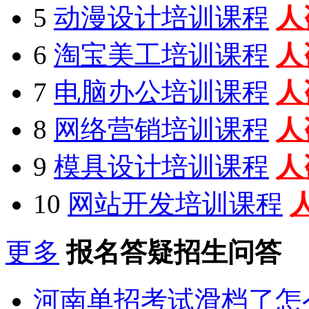
5
动漫设计培训课程
人
6
淘宝美工培训课程
人
7
电脑办公培训课程
人
8
网络营销培训课程
人
9
模具设计培训课程
人
10
网站开发培训课程
更多
报名答疑招生问答
河南单招考试滑档了怎