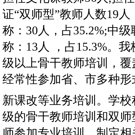
证“双师型”教师人数19
称：30人，占35.2%;中级
称：13人 ，占15.3%
级以上骨干教师培训，覆
经常性参加省、市多种形
新课改等业务培训。学校
级的骨干教师培训和双师
师参加专业培训，制定相