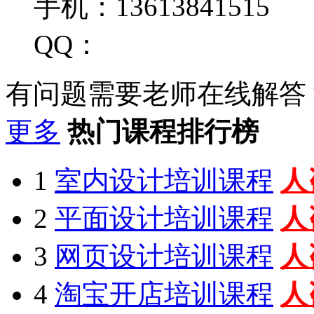
手机：13613841515
QQ：
有问题需要老师在线解答
更多
热门课程排行榜
1
室内设计培训课程
人
2
平面设计培训课程
人
3
网页设计培训课程
人
4
淘宝开店培训课程
人