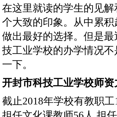
在这里就读的学生的见解
个大致的印象。从中累积
做出最好的选择。但是最
技工业学校的办学情况不
一下。
开封市科技工业学校师资
截止2018年学校有教职工
担任文化课教师56人,担任