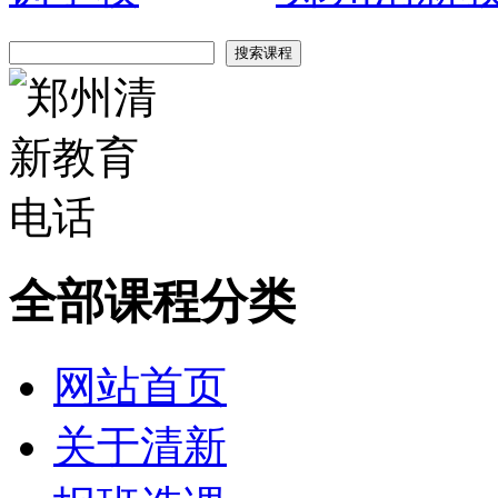
全部课程分类
网站首页
关于清新