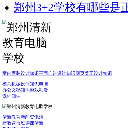
郑州3+2学校有哪些是
室内家装设计知识
平面广告设计知识
网页美工设计知识
模具机械设计知识
电脑
办公文秘知识
游戏动漫
设计知识
清新教育新闻资讯
清
新教育报班选课
清新