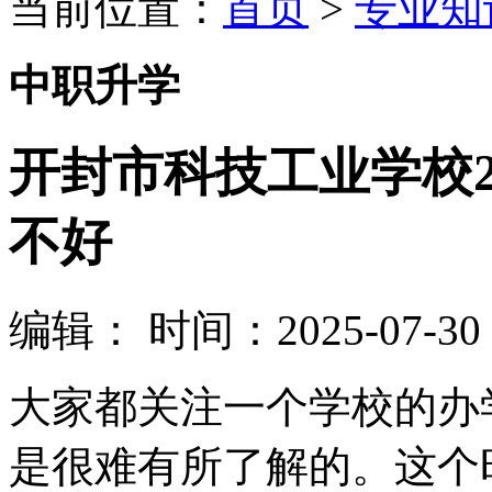
当前位置：
首页
>
专业知
中职升学
开封市科技工业学校2
不好
编辑：
时间：2025-07-30 0
大家都关注一个学校的办
是很难有所了解的。这个