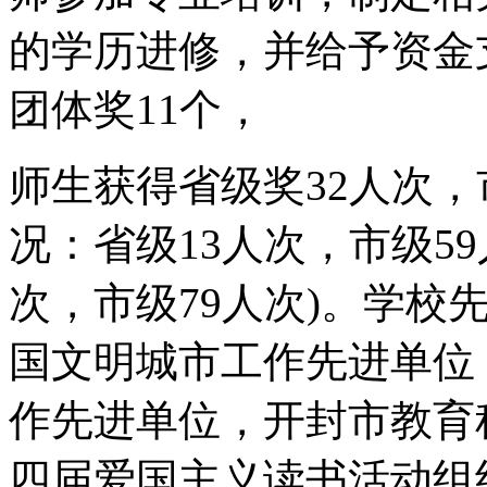
的学历进修，并给予资金支
团体奖11个，
师生获得省级奖32人次，
况：省级13人次，市级5
次，市级79人次)。学校
国文明城市工作先进单位
作先进单位，开封市教育
四届爱国主义读书活动组