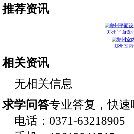
推荐资讯
郑州平面设
郑州室内
相关资讯
无相关信息
求学问答
专业答复，快速
电话：0371-63218905