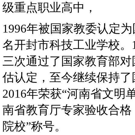
级重点职业高中，
1996年被国家教委认定为
名开封市科技工业学校。199
三次通过了国家教育部对
估认定，至今继续保持了
2016年荣获“河南省文明
南省教育厅专家验收合格
院校”称号。