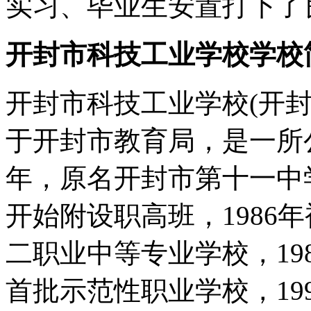
实习、毕业生安置打下了
开封市科技工业学校学校
开封市科技工业学校(开
于开封市教育局，是一所公
年，原名开封市第十一中学
开始附设职高班，1986
二职业中等专业学校，19
首批示范性职业学校，19