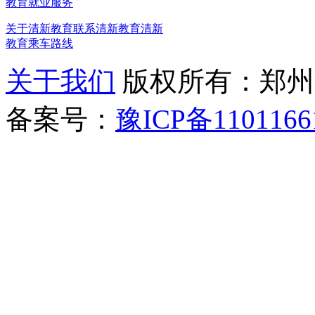
教育就业服务
关于清新教育
联系清新教育
清新
教育乘车路线
关于我们
版权所有：郑州清新教
备案号：
豫ICP备1101166