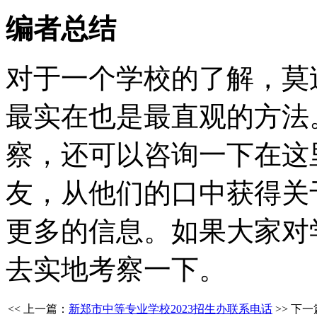
编者总结
对于一个学校的了解，莫
最实在也是最直观的方法
察，还可以咨询一下在这
友，从他们的口中获得关
更多的信息。如果大家对
去实地考察一下。
<< 上一篇：
新郑市中等专业学校2023招生办联系电话
>> 下