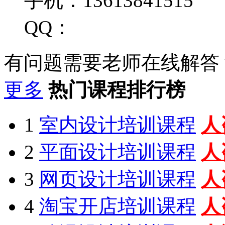
手机：13613841515
QQ：
有问题需要老师在线解答
更多
热门课程排行榜
1
室内设计培训课程
人
2
平面设计培训课程
人
3
网页设计培训课程
人
4
淘宝开店培训课程
人