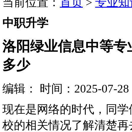
当前位置：
首页
>
专业知
中职升学
洛阳绿业信息中等专业
多少
编辑：
时间：2025-07-28 1
现在是网络的时代，同学
校的相关情况了解清楚再