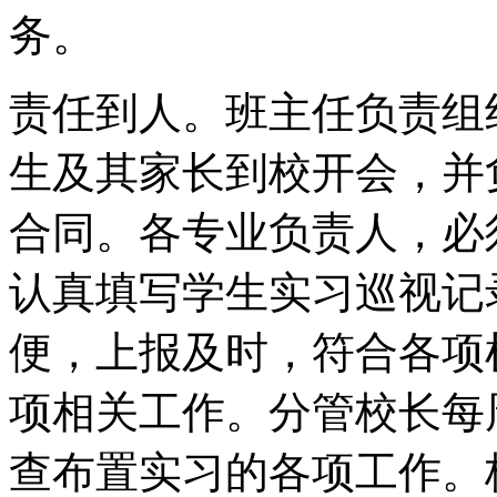
务。
责任到人。班主任负责组
生及其家长到校开会，并
合同。各专业负责人，必
认真填写学生实习巡视记
便，上报及时，符合各项
项相关工作。分管校长每
查布置实习的各项工作。