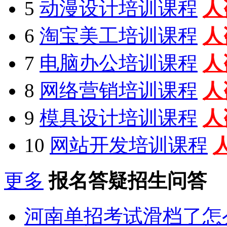
5
动漫设计培训课程
人
6
淘宝美工培训课程
人
7
电脑办公培训课程
人
8
网络营销培训课程
人
9
模具设计培训课程
人
10
网站开发培训课程
更多
报名答疑招生问答
河南单招考试滑档了怎