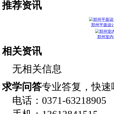
推荐资讯
郑州平面设
郑州室内
相关资讯
无相关信息
求学问答
专业答复，快速
电话：0371-63218905