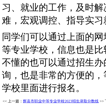
习、就业的工作，及时解
难，宏观调控、指导实习
同学们可以通过上面的网
等专业学校，信息也是比
不懂的也可以通过招生办
询，也是非常的方便的，
学校里面进行报名。
<< 上一篇：
辉县市职业中等专业学校2023招生录取分数线
>>