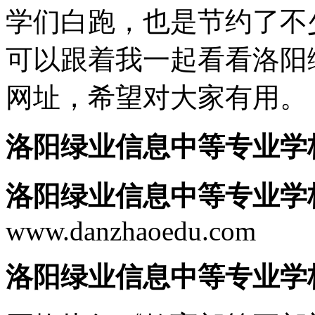
学们白跑，也是节约了不
可以跟着我一起看看洛阳
网址，希望对大家有用。
洛阳绿业信息中等专业学
洛阳绿业信息中等专业学
www.danzhaoedu.com
洛阳绿业信息中等专业学