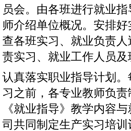
员会。由各班进行就业指
师介绍单位概况。安排好
查各班实习、就业负责人
责实习、就业工作人员及
认真落实职业指导计划。
习之前，各专业教师负责
《就业指导》教学内容与
司共同制定生产实习培训