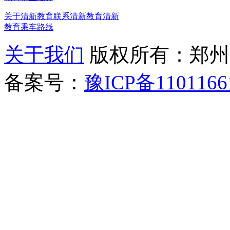
关于清新教育
联系清新教育
清新
教育乘车路线
关于我们
版权所有：郑州清新教
备案号：
豫ICP备1101166