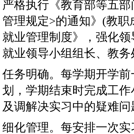
严格执行《教育部等五部
管理规定>的通知》(教职成[
就业管理制度》，强化领
就业领导小组组长、教务
任务明确。每学期开学前
划，学期结束时完成工作
及调解决实习中的疑难问
细化管理。每安排一次实