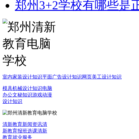
郑州3+2学校有哪些是
室内家装设计知识
平面广告设计知识
网页美工设计知识
模具机械设计知识
电脑
办公文秘知识
游戏动漫
设计知识
清新教育新闻资讯
清
新教育报班选课
清新
教育就业服务