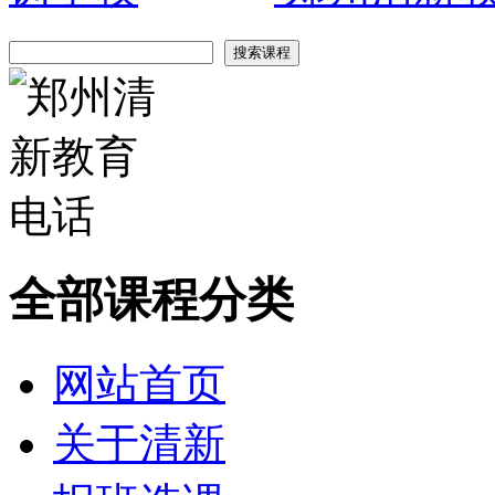
全部课程分类
网站首页
关于清新