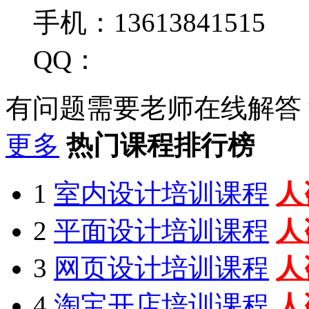
手机：13613841515
QQ：
有问题需要老师在线解答
更多
热门课程排行榜
1
室内设计培训课程
人
2
平面设计培训课程
人
3
网页设计培训课程
人
4
淘宝开店培训课程
人