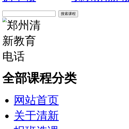
全部课程分类
网站首页
关于清新