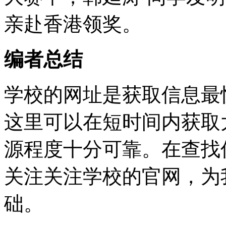
亲赴香港领奖。
编者总结
学校的网址是获取信息最
这里可以在短时间内获取
源程度十分可靠。在查找
关注关注学校的官网，为
础。