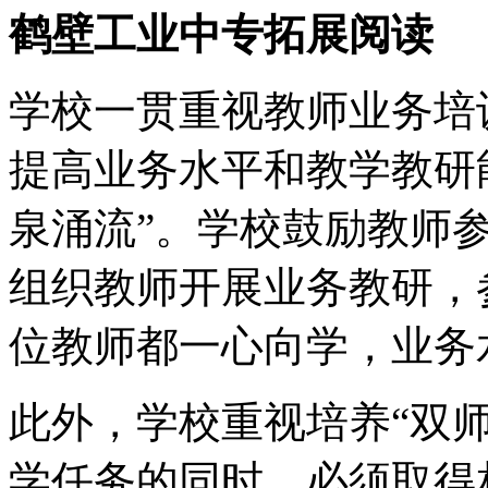
鹤壁工业中专拓展阅读
学校一贯重视教师业务培
提高业务水平和教学教研
泉涌流”。学校鼓励教师
组织教师开展业务教研，
位教师都一心向学，业务
此外，学校重视培养“双
学任务的同时，必须取得