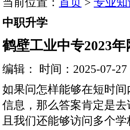
当前位置：
首页
>
专业知
中职升学
鹤壁工业中专2023
编辑：
时间：2025-07-27 1
如果问怎样能够在短时间
信息，那么答案肯定是去
且我们还能够访问多个学