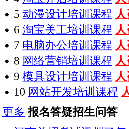
5
动漫设计培训课程
人
6
淘宝美工培训课程
人
7
电脑办公培训课程
人
8
网络营销培训课程
人
9
模具设计培训课程
人
10
网站开发培训课程
更多
报名答疑招生问答