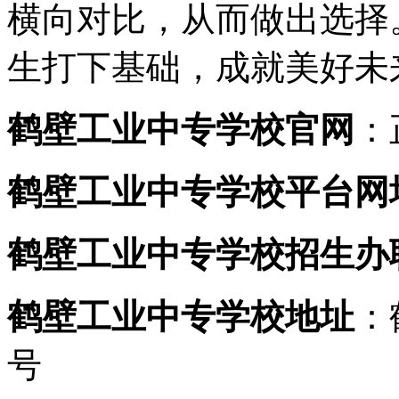
横向对比，从而做出选择
生打下基础，成就美好未
鹤壁工业中专学校官网
：
鹤壁工业中专学校平台网
鹤壁工业中专学校招生办
鹤壁工业中专学校地址
：
号