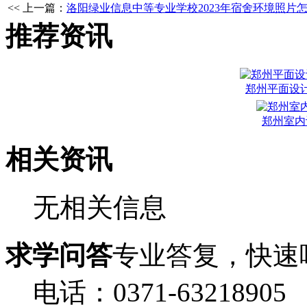
<< 上一篇：
洛阳绿业信息中等专业学校2023年宿舍环境照片
推荐资讯
郑州平面设
郑州室内
相关资讯
无相关信息
求学问答
专业答复，快速
电话：0371-63218905