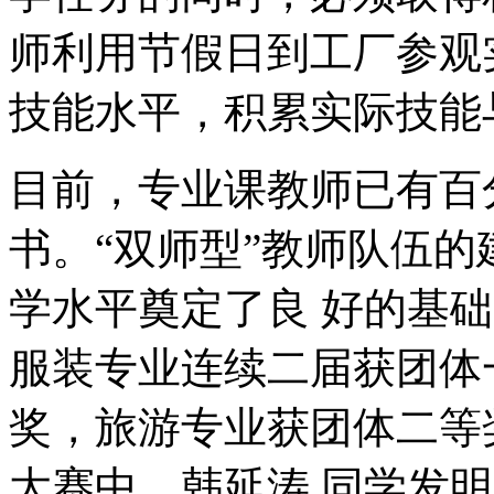
师利用节假日到工厂参观
技能水平，积累实际技能
目前，专业课教师已有百
书。“双师型”教师队伍
学水平奠定了良 好的基
服装专业连续二届获团体
奖，旅游专业获团体二等
大赛中，韩延涛 同学发