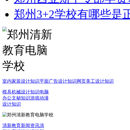
郑州3+2学校有哪些是
室内家装设计知识
平面广告设计知识
网页美工设计知识
模具机械设计知识
电脑
办公文秘知识
游戏动漫
设计知识
清新教育新闻资讯
清