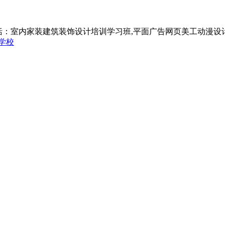
括：室内家装建筑装饰设计培训学习班,平面广告网页美工动漫设
学校