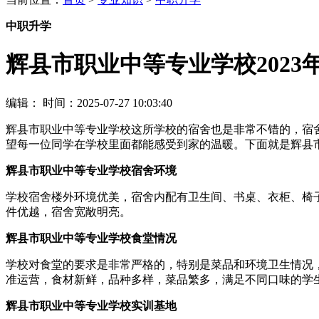
中职升学
辉县市职业中等专业学校202
编辑：
时间：2025-07-27 10:03:40
辉县市职业中等专业学校这所学校的宿舍也是非常不错的，宿
望每一位同学在学校里面都能感受到家的温暖。下面就是辉县
辉县市职业中等专业学校宿舍环境
学校宿舍楼外环境优美，宿舍内配有卫生间、书桌、衣柜、椅
件优越，宿舍宽敞明亮。
辉县市职业中等专业学校食堂情况
学校对食堂的要求是非常严格的，特别是菜品和环境卫生情况
准运营，食材新鲜，品种多样，菜品繁多，满足不同口味的学
辉县市职业中等专业学校实训基地