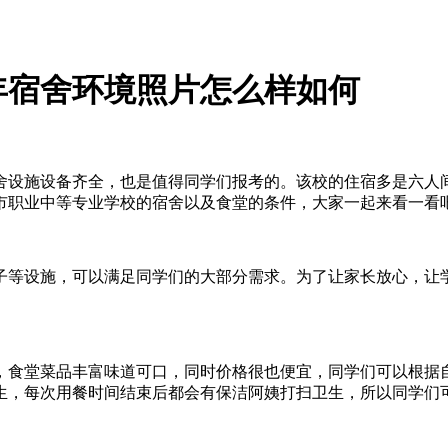
3年宿舍环境照片怎么样如何
舍设施设备齐全，也是值得同学们报考的。该校的住宿多是六人
市职业中等专业学校的宿舍以及食堂的条件，大家一起来看一看
子等设施，可以满足同学们的大部分需求。为了让家长放心，让
，食堂菜品丰富味道可口，同时价格很也便宜，同学们可以根据
生，每次用餐时间结束后都会有保洁阿姨打扫卫生，所以同学们