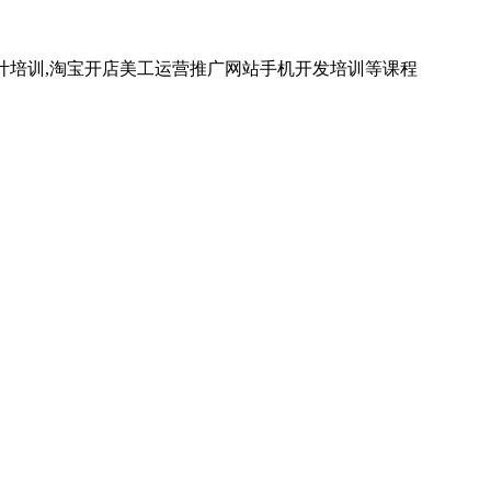
计培训,淘宝开店美工运营推广网站手机开发培训等课程