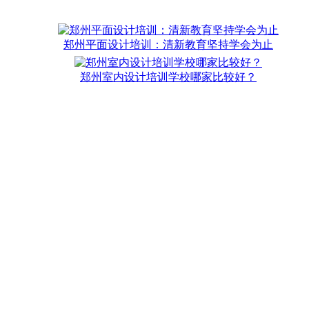
郑州平面设计培训：清新教育坚持学会为止
郑州室内设计培训学校哪家比较好？