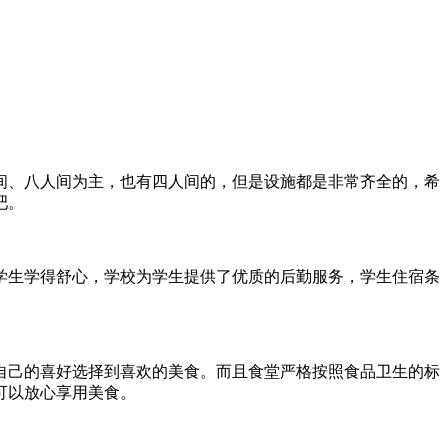
间、八人间为主，也有四人间的，但是设施都是非常齐全的，希
吧。
学生学得舒心，学校为学生提供了优质的后勤服务，学生住宿条
自己的喜好选择到喜欢的美食。而且食堂严格按照食品卫生的标
可以放心享用美食。