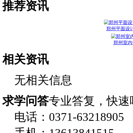
推荐资讯
郑州平面设
郑州室内
相关资讯
无相关信息
求学问答
专业答复，快速
电话：0371-63218905
手机：13613841515