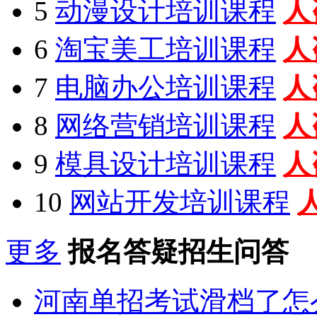
5
动漫设计培训课程
人
6
淘宝美工培训课程
人
7
电脑办公培训课程
人
8
网络营销培训课程
人
9
模具设计培训课程
人
10
网站开发培训课程
更多
报名答疑招生问答
河南单招考试滑档了怎