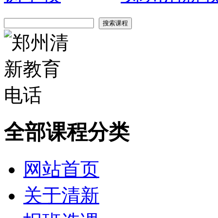
全部课程分类
网站首页
关于清新