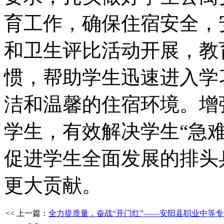
育工作，确保住宿安全，
和卫生评比活动开展，教
惯，帮助学生迅速进入学
洁和温馨的住宿环境。增
学生，有效解决学生“急
促进学生全面发展的排头
更大贡献。
<< 上一篇：
全力提质量，奋战“开门红”——安阳县职业中等专