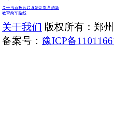
关于清新教育
联系清新教育
清新
教育乘车路线
关于我们
版权所有：郑州清新教
备案号：
豫ICP备1101166