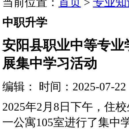
当前位置：
首页
>
专业知
中职升学
安阳县职业中等专业
展集中学习活动
编辑：
时间：2025-07-22 0
2025年2月8日下午，
一公寓105室进行了集