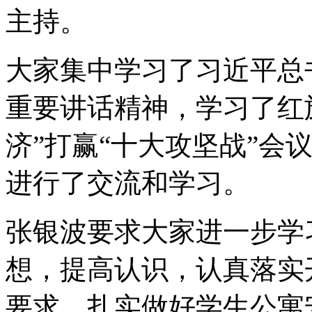
主持。
大家集中学习了习近平总
重要讲话精神，学习了红
济”打赢“十大攻坚战”会
进行了交流和学习。
张银波要求大家进一步学
想，提高认识，认真落实
要求，扎实做好学生公寓