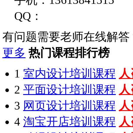
QQ：
有问题需要老师在线解答
更多
热门课程排行榜
1
室内设计培训课程
人
2
平面设计培训课程
人
3
网页设计培训课程
人
4
淘宝开店培训课程
人