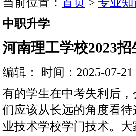
当前位置：
首页
>
专业知
中职升学
河南理工学校2023
编辑：
时间：2025-07-21 1
有的学生在中考失利后，
们应该从长远的角度看待
业技术学校学门技术。大