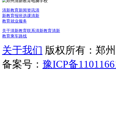
清新教育新闻资讯
清
新教育报班选课
清新
教育就业服务
关于清新教育
联系清新教育
清新
教育乘车路线
关于我们
版权所有：郑州清新教
备案号：
豫ICP备1101166