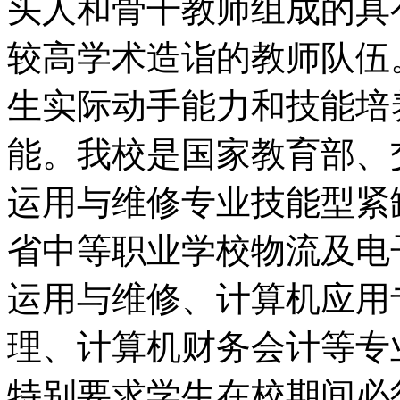
头人和骨干教师组成的具
较高学术造诣的教师队伍
生实际动手能力和技能培
能。我校是国家教育部、
运用与维修专业技能型紧
省中等职业学校物流及电
运用与维修、计算机应用
理、计算机财务会计等专
特别要求学生在校期间必