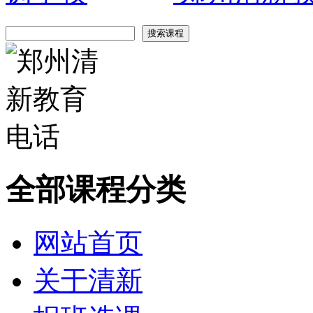
全部课程分类
网站首页
关于清新