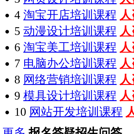
4
淘宝开店培训课程
人
5
动漫设计培训课程
人
6
淘宝美工培训课程
人
7
电脑办公培训课程
人
8
网络营销培训课程
人
9
模具设计培训课程
人
10
网站开发培训课程
更多
报名答疑招生问答