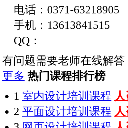
电话：0371-63218905
手机：13613841515
QQ：
有问题需要老师在线解答
更多
热门课程排行榜
1
室内设计培训课程
人
2
平面设计培训课程
人
3
网页设计培训课程
人