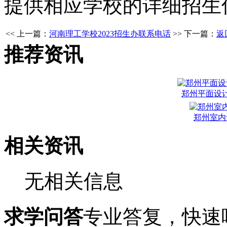
提供相应学校的详细招生
<< 上一篇：
河南理工学校2023招生办联系电话
>> 下一篇：
返
推荐资讯
郑州平面设
郑州室内
相关资讯
无相关信息
求学问答
专业答复，快速