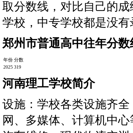
取分数线，对比自己的成
学校，中专学校都是没有
郑州市普通高中往年分数
年份
分数
2025
319
河南理工学校简介
设施：学校各类设施齐全
网、多媒体、计算机中心