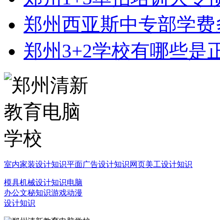
郑州西亚斯中专部学费
郑州3+2学校有哪些是
室内家装设计知识
平面广告设计知识
网页美工设计知识
模具机械设计知识
电脑
办公文秘知识
游戏动漫
设计知识