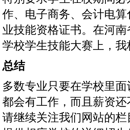
作、电子商务、会计电算
业技能资格证书。在河南
学校学生技能大赛上，我
总结
多数专业只要在学校里面
都会有工作，而且薪资还
请继续关注我们网站的栏