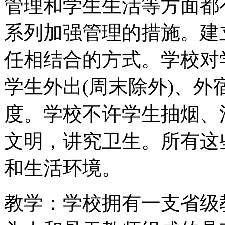
管理和学生生活等方面都
系列加强管理的措施。建
任相结合的方式。学校对
学生外出(周末除外)、
度。学校不许学生抽烟、
文明，讲究卫生。所有这
和生活环境。
教学：学校拥有一支省级