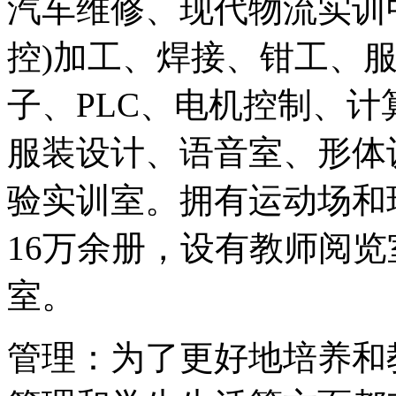
汽车维修、现代物流实训
控)加工、焊接、钳工、
子、PLC、电机控制、
服装设计、语音室、形体
验实训室。拥有运动场和
16万余册，设有教师阅
室。
管理：为了更好地培养和