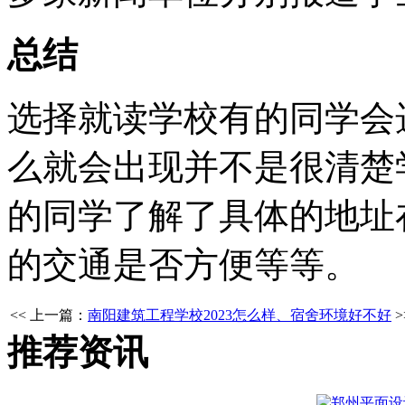
总结
选择就读学校有的同学会
么就会出现并不是很清楚
的同学了解了具体的地址
的交通是否方便等等。
<< 上一篇：
南阳建筑工程学校2023怎么样、宿舍环境好不好
推荐资讯