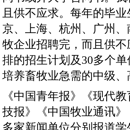
且供不应求。每年的毕业
京、上海、杭州、广州、
牧企业招聘完，而且供不
排的招生计划及30多个
培养畜牧业急需的中级、
《中国青年报》《现代教
技报》《中国牧业通讯》
多家新闻单位分别报道学