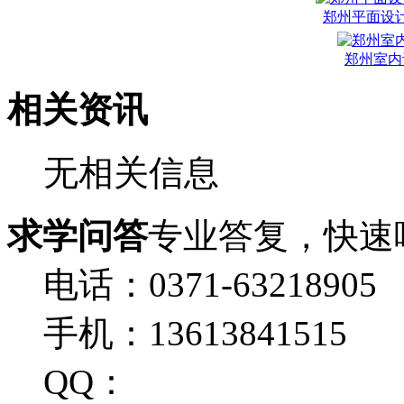
郑州平面设
郑州室内
相关资讯
无相关信息
求学问答
专业答复，快速
电话：0371-63218905
手机：13613841515
QQ：