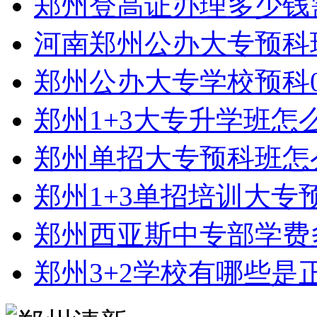
郑州登高证办理多少钱
河南郑州公办大专预科
郑州公办大专学校预科0
郑州1+3大专升学班怎
郑州单招大专预科班怎
郑州1+3单招培训大专
郑州西亚斯中专部学费
郑州3+2学校有哪些是