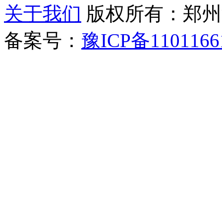
关于我们
版权所有：郑州清新教
备案号：
豫ICP备1101166