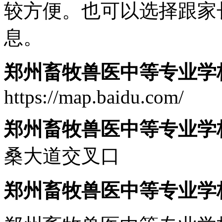
较方便。也可以选择跟家
息。
郑州畜牧兽医中等专业学
https://map.baidu.com/
郑州畜牧兽医中等专业学
桑大道交叉口
郑州畜牧兽医中等专业学