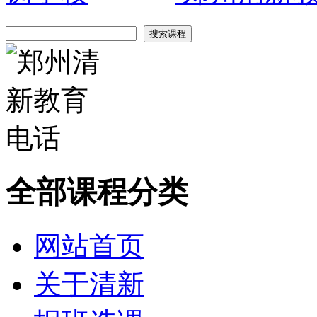
全部课程分类
网站首页
关于清新