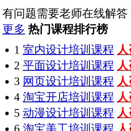
有问题需要老师在线解答
更多
热门课程排行榜
1
室内设计培训课程
人
2
平面设计培训课程
人
3
网页设计培训课程
人
4
淘宝开店培训课程
人
5
动漫设计培训课程
人
6
淘宝美工培训课程
人