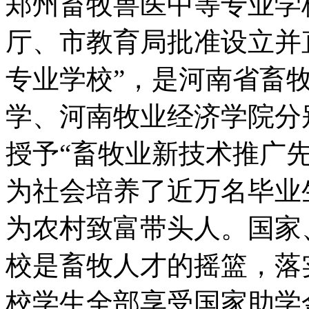
郑州畜牧兽医中等专业学
厅、市教育局批准设立并
专业学校”，是河南省畜
学、河南牧业经济学院分
授予“畜牧业新技术推广
为社会培养了近万名毕业
为农村致富带头人。国家
校是畜牧人才的摇篮，落
校学生全部享受国家助学金