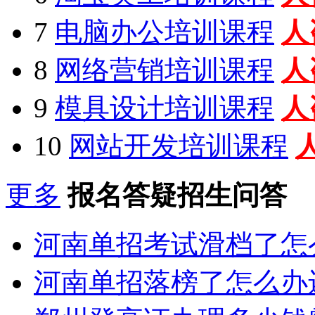
7
电脑办公培训课程
人
8
网络营销培训课程
人
9
模具设计培训课程
人
10
网站开发培训课程
更多
报名答疑招生问答
河南单招考试滑档了怎
河南单招落榜了怎么办