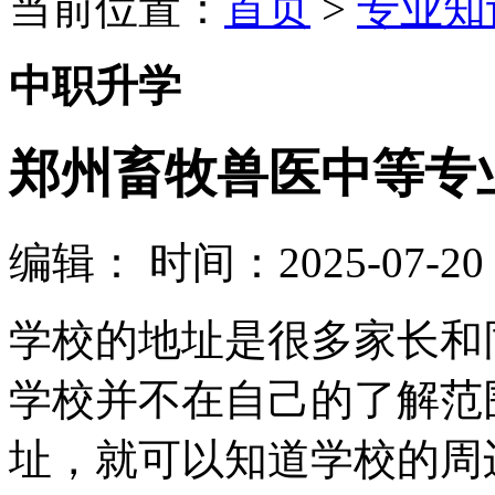
当前位置：
首页
>
专业知
中职升学
郑州畜牧兽医中等专业
编辑：
时间：2025-07-20 0
学校的地址是很多家长和
学校并不在自己的了解范
址，就可以知道学校的周