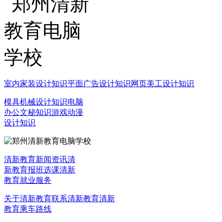
室内家装设计知识
平面广告设计知识
网页美工设计知识
模具机械设计知识
电脑
办公文秘知识
游戏动漫
设计知识
清新教育新闻资讯
清
新教育报班选课
清新
教育就业服务
关于清新教育
联系清新教育
清新
教育乘车路线