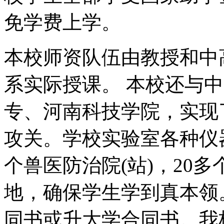
免学费上学。
本校师资队伍由教授和中
系实际授课。 本校还与
专、河南科技学院，实现
攻关。学校实验室各种仪
个兽医防治院(站)，20
地，确保学生学到真本领
同书或升大学合同书。我