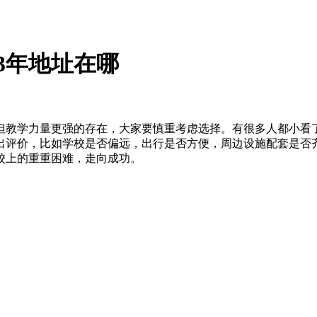
3年地址在哪
但教学力量更强的存在，大家要慎重考虑选择。有很多人都小看
出评价，比如学校是否偏远，出行是否方便，周边设施配套是否
校上的重重困难，走向成功。