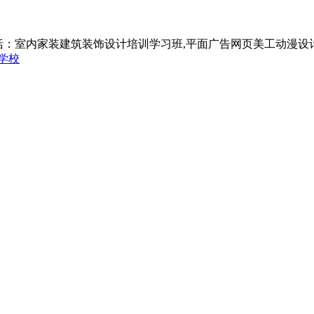
括：室内家装建筑装饰设计培训学习班,平面广告网页美工动漫设
学校