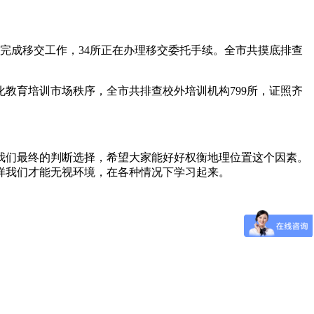
完成移交工作，34所正在办理移交委托手续。全市共摸底排查
教育培训市场秩序，全市共排查校外培训机构799所，证照齐
我们最终的判断选择，希望大家能好好权衡地理位置这个因素。
样我们才能无视环境，在各种情况下学习起来。