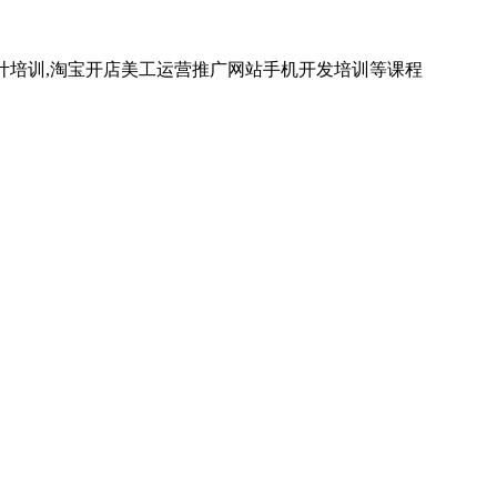
计培训,淘宝开店美工运营推广网站手机开发培训等课程