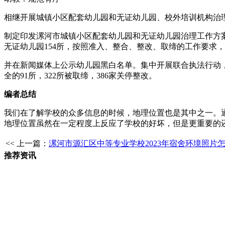
相继开展城镇小区配套幼儿园和无证幼儿园、校外培训机构治
制定印发漯河市城镇小区配套幼儿园和无证幼儿园治理工作方案
无证幼儿园154所，按照准入、整合、整改、取缔的工作要求，已
并在新闻媒体上公示幼儿园黑白名单。集中开展联合执法行动，
全的91所，322所被取缔，386家关停整改。
编者总结
我们在了解学校的众多信息的时候，地理位置也是其中之一。
地理位置虽然在一定程度上反应了学校的好坏，但是更重要的
<< 上一篇：
漯河市源汇区中等专业学校2023年宿舍环境照片
推荐资讯