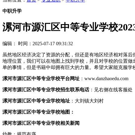
中职升学
漯河市源汇区中等专业学校202
编辑：
时间：2025-07-17 09:31:32
虽然地区经济决定了资源的分配，但还是有地区经济相对落后
地理位置，我们可以在地图上找到学校，并且对学校的位置做
单的事情，但是书籍中却拥有巨大的力量。希望大家能克服学
漯河市源汇区中等专业学校平台网址
：www.danzhaoedu.com
漯河市源汇区中等专业学校招生联系电话
：见右侧在线客服处
漯河市源汇区中等专业学校地址
：大刘镇大刘村
漯河市源汇区中等专业学校地图：
漯河市源汇区中等专业学校相关新闻
幼教：规范有序