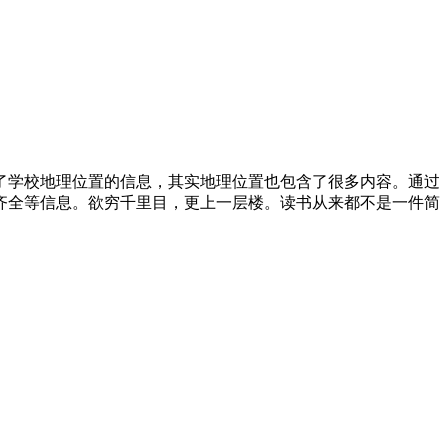
了学校地理位置的信息，其实地理位置也包含了很多内容。通过
齐全等信息。欲穷千里目，更上一层楼。读书从来都不是一件简