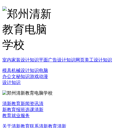
室内家装设计知识
平面广告设计知识
网页美工设计知识
模具机械设计知识
电脑
办公文秘知识
游戏动漫
设计知识
清新教育新闻资讯
清
新教育报班选课
清新
教育就业服务
关于清新教育
联系清新教育
清新