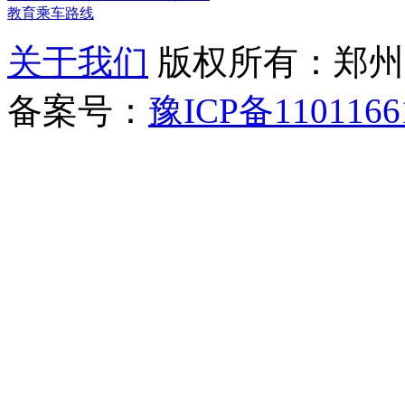
教育乘车路线
关于我们
版权所有：郑州清新教
备案号：
豫ICP备1101166