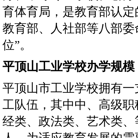
育体育局，是教育部认定
教育部、人社部等八部委
位”。
平顶山工业学校办学规模
平顶山市工业学校拥有一
工队伍，其中中、高级职
经类、政法类、艺术类、等
人。为适应教育发展的需