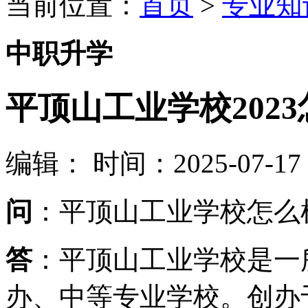
当前位置：
首页
>
专业知
中职升学
平顶山工业学校202
编辑：
时间：2025-07-17 0
问
：平顶山工业学校怎么样
答
：平顶山工业学校是一
办、中等专业学校。创办于