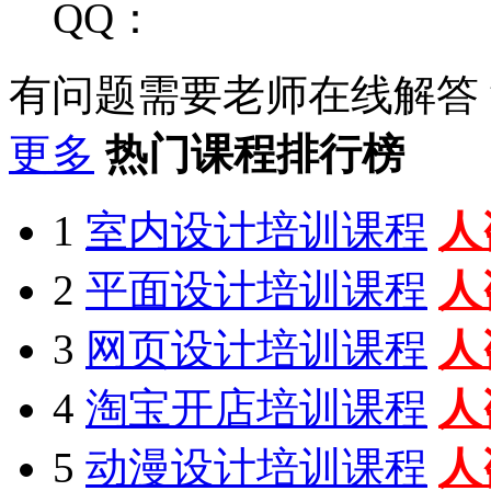
QQ：
有问题需要老师在线解答
更多
热门课程排行榜
1
室内设计培训课程
人
2
平面设计培训课程
人
3
网页设计培训课程
人
4
淘宝开店培训课程
人
5
动漫设计培训课程
人