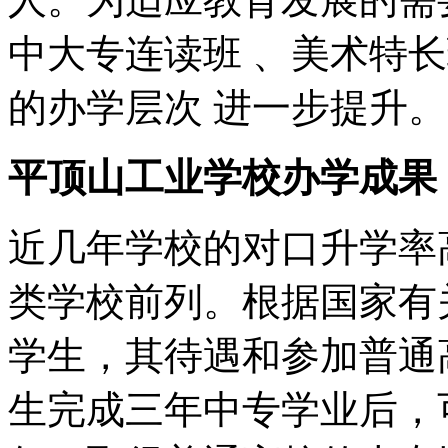
中大专连读班 、美术特
的办学层次 进一步提升
平顶山工业学校办学成果
近几年学校的对口升学率
类学校前列。根据国家有
学生，其待遇和参加普通
生完成三年中专学业后，