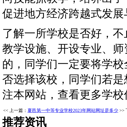
促进地方经济跨越式发展
了解一所学校是否好，不
教学设施、开设专业、师
的，同学们一定要将学校
否选择该校，同学们若是
注本网站，查看更多学校
<< 上一篇：
夏邑第一中等专业学校2023年网站网址是多少
>>
推荐资讯