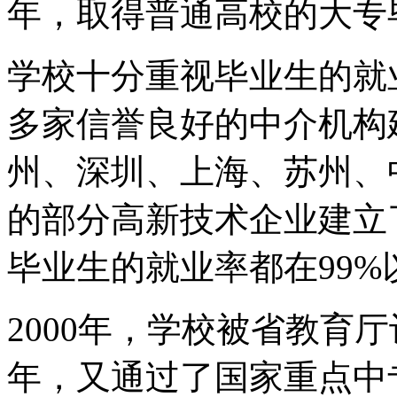
年，取得普通高校的大专
学校十分重视毕业生的就
多家信誉良好的中介机构
州、深圳、上海、苏州、
的部分高新技术企业建立
毕业生的就业率都在99
2000年，学校被省教育厅
年，又通过了国家重点中