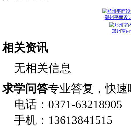
郑州平面设
郑州室内
相关资讯
无相关信息
求学问答
专业答复，快速
电话：0371-63218905
手机：13613841515