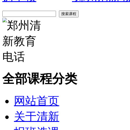
全部课程分类
网站首页
关于清新