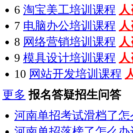
6
淘宝美工培训课程
人
7
电脑办公培训课程
人
8
网络营销培训课程
人
9
模具设计培训课程
人
10
网站开发培训课程
更多
报名答疑招生问答
河南单招考试滑档了怎
河南单招落榜了怎么办