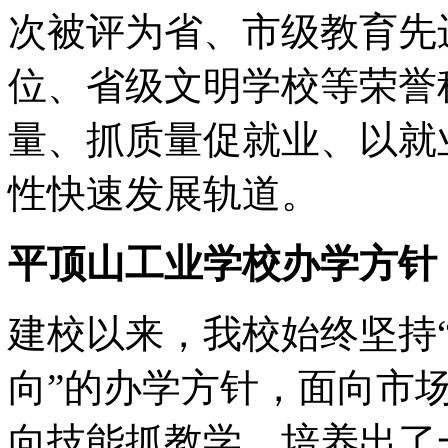
次被评为省、市级教育先
位、省级文明学校等荣誉
量、抓质量促就业、以就
性快速发展轨道。
平顶山工业学校办学方针
建校以来，我校始终坚持
向”的办学方针，面向市
向技能抓教学，培养出了