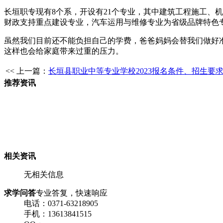
长垣职专现有8个系，开设有21个专业，其中建筑工程施工、机
财政支持重点建设专业，汽车运用与维修专业为省级品牌特色
虽然我们目前还不能负担自己的学费，爸爸妈妈会替我们做好
这样也会给家庭带来过重的压力。
<< 上一篇：
长垣县职业中等专业学校2023报名条件、招生要
推荐资讯
相关资讯
无相关信息
求学问答
专业答复，快速响应
电话：0371-63218905
手机：13613841515