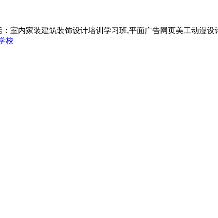
括：室内家装建筑装饰设计培训学习班,平面广告网页美工动漫设
学校