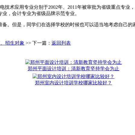
电技术应用专业分别于2002年、2011年被审批为省级重点专
专业，会计专业为省级品牌示范专业。
准备。但是，同学们在选择学校的时候也可以适当地考虑自己的
求、招生对象
>> 下一篇：
返回列表
郑州平面设计培训：清新教育坚持学会为止
郑州室内设计培训学校哪家比较好？