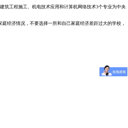
业，建筑工程施工、机电技术应用和计算机网络技术3个专业为中央
家庭经济情况，不要选择一所和自己家庭经济差距过大的学校，