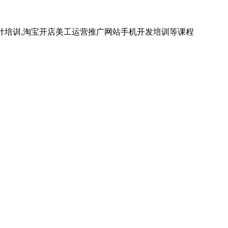
计培训,淘宝开店美工运营推广网站手机开发培训等课程