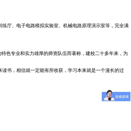
训练厅、电子电路模拟实验室、机械电路原理演示室等，完全满
的特色专业和实力雄厚的师资队伍而著称，建校二十多年来，为
来读书，相信就一定能有所收获，学习本来就是一个漫长的过