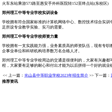
火车东站乘游573路至惠安手外科医院转152至终点站(东校区)
郑州理工中等专业学校实训设备
学校拥有符合国家标准的计算机网络中心、数控技术综合实训
足所设专业教学实验、实习的需要。
郑州理工中等专业学校师资力量
学校拥有一支实践能力强，业务素质高的师资队伍，现有专职
企事业单位和科研机构培养数万名合格人才。
郑州理工中等专业学校周边的交通是很便利的，大家有兴趣都
程，大家要有足够的耐心和付出才能为以后拼得一个好的就业
<< 上一篇：
光山县中等职业学校2023年招生简介
>> 下一篇：
推荐资讯