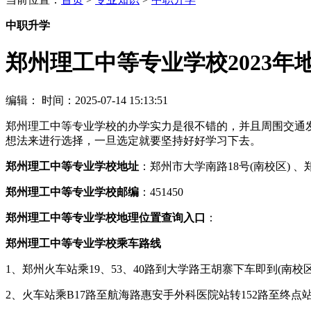
中职升学
郑州理工中等专业学校2023年
编辑：
时间：2025-07-14 15:13:51
郑州理工中等专业学校的办学实力是很不错的，并且周围交通
想法来进行选择，一旦选定就要坚持好好学习下去。
郑州理工中等专业学校地址
：郑州市大学南路18号(南校区) 、
郑州理工中等专业学校邮编
：451450
郑州理工中等专业学校地理位置查询入口
：
郑州理工中等专业学校乘车路线
1、郑州火车站乘19、53、40路到大学路王胡寨下车即到(南校区
2、火车站乘B17路至航海路惠安手外科医院站转152路至终点站