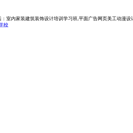
括：室内家装建筑装饰设计培训学习班,平面广告网页美工动漫设
学校