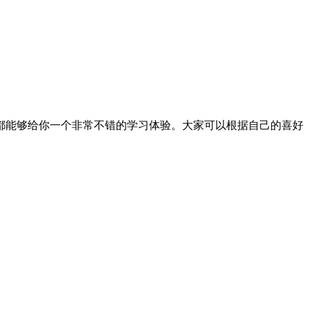
都能够给你一个非常不错的学习体验。大家可以根据自己的喜好