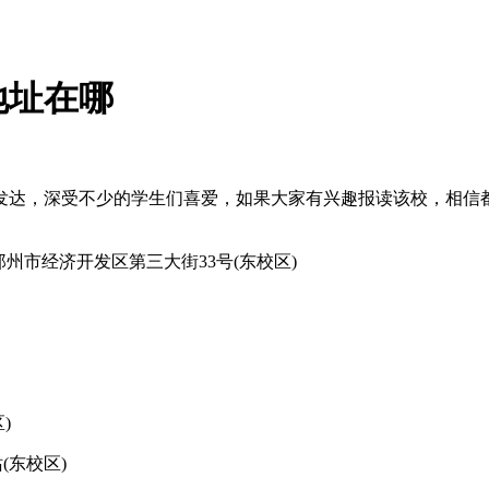
地址在哪
发达，深受不少的学生们喜爱，如果大家有兴趣报读该校，相信
郑州市经济开发区第三大街33号(东校区)
)
(东校区)