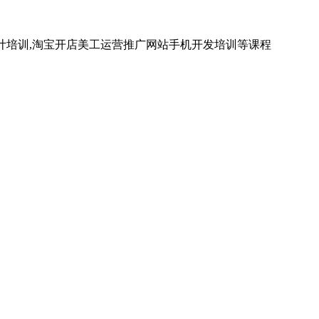
计培训,淘宝开店美工运营推广网站手机开发培训等课程