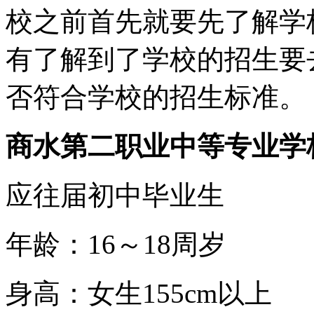
校之前首先就要先了解学
有了解到了学校的招生要
否符合学校的招生标准。
商水第二职业中等专业学
应往届初中毕业生
年龄：16～18周岁
身高：女生155cm以上