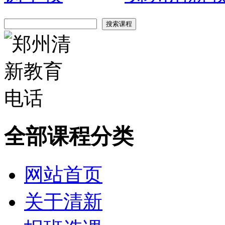
全部课程分类
网站首页
关于清新