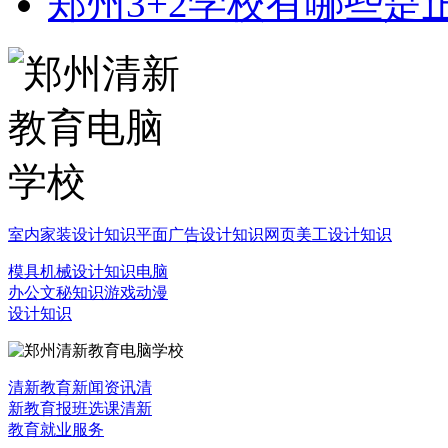
郑州3+2学校有哪些是
室内家装设计知识
平面广告设计知识
网页美工设计知识
模具机械设计知识
电脑
办公文秘知识
游戏动漫
设计知识
清新教育新闻资讯
清
新教育报班选课
清新
教育就业服务