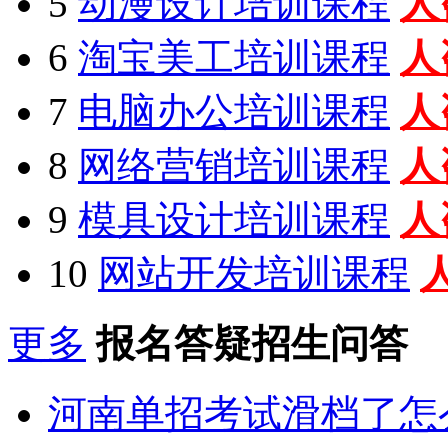
5
动漫设计培训课程
人
6
淘宝美工培训课程
人
7
电脑办公培训课程
人
8
网络营销培训课程
人
9
模具设计培训课程
人
10
网站开发培训课程
更多
报名答疑招生问答
河南单招考试滑档了怎