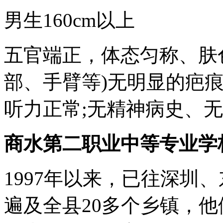
男生160cm以上
五官端正，体态匀称、肤
部、手臂等)无明显的疤
听力正常;无精神病史、
商水第二职业中等专业学
1997年以来，已往深圳
遍及全县20多个乡镇，