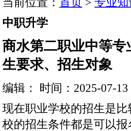
当前位置：
首页
>
专业知
中职升学
商水第二职业中等专业
生要求、招生对象
编辑：
时间：2025-07-13 0
现在职业学校的招生是比
校的招生条件都是可以报