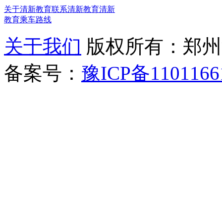
关于清新教育
联系清新教育
清新
教育乘车路线
关于我们
版权所有：郑州清新教
备案号：
豫ICP备1101166