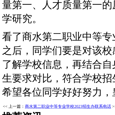
量第一、人才质量第一的
学研究。
看了商水第二职业中等专
之后，同学们要是对该校
了解学校信息，再结合自
生要求对比，符合学校招
希望各位同学好好努力，
<< 上一篇：
商水第二职业中等专业学校2023招生办联系电话