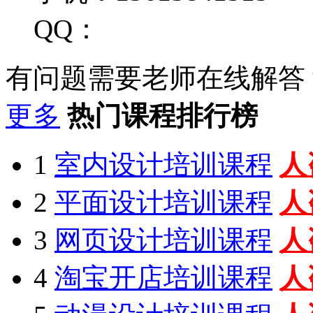
QQ：
有问题需要老师在线解答
更多
热门课程排行榜
1
室内设计培训课程
人
2
平面设计培训课程
人
3
网页设计培训课程
人
4
淘宝开店培训课程
人