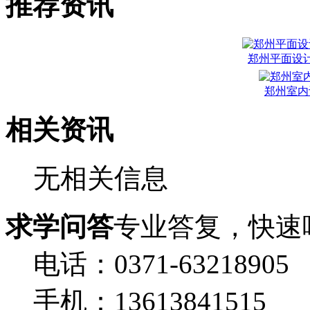
推荐资讯
郑州平面设
郑州室内
相关资讯
无相关信息
求学问答
专业答复，快速
电话：0371-63218905
手机：13613841515