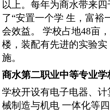
以上。每年为商水带来四
了“安置一个学 生，富裕
会效益。 学校占地48亩
楼，装配有先进的实验实
施。
商水第二职业中等专业学
学校开设有电子电器、计
械制造与机电 一体化等