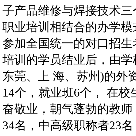
子产品维修与焊接技术三
职业培训相结合的办学模
参加全国统一的对口招生
培训的学员结业后，由学
东莞、上 海、苏州)的
14个，就业班6个， 在校
奋敬业，朝气蓬勃的教师 
34名，中高级职称者23