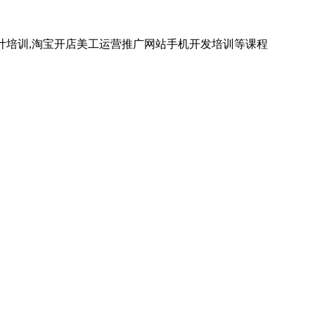
计培训,淘宝开店美工运营推广网站手机开发培训等课程