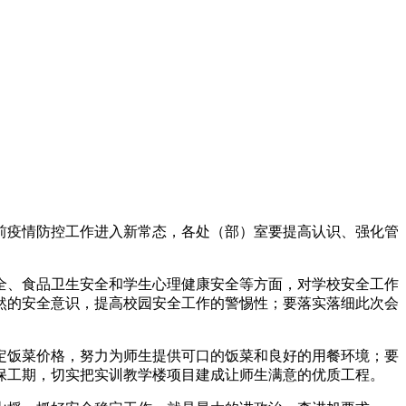
当前疫情防控工作进入新常态，各处（部）室要提高认识、强化管
全、食品卫生安全和学生心理健康安全等方面，对学校安全工作
然的安全意识，提高校园安全工作的警惕性；要落实落细此次会
定饭菜价格，努力为师生提供可口的饭菜和良好的用餐环境；要
保工期，切实把实训教学楼项目建成让师生满意的优质工程。