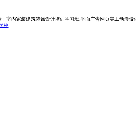
括：室内家装建筑装饰设计培训学习班,平面广告网页美工动漫设
学校