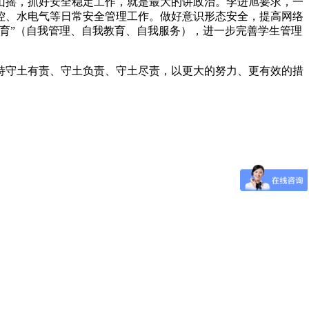
山摇，抓好安全稳定工作，就是最大的讲政治。李进旭要求，一
控、水电气等日常安全管理工作。做好意识形态安全，提高网络
育”（自我管理、自我教育、自我服务），进一步完善学生管理
持守土有责、守土负责、守土尽责，以更大的努力、更有效的措