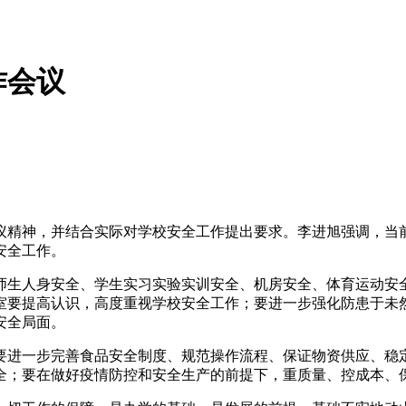
作会议
会议精神，并结合实际对学校安全工作提出要求。李进旭强调，
安全工作。
师生人身安全、学生实习实验实训安全、机房安全、体育运动安
室要提高认识，高度重视学校安全工作；要进一步强化防患于未
安全局面。
要进一步完善食品安全制度、规范操作流程、保证物资供应、稳
全；要在做好疫情防控和安全生产的前提下，重质量、控成本、