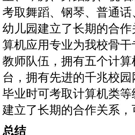
考取舞蹈、钢琴、普通话
幼儿园建立了长期的合作
算机应用专业为我校骨干
教师队伍，拥有五个计算机
台，拥有先进的千兆校园
毕业时可考取计算机类等
建立了长期的合作关系，
总结