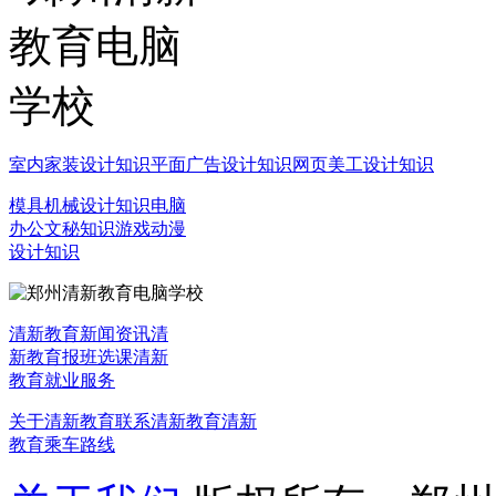
室内家装设计知识
平面广告设计知识
网页美工设计知识
模具机械设计知识
电脑
办公文秘知识
游戏动漫
设计知识
清新教育新闻资讯
清
新教育报班选课
清新
教育就业服务
关于清新教育
联系清新教育
清新
教育乘车路线