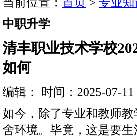
当前位置：
首页
>
专业知
中职升学
清丰职业技术学校20
如何
编辑：
时间：2025-07-11 1
如今，除了专业和教师教
舍环境。毕竟，这是要生