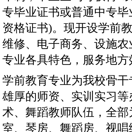
专毕业证书或普通中专毕
资格证书)。现开设学前
维修、电子商务、设施农
专业各具特色，服务地方
学前教育专业为我校骨干
雄厚的师资、实训实习等
术、舞蹈教师队伍，全部
室、琴房、舞蹈房、视唱