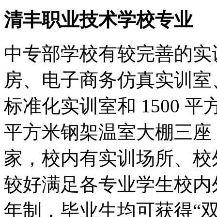
清丰职业技术学校专业
中专部学校有较完善的实
房、电子商务仿真实训室、
标准化实训室和 1500 
平方米钢架温室大棚三座，
家，校内有实训场所、校
较好满足各专业学生校内
年制，毕业生均可获得“双