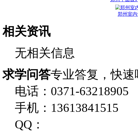
郑州室内
相关资讯
无相关信息
求学问答
专业答复，快速
电话：0371-63218905
手机：13613841515
QQ：