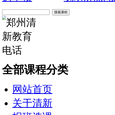
全部课程分类
网站首页
关于清新