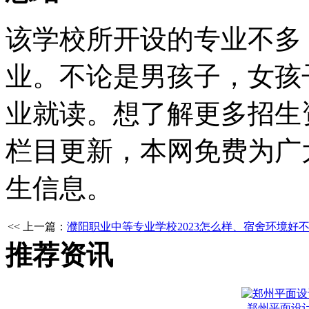
该学校所开设的专业不多
业。不论是男孩子，女孩
业就读。想了解更多招生
栏目更新，本网免费为广
生信息。
<< 上一篇：
濮阳职业中等专业学校2023怎么样、宿舍环境好
推荐资讯
郑州平面设