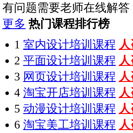
有问题需要老师在线解答
更多
热门课程排行榜
1
室内设计培训课程
人
2
平面设计培训课程
人
3
网页设计培训课程
人
4
淘宝开店培训课程
人
5
动漫设计培训课程
人
6
淘宝美工培训课程
人