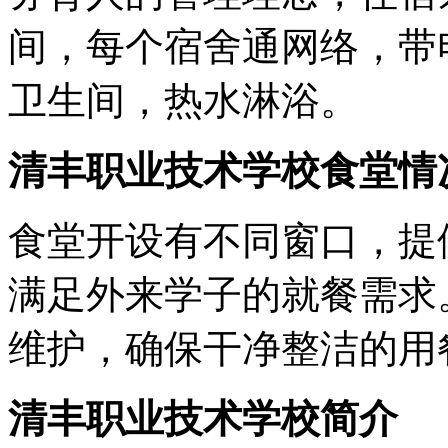
间，每个宿舍通网络，带
卫生间，热水淋浴。
清丰职业技术学校食堂情
食堂开设有不同窗口，提
满足外来学子的就餐需求
维护，确保干净整洁的用
清丰职业技术学校简介