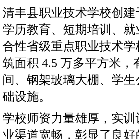
清丰县职业技术学校创建于
学历教育、短期培训、就
合性省级重点职业技术学校
筑面积 4.5 万多平方
间、钢架玻璃大棚、学生
础设施。
学校师资力量雄厚，实训
业渠道宽畅，彰显了良好