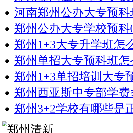
河南郑州公办大专预科
郑州公办大专学校预科0
郑州1+3大专升学班怎
郑州单招大专预科班怎
郑州1+3单招培训大专
郑州西亚斯中专部学费
郑州3+2学校有哪些是