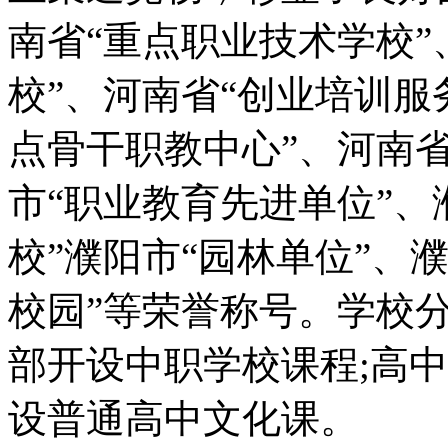
南省“重点职业技术学校”
校”、河南省“创业培训服
点骨干职教中心”、河南省
市“职业教育先进单位”、
校”濮阳市“园林单位”、
校园”等荣誉称号。学校
部开设中职学校课程;高
设普通高中文化课。