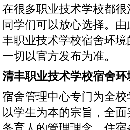
在很多职业技术学校都很
同学们可以放心选择。由
丰职业技术学校宿舍环境
一切以官方发布为准。
清丰职业技术学校宿舍环
宿舍管理中心专门为全校
以学生为本的宗旨，全面
务育人的管理理念，住宿条