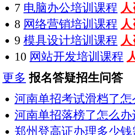
7
电脑办公培训课程
人
8
网络营销培训课程
人
9
模具设计培训课程
人
10
网站开发培训课程
更多
报名答疑招生问答
河南单招考试滑档了怎
河南单招落榜了怎么办
郑州登高证办理多少钱