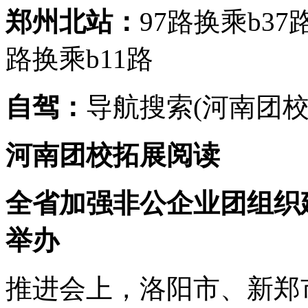
郑州北站：
97路换乘b37
路换乘b11路
自驾：
导航搜索(河南团校
河南团校拓展阅读
全省加强非公企业团组织
举办
推进会上，洛阳市、新郑