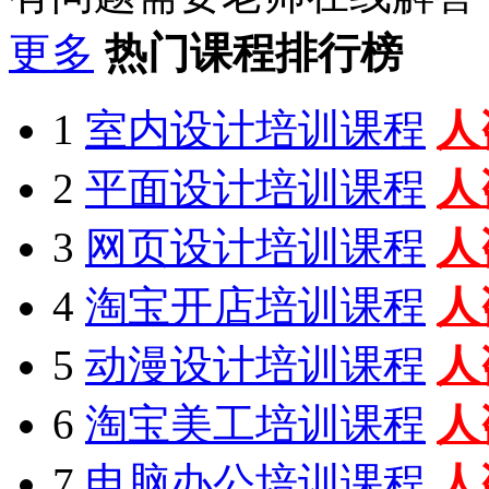
更多
热门课程排行榜
1
室内设计培训课程
人
2
平面设计培训课程
人
3
网页设计培训课程
人
4
淘宝开店培训课程
人
5
动漫设计培训课程
人
6
淘宝美工培训课程
人
7
电脑办公培训课程
人