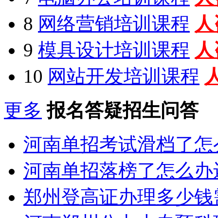
8
网络营销培训课程
人
9
模具设计培训课程
人
10
网站开发培训课程
更多
报名答疑招生问答
河南单招考试滑档了怎
河南单招落榜了怎么办
郑州登高证办理多少钱