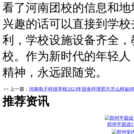
看了河南团校的信息和地
兴趣的话可以直接到学校
利，学校设施设备齐全，
校。作为新时代的年轻人
精神，永远跟随党。
<< 上一篇：
河南电子科技学校2023年宿舍环境照片怎么样如
推荐资讯
郑州平面设