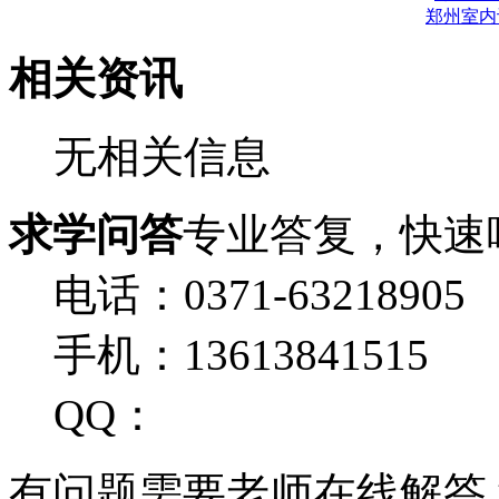
郑州室内
相关资讯
无相关信息
求学问答
专业答复，快速
电话：0371-63218905
手机：13613841515
QQ：
有问题需要老师在线解答