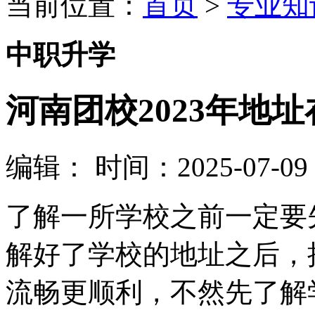
当前位置：
首页
>
专业知
中职升学
河南团校2023年地址
编辑：
时间：2025-07-09 0
了解一所学校之前一定要
解好了学校的地址之后，
流畅更顺利，不然先了解