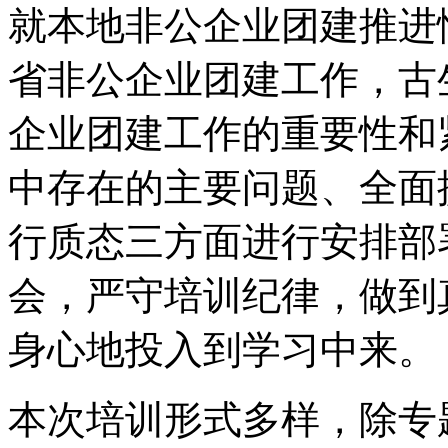
就本地非公企业团建推进
省非公企业团建工作，古
企业团建工作的重要性和
中存在的主要问题、全面
行质态三方面进行安排部
会，严守培训纪律，做到
身心地投入到学习中来。
本次培训形式多样，除专