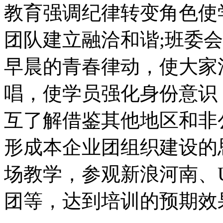
教育强调纪律转变角色使
团队建立融洽和谐;班委
早晨的青春律动，使大家
唱，使学员强化身份意识
互了解借鉴其他地区和非
形成本企业团组织建设的
场教学，参观新浪河南、U
团等，达到培训的预期效