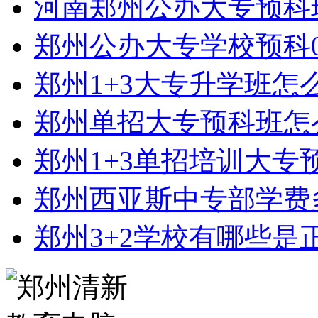
河南郑州公办大专预科
郑州公办大专学校预科0
郑州1+3大专升学班怎
郑州单招大专预科班怎
郑州1+3单招培训大专
郑州西亚斯中专部学费
郑州3+2学校有哪些是