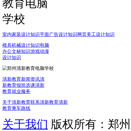
室内家装设计知识
平面广告设计知识
网页美工设计知识
模具机械设计知识
电脑
办公文秘知识
游戏动漫
设计知识
清新教育新闻资讯
清
新教育报班选课
清新
教育就业服务
关于清新教育
联系清新教育
清新
教育乘车路线
关于我们
版权所有：郑州清新教