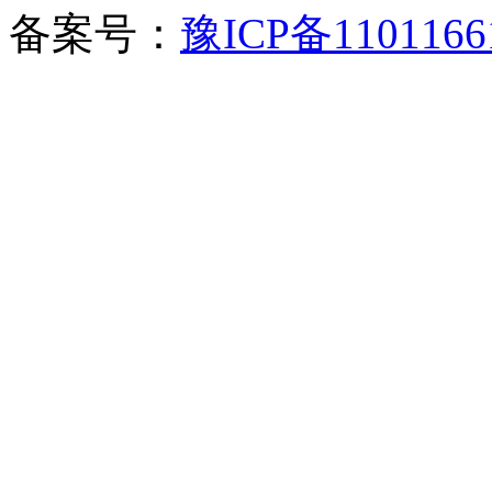
备案号：
豫ICP备1101166