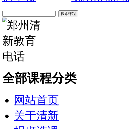
全部课程分类
网站首页
关于清新