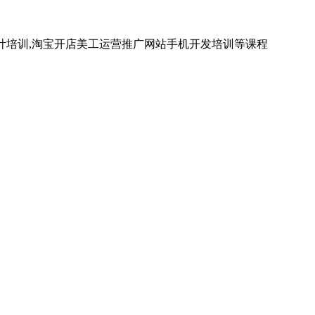
计培训,淘宝开店美工运营推广网站手机开发培训等课程