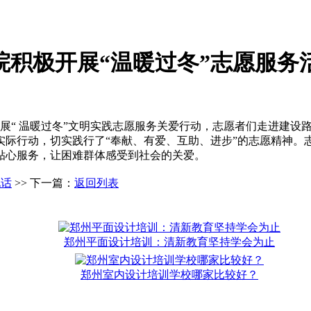
院积极开展“温暖过冬”志愿服务
开展“ 温暖过冬”文明实践志愿服务关爱行动，志愿者们走进建
实际行动，切实践行了“奉献、有爱、互助、进步”的志愿精神。
贴心服务，让困难群体感受到社会的关爱。
电话
>> 下一篇：
返回列表
郑州平面设计培训：清新教育坚持学会为止
郑州室内设计培训学校哪家比较好？