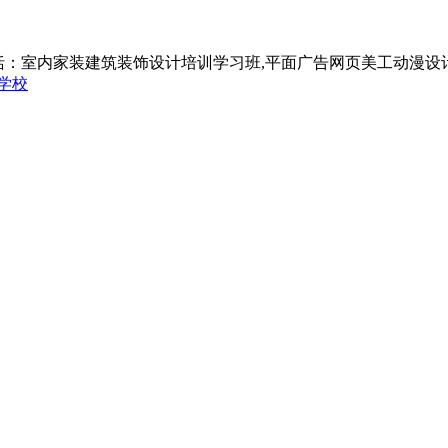
括：室内家装建筑装饰设计培训学习班,平面广告网页美工动漫设
学校