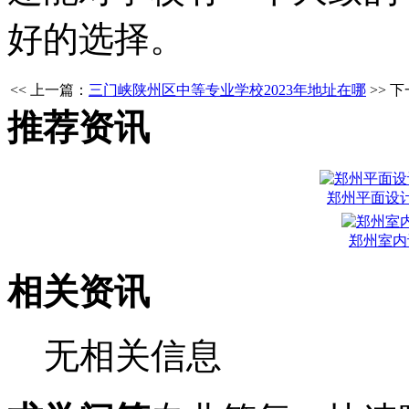
好的选择。
<< 上一篇：
三门峡陕州区中等专业学校2023年地址在哪
>> 
推荐资讯
郑州平面设
郑州室内
相关资讯
无相关信息