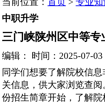
当前位置：
首页
>
专业知
中职升学
三门峡陕州区中等专业
编辑：
时间：2025-07-03 0
同学们想要了解院校信息
关信息，供大家浏览查阅
份招生简章开始，了解院