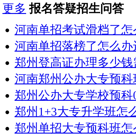
更多
报名答疑招生问答
河南单招考试滑档了怎
河南单招落榜了怎么办
郑州登高证办理多少钱
河南郑州公办大专预科
郑州公办大专学校预科0
郑州1+3大专升学班怎
郑州单招大专预科班怎