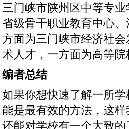
三门峡市陕州区中等专业
省级骨干职业教育中心、
方面为三门峡市经济社会
术人才，一方面为高等院
编者总结
如果你想快速了解一所学
能是最有效的方法，这样
还能对学校有一个大致的