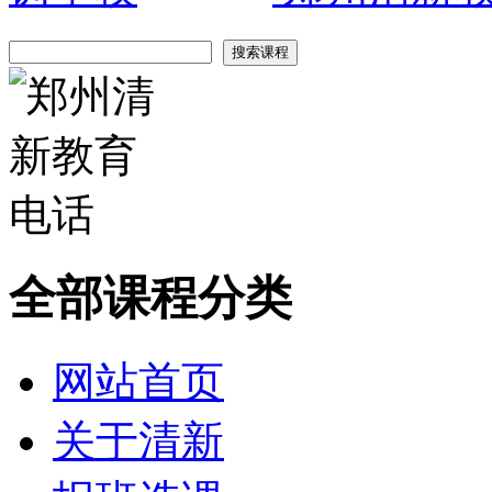
全部课程分类
网站首页
关于清新