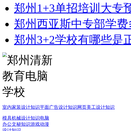
郑州1+3单招培训大专
郑州西亚斯中专部学费
郑州3+2学校有哪些是
室内家装设计知识
平面广告设计知识
网页美工设计知识
模具机械设计知识
电脑
办公文秘知识
游戏动漫
设计知识