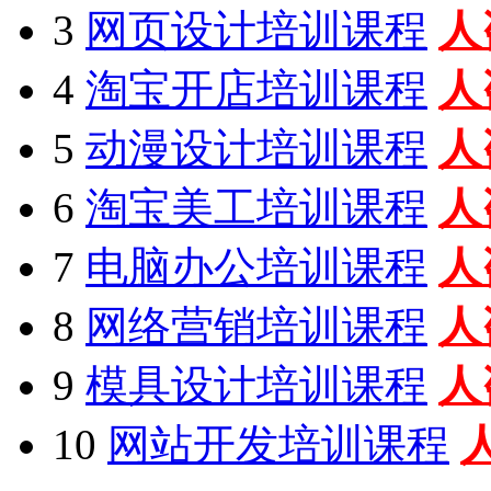
3
网页设计培训课程
人
4
淘宝开店培训课程
人
5
动漫设计培训课程
人
6
淘宝美工培训课程
人
7
电脑办公培训课程
人
8
网络营销培训课程
人
9
模具设计培训课程
人
10
网站开发培训课程