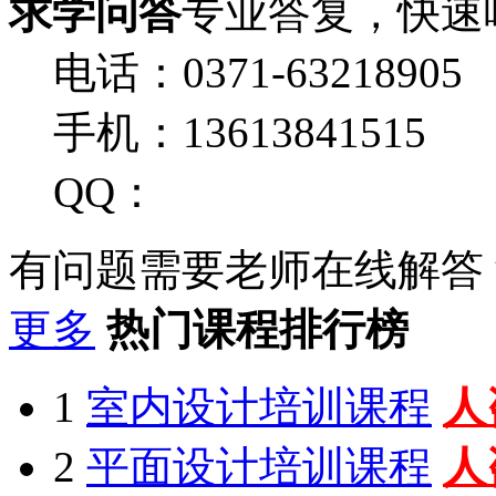
求学问答
专业答复，快速
电话：0371-63218905
手机：13613841515
QQ：
有问题需要老师在线解答
更多
热门课程排行榜
1
室内设计培训课程
人
2
平面设计培训课程
人