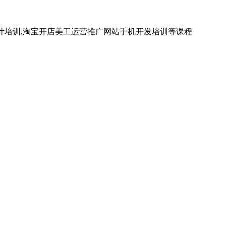
计培训,淘宝开店美工运营推广网站手机开发培训等课程