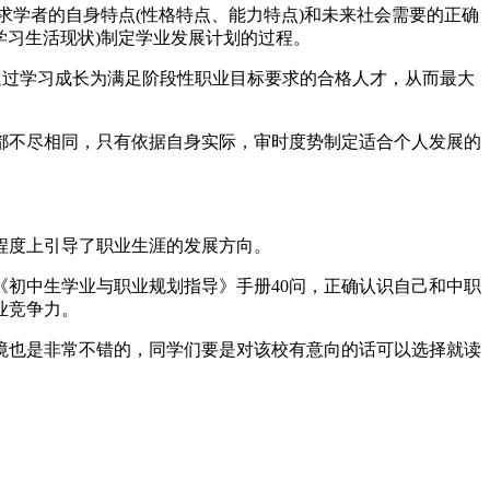
求学者的自身特点(性格特点、能力特点)和未来社会需要的正确
学习生活现状)制定学业发展计划的过程。
通过学习成长为满足阶段性职业目标要求的合格人才，从而最大
都不尽相同，只有依据自身实际，审时度势制定适合个人发展的
程度上引导了职业生涯的发展方向。
初中生学业与职业规划指导》手册40问，正确认识自己和中职
业竞争力。
境也是非常不错的，同学们要是对该校有意向的话可以选择就读