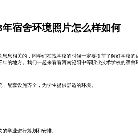
23年宿舍环境照片怎么样如何
舍息息相关的，同学们在找学校的时候一定要提前了解好学校的
三年的地方。我们一起来看看河南泌阳中等职业技术学校的宿舍
统，配套设施齐全，为学生提供舒适的环境。
关的学业进行筹划和安排。