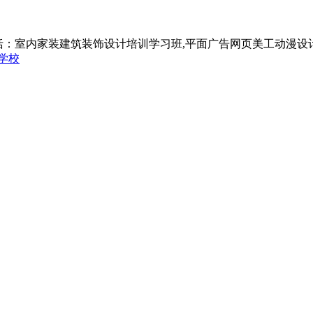
括：室内家装建筑装饰设计培训学习班,平面广告网页美工动漫设
学校