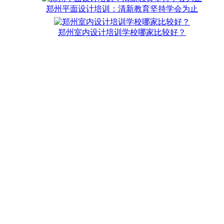
郑州平面设计培训：清新教育坚持学会为止
郑州室内设计培训学校哪家比较好？