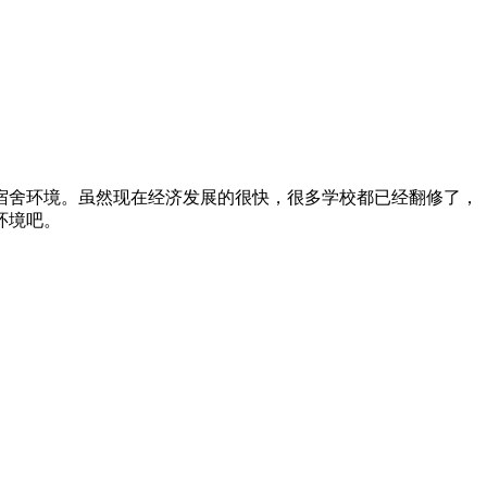
宿舍环境。虽然现在经济发展的很快，很多学校都已经翻修了，
环境吧。