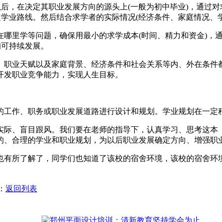
以后，在决定其职业发展方向的源头上(一般为初中毕业)，通过对
定学业路线。然后结合求学者的实际情况(经济条件、家庭情况、
在哪里学等问题，确保用最小的求学成本(时间、精力和资金)，
的可持续发展。
、职业天赋以及家庭背景、经济条件和社会关系等内、外在条件
开发职业竞争能力，实现人生目标。
的工作、职务或职业发展道路进行设计和规划。学业规划在一定
实际、盲目跟风。我们要在老师的指导下，认真学习、思考这本《
的、合理的学业和职业规划，为以后职业发展确定方向、增强职
也有所了解了，同学们也知道了该校的宿舍环境，该校的宿舍环
：
返回列表