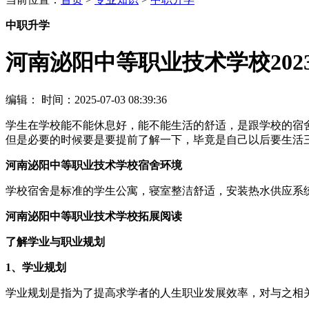
中职升学
河南泌阳中等职业技术学校20
编辑：
时间：2025-07-03 08:39:36
学生在学校能不能休息好，能不能生活的舒适，是跟学校的宿
但是必要的时候要是要提前了解一下，毕竟是自己以后要生活
河南泌阳中等职业技术学校宿舍环境
学校宿舍是标准的学生公寓，寝室整洁舒适，安装热水供应系
河南泌阳中等职业技术学校拓展阅读
了解学业与职业规划
1、学业规划
学业规划是指为了提高求学者的人生职业发展效率，对与之相