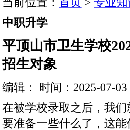
当前位置：
首页
>
专业知
中职升学
平顶山市卫生学校20
招生对象
编辑：
时间：2025-07-03 0
在被学校录取之后，我们
要准备一些什么了，这能