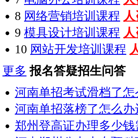
8
网络营销培训课程
人
9
模具设计培训课程
人
10
网站开发培训课程
更多
报名答疑招生问答
河南单招考试滑档了怎
河南单招落榜了怎么办
郑州登高证办理多少钱