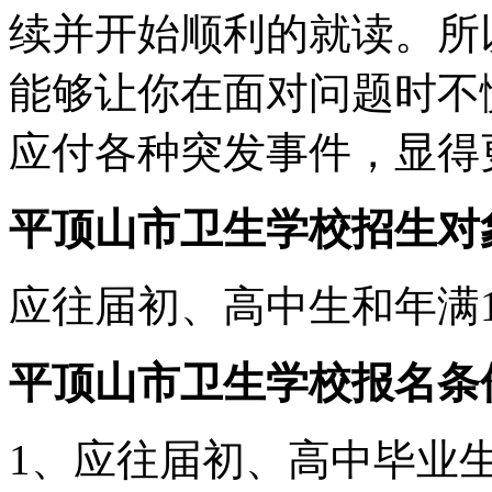
续并开始顺利的就读。所
能够让你在面对问题时不
应付各种突发事件，显得
平顶山市卫生学校招生对
应往届初、高中生和年满
平顶山市卫生学校报名条
1、应往届初、高中毕业