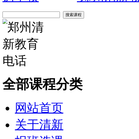
全部课程分类
网站首页
关于清新