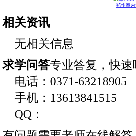
郑州室内
相关资讯
无相关信息
求学问答
专业答复，快速
电话：0371-63218905
手机：13613841515
QQ：
有问题需要老师在线解答