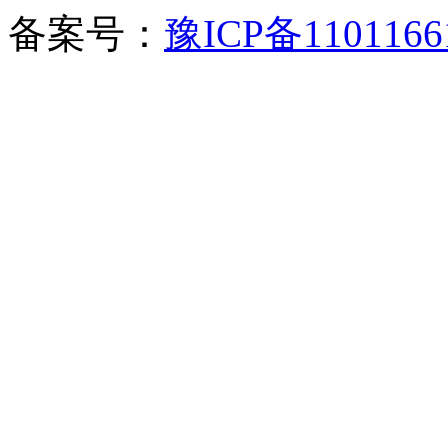
备案号：
豫ICP备1101166