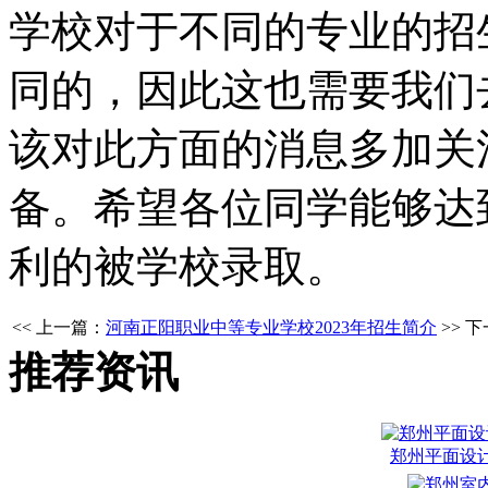
学校对于不同的专业的招
同的，因此这也需要我们
该对此方面的消息多加关
备。希望各位同学能够达
利的被学校录取。
<< 上一篇：
河南正阳职业中等专业学校2023年招生简介
>> 
推荐资讯
郑州平面设