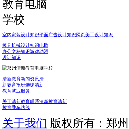
室内家装设计知识
平面广告设计知识
网页美工设计知识
模具机械设计知识
电脑
办公文秘知识
游戏动漫
设计知识
清新教育新闻资讯
清
新教育报班选课
清新
教育就业服务
关于清新教育
联系清新教育
清新
教育乘车路线
关于我们
版权所有：郑州清新教