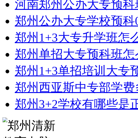
河南郑州公办大专预科
郑州公办大专学校预科0
郑州1+3大专升学班怎
郑州单招大专预科班怎
郑州1+3单招培训大专
郑州西亚斯中专部学费
郑州3+2学校有哪些是