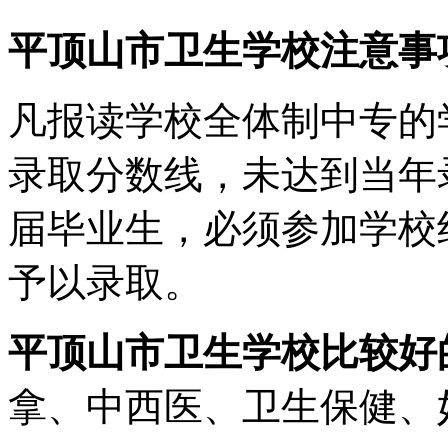
平顶山市卫生学校注意事
凡报读学校全体制中专的
录取分数线，未达到当年
届毕业生，必须参加学校
予以录取。
平顶山市卫生学校比较好
拿、中西医、卫生保健、