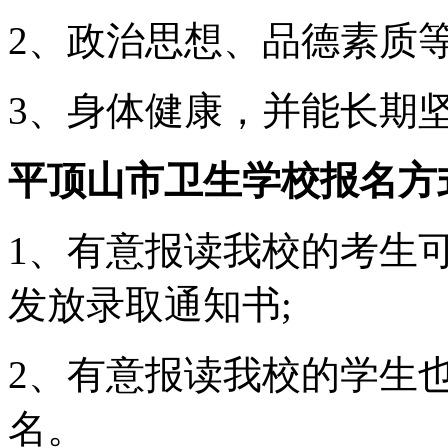
2、政治思想、品德素质
3、身体健康，并能长期
平顶山市卫生学校报名方
1、有意报读我校的考生
发放录取通知书;
2、有意报读我校的学生
名。