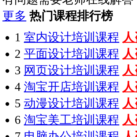
更多
热门课程排行榜
1
室内设计培训课程
人
2
平面设计培训课程
人
3
网页设计培训课程
人
4
淘宝开店培训课程
人
5
动漫设计培训课程
人
6
淘宝美工培训课程
人
7
电脑办公培训课程
人