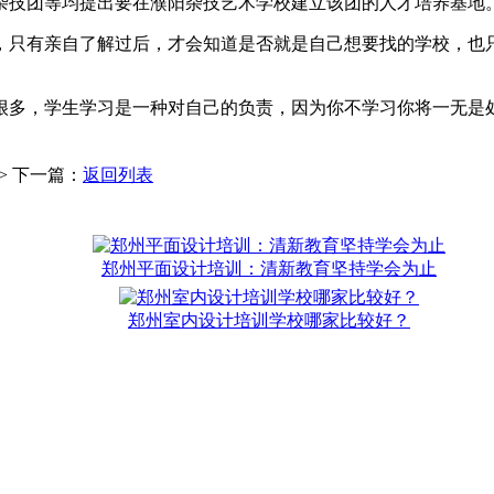
杂技团等均提出要在濮阳杂技艺术学校建立该团的人才培养基地
，只有亲自了解过后，才会知道是否就是自己想要找的学校，也
很多，学生学习是一种对自己的负责，因为你不学习你将一无是
>> 下一篇：
返回列表
郑州平面设计培训：清新教育坚持学会为止
郑州室内设计培训学校哪家比较好？