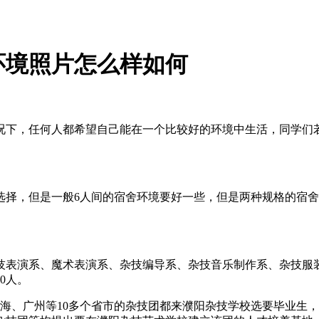
环境照片怎么样如何
况下，任何人都希望自己能在一个比较好的环境中生活，同学们
选择，但是一般6人间的宿舍环境要好一些，但是两种规格的宿
技表演系、魔术表演系、杂技编导系、杂技音乐制作系、杂技服
0人。
上海、广州等10多个省市的杂技团都来濮阳杂技学校选要毕业生