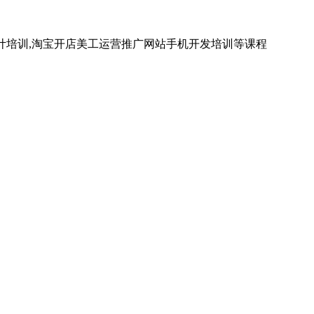
计培训,淘宝开店美工运营推广网站手机开发培训等课程