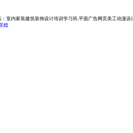
括：室内家装建筑装饰设计培训学习班,平面广告网页美工动漫设
学校