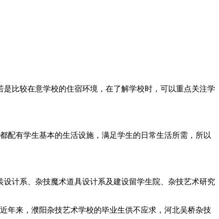
若是比较在意学校的住宿环境，在了解学校时，可以重点关注学
舍都配有学生基本的生活设施，满足学生的日常生活所需，所以
装设计系、杂技魔术道具设计系及建设留学生院、杂技艺术研究
，近年来，濮阳杂技艺术学校的毕业生供不应求，河北吴桥杂技