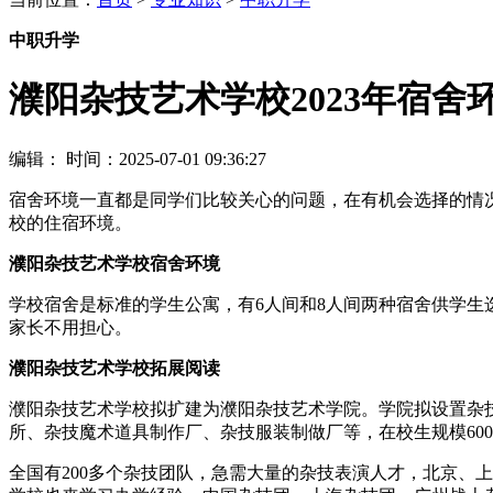
中职升学
濮阳杂技艺术学校2023年宿舍
编辑：
时间：2025-07-01 09:36:27
宿舍环境一直都是同学们比较关心的问题，在有机会选择的情
校的住宿环境。
濮阳杂技艺术学校宿舍环境
学校宿舍是标准的学生公寓，有6人间和8人间两种宿舍供学生
家长不用担心。
濮阳杂技艺术学校拓展阅读
濮阳杂技艺术学校拟扩建为濮阳杂技艺术学院。学院拟设置杂
所、杂技魔术道具制作厂、杂技服装制做厂等，在校生规模600
全国有200多个杂技团队，急需大量的杂技表演人才，北京、