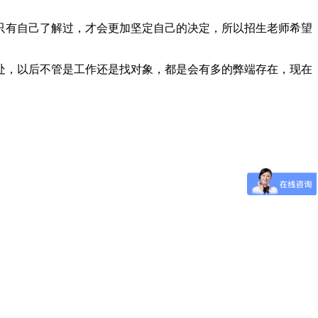
。
只有自己了解过，才会更加坚定自己的决定，所以招生老师希望
处，以后不管是工作还是找对象，都是会有多的弊端存在，现在