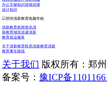
办公文秘知识
游戏动漫
设计知识
清新教育新闻资讯
清
新教育报班选课
清新
教育就业服务
关于清新教育
联系清新教育
清新
教育乘车路线
关于我们
版权所有：郑州清新教
备案号：
豫ICP备1101166