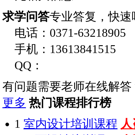
求学问答
专业答复，快速
电话：0371-63218905
手机：13613841515
QQ：
有问题需要老师在线解答
更多
热门课程排行榜
1
室内设计培训课程
人