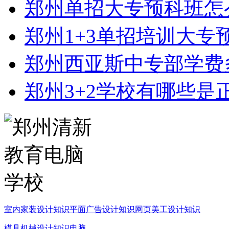
郑州单招大专预科班怎
郑州1+3单招培训大专
郑州西亚斯中专部学费
郑州3+2学校有哪些是
室内家装设计知识
平面广告设计知识
网页美工设计知识
模具机械设计知识
电脑