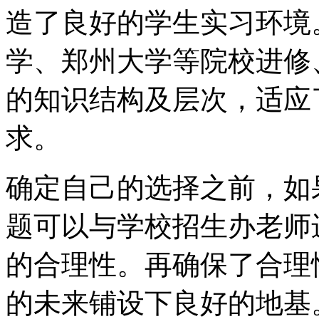
造了良好的学生实习环境
学、郑州大学等院校进修
的知识结构及层次，适应
求。
确定自己的选择之前，如
题可以与学校招生办老师
的合理性。再确保了合理
的未来铺设下良好的地基