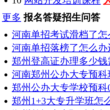
10
网站开发培训课程
更多
报名答疑招生问答
河南单招考试滑档了怎
河南单招落榜了怎么办
郑州登高证办理多少钱
河南郑州公办大专预科
郑州公办大专学校预科0
郑州1+3大专升学班怎