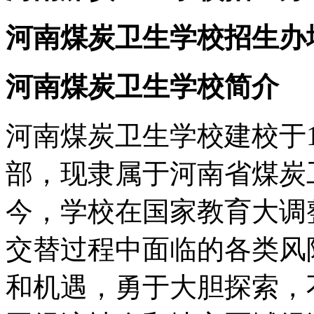
河南煤炭卫生学校招生办
河南煤炭卫生学校简介
河南煤炭卫生学校建校于1
部，现隶属于河南省煤炭
今，学校在国家教育大调
交替过程中面临的各类风
和机遇，勇于大胆探索，