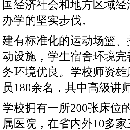
国经济社会和地方区域经
办学的坚实步伐。
建有标准化的运动场篮、
动设施，学生宿舍环境完
务环境优良。学校师资雄
员180余名，其中高级讲师
学校拥有一所200张床
属医院，在省内外10多