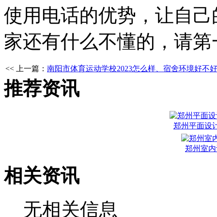
使用电话的优势，让自己
家还有什么不懂的，请第
<< 上一篇：
南阳市体育运动学校2023怎么样、宿舍环境好不
推荐资讯
郑州平面设
郑州室内
相关资讯
无相关信息