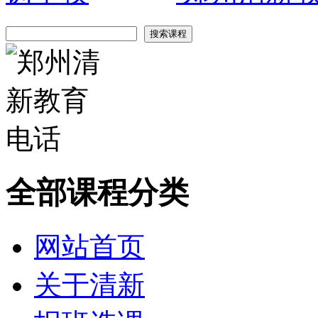
全部课程分类
网站首页
关于清新