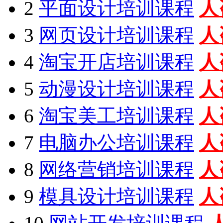
2
平面设计培训课程
人
3
网页设计培训课程
人
4
淘宝开店培训课程
人
5
动漫设计培训课程
人
6
淘宝美工培训课程
人
7
电脑办公培训课程
人
8
网络营销培训课程
人
9
模具设计培训课程
人