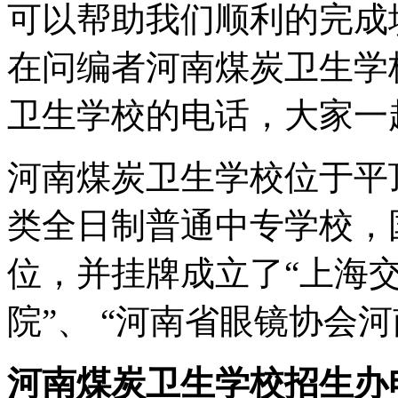
可以帮助我们顺利的完成
在问编者河南煤炭卫生学
卫生学校的电话，大家一
河南煤炭卫生学校位于平
类全日制普通中专学校，
位，并挂牌成立了“上海
院”、 “河南省眼镜协会
河南煤炭卫生学校招生办