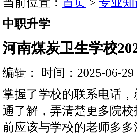
当前位置：
首页
>
专业知
中职升学
河南煤炭卫生学校20
编辑：
时间：2025-06-29 0
掌握了学校的联系电话，
通了解，弄清楚更多院校
前应该与学校的老师多多