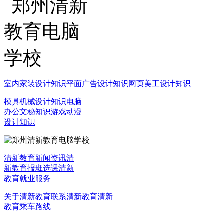
室内家装设计知识
平面广告设计知识
网页美工设计知识
模具机械设计知识
电脑
办公文秘知识
游戏动漫
设计知识
清新教育新闻资讯
清
新教育报班选课
清新
教育就业服务
关于清新教育
联系清新教育
清新
教育乘车路线