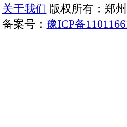
关于我们
版权所有：郑州清新教
备案号：
豫ICP备1101166