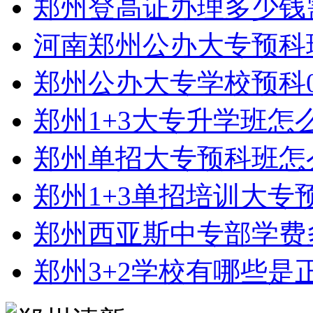
郑州登高证办理多少钱
河南郑州公办大专预科
郑州公办大专学校预科0
郑州1+3大专升学班怎
郑州单招大专预科班怎
郑州1+3单招培训大专
郑州西亚斯中专部学费
郑州3+2学校有哪些是