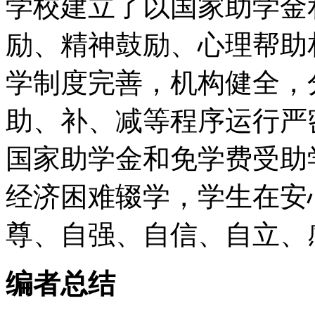
学校建立了以国家助学金
励、精神鼓励、心理帮助
学制度完善，机构健全，
助、补、减等程序运行严
国家助学金和免学费受助学
经济困难辍学，学生在安
尊、自强、自信、自立、
编者总结