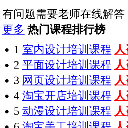
有问题需要老师在线解答
更多
热门课程排行榜
1
室内设计培训课程
人
2
平面设计培训课程
人
3
网页设计培训课程
人
4
淘宝开店培训课程
人
5
动漫设计培训课程
人
6
淘宝美工培训课程
人