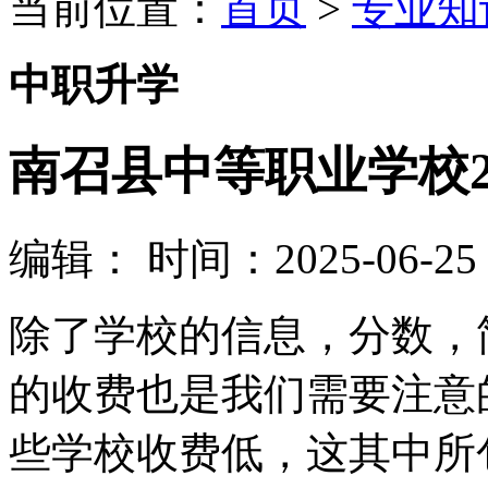
当前位置：
首页
>
专业知
中职升学
南召县中等职业学校2
编辑：
时间：2025-06-25 1
除了学校的信息，分数，
的收费也是我们需要注意
些学校收费低，这其中所