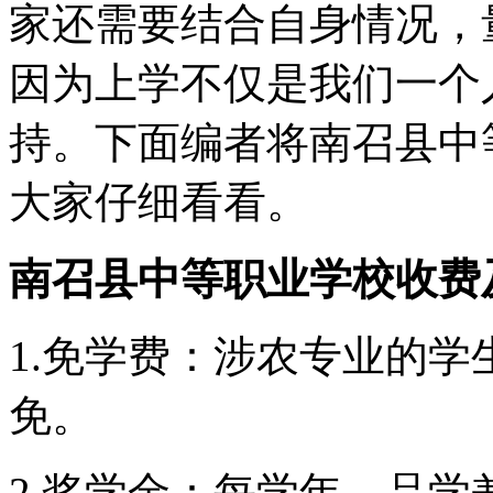
家还需要结合自身情况，
因为上学不仅是我们一个
持。下面编者将南召县中
大家仔细看看。
南召县中等职业学校收费
1.免学费：涉农专业的
免。
2.奖学金：每学年，品