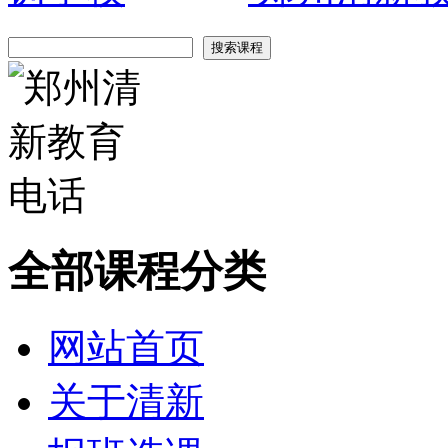
全部课程分类
网站首页
关于清新