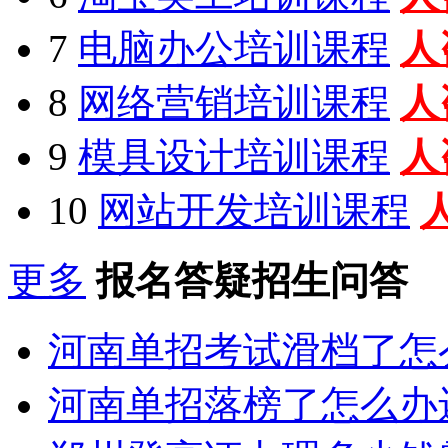
7
电脑办公培训课程
人
8
网络营销培训课程
人
9
模具设计培训课程
人
10
网站开发培训课程
更多
报名答疑招生问答
河南单招考试滑档了怎
河南单招落榜了怎么办