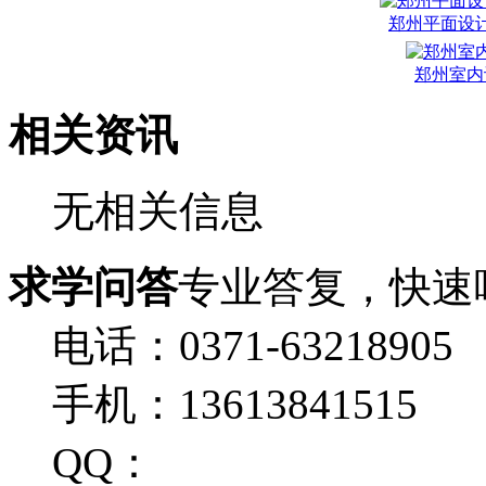
郑州平面设
郑州室内
相关资讯
无相关信息
求学问答
专业答复，快速
电话：0371-63218905
手机：13613841515
QQ：