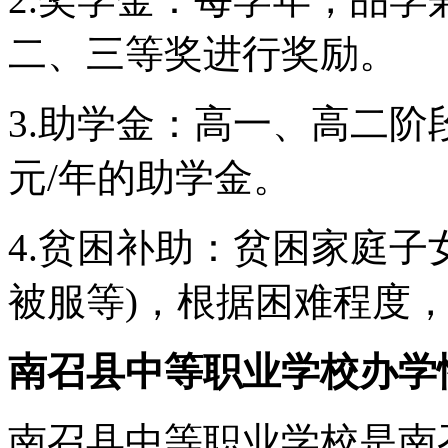
二、三等奖进行奖励。
3.助学金：高一、高二阶
元/年的助学金。
4.贫困补助：贫困家庭子
被服等)，根据困难程度
南召县中等职业学校办学
南召县中等职业学校是南