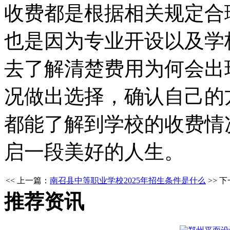
收费都是根据相关规定合
也是因为专业开设以及学
去了解清楚费用为何会出
况做出选择，确认自己的
都能了解到学校的收费情
启一段美好的人生。
<< 上一篇：
南召县中等职业学校2025年招生条件是什么
>> 
推荐资讯