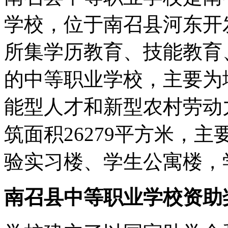
学校，位于南召县河东开
所集学历教育、技能教育
的中等职业学校，主要为
能型人才和新型农村劳动力
筑面积26279平方米，
验实习楼、学生公寓楼，
南召县中等职业学校资助