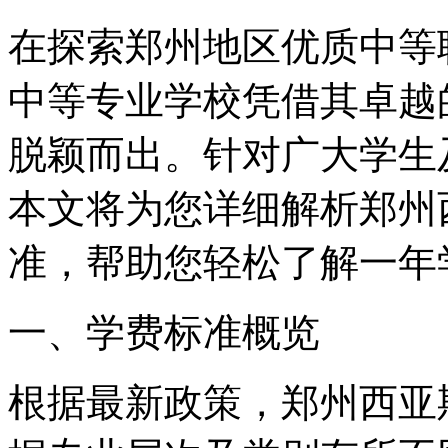
在探索郑州地区优质中等
中等专业学校凭借其卓越
脱颖而出。针对广大学生
本文将为您详细解析郑州
准，帮助您轻松了解一年
一、学费标准概览
根据最新政策，郑州西亚