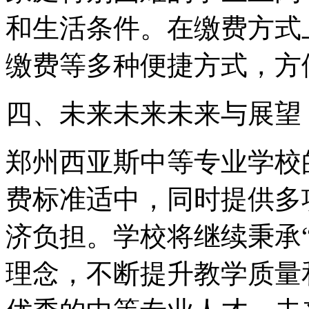
和生活条件。在缴费方式
缴费等多种便捷方式，方
四、未来未来未来与展望
郑州西亚斯中等专业学校
费标准适中，同时提供多
济负担。学校将继续秉承
理念，不断提升教学质量