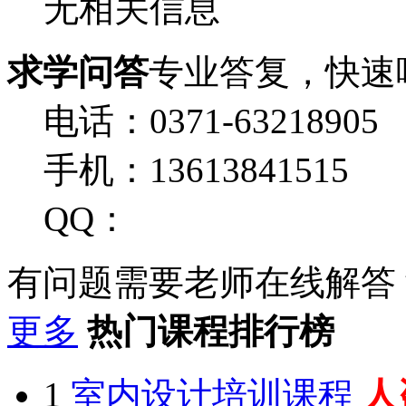
无相关信息
求学问答
专业答复，快速
电话：0371-63218905
手机：13613841515
QQ：
有问题需要老师在线解答
更多
热门课程排行榜
1
室内设计培训课程
人