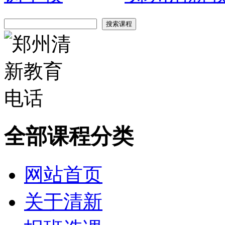
全部课程分类
网站首页
关于清新