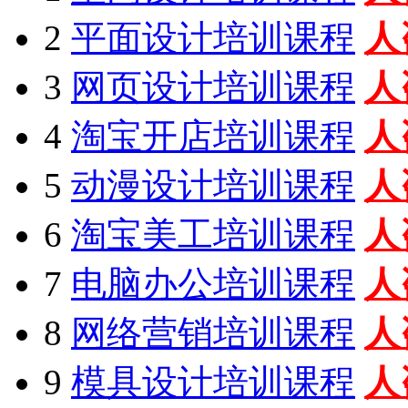
2
平面设计培训课程
人
3
网页设计培训课程
人
4
淘宝开店培训课程
人
5
动漫设计培训课程
人
6
淘宝美工培训课程
人
7
电脑办公培训课程
人
8
网络营销培训课程
人
9
模具设计培训课程
人