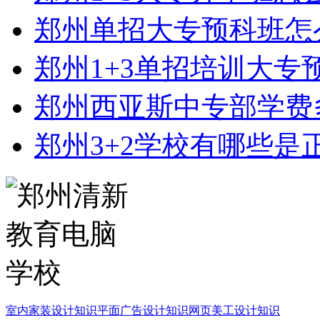
郑州单招大专预科班怎
郑州1+3单招培训大专
郑州西亚斯中专部学费
郑州3+2学校有哪些是
室内家装设计知识
平面广告设计知识
网页美工设计知识