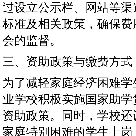
过设立公示栏、网站等渠
标准及相关政策，确保费
会的监督。
三、资助政策与缴费方式
为了减轻家庭经济困难学
业学校积极实施国家助学
资助政策。同时，学校还
家庭特别困难的学生上岗