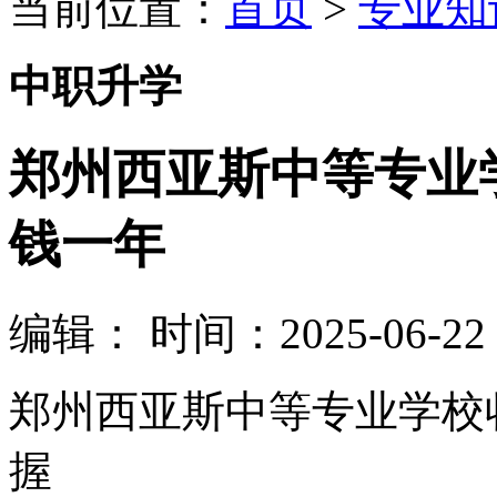
当前位置：
首页
>
专业知
中职升学
郑州西亚斯中等专业
钱一年
编辑：
时间：2025-06-22 1
郑州西亚斯中等专业学校
握