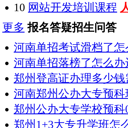
10
网站开发培训课程
更多
报名答疑招生问答
河南单招考试滑档了怎
河南单招落榜了怎么办
郑州登高证办理多少钱
河南郑州公办大专预科
郑州公办大专学校预科0
郑州1+3大专升学班怎