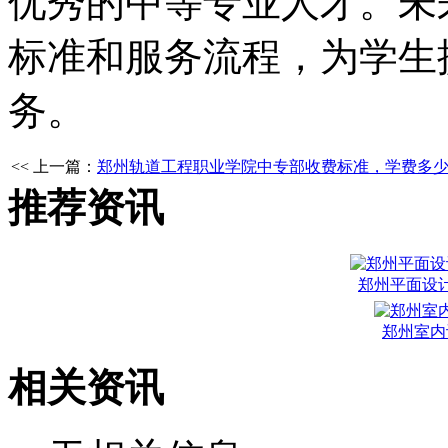
优秀的中等专业人才。未
标准和服务流程，为学生
务。
<< 上一篇：
郑州轨道工程职业学院中专部收费标准，学费多
推荐资讯
郑州平面设
郑州室内
相关资讯