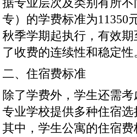
据专业层次及类别有所不
专）的学费标准为11350
秋季学期起执行，有效期至
了收费的连续性和稳定性
二、住宿费标准
除了学费外，学生还需考
专业学校提供多种住宿选
其中，学生公寓的住宿费标