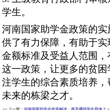
学生。
河南国家助学金政策的实
供了有力保障，有助于实
金额标准及受益人范围，
这一政策，让更多的贫困
注学生的综合素质培养，
未来的栋梁之才。
<< 上一篇：
河南国家助学金政策解读：惠及哪些学生群体？