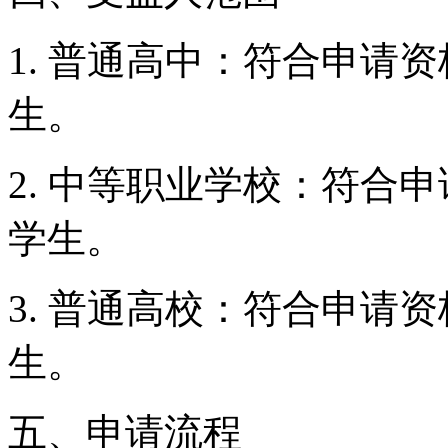
1. 普通高中：符合申请
生。
2. 中等职业学校：符合
学生。
3. 普通高校：符合申请
生。
五、申请流程