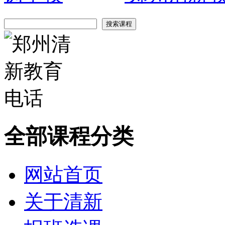
全部课程分类
网站首页
关于清新