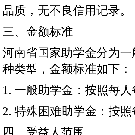
品质，无不良信用记录。
三、金额标准
河南省国家助学金分为一
种类型，金额标准如下：
1. 一般助学金：按照每人
2. 特殊困难助学金：按照
四、受益人范围