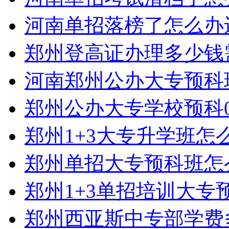
河南单招落榜了怎么办
郑州登高证办理多少钱
河南郑州公办大专预科
郑州公办大专学校预科0
郑州1+3大专升学班怎
郑州单招大专预科班怎
郑州1+3单招培训大专
郑州西亚斯中专部学费