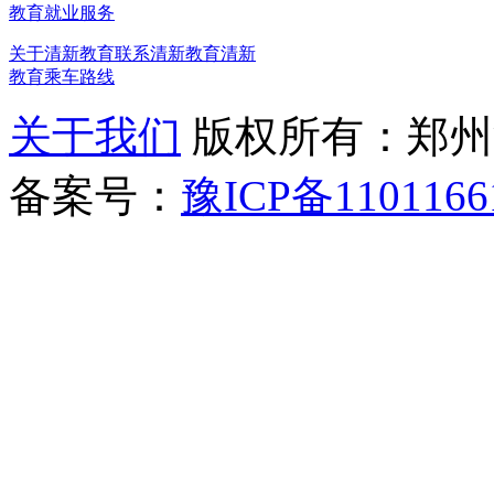
教育就业服务
关于清新教育
联系清新教育
清新
教育乘车路线
关于我们
版权所有：郑州清新教
备案号：
豫ICP备1101166