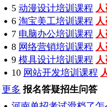
5
动漫设计培训课程
人
6
淘宝美工培训课程
人
7
电脑办公培训课程
人
8
网络营销培训课程
人
9
模具设计培训课程
人
10
网站开发培训课程
更多
报名答疑招生问答
河南单招考试滑档了怎