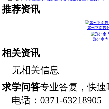
推荐资讯
郑州平面设
郑州室内
相关资讯
无相关信息
求学问答
专业答复，快速
电话：0371-63218905