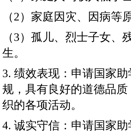
（2）家庭因灾、因病等
（3）孤儿、烈士子女、
生。
3. 绩效表现：申请国家
规，具有良好的道德品质
织的各项活动。
4. 诚实守信：申请国家