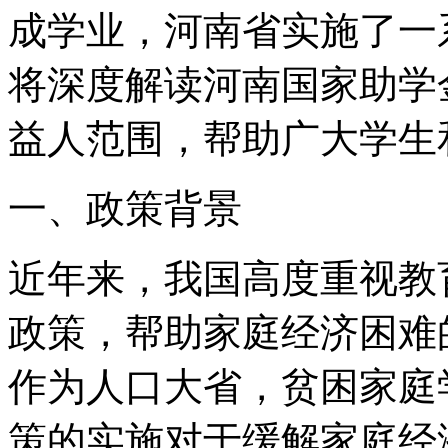
成学业，河南省实施了一
将深度解读河南国家助学
益人范围，帮助广大学生
一、政策背景
近年来，我国高度重视教
政策，帮助家庭经济困难
作为人口大省，贫困家庭
策的实施对于缓解家庭经