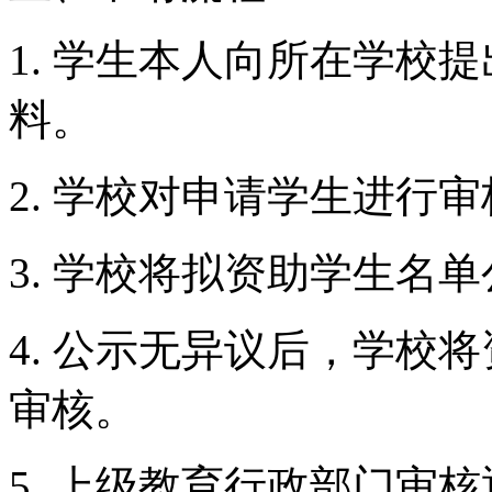
1. 学生本人向所在学校
料。
2. 学校对申请学生进行
3. 学校将拟资助学生名
4. 公示无异议后，学校
审核。
5. 上级教育行政部门审