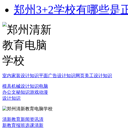
郑州3+2学校有哪些是
室内家装设计知识
平面广告设计知识
网页美工设计知识
模具机械设计知识
电脑
办公文秘知识
游戏动漫
设计知识
清新教育新闻资讯
清
新教育报班选课
清新