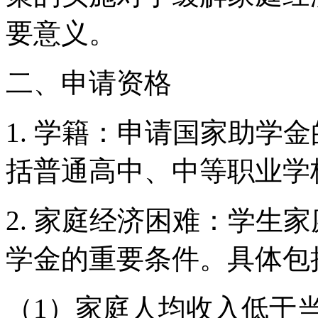
要意义。
二、申请资格
1. 学籍：申请国家助学
括普通高中、中等职业学
2. 家庭经济困难：学生
学金的重要条件。具体包
（1）家庭人均收入低于