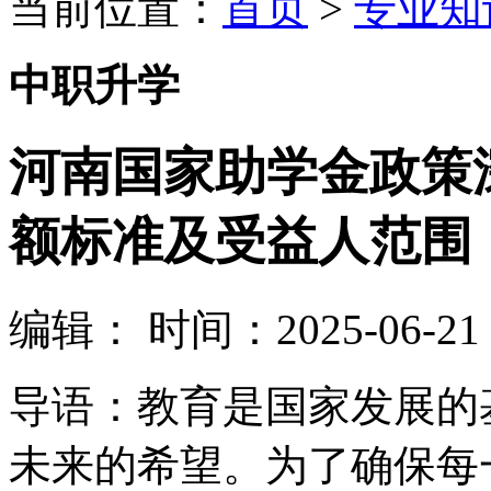
当前位置：
首页
>
专业知
中职升学
河南国家助学金政策
额标准及受益人范围
编辑：
时间：2025-06-21 0
导语：教育是国家发展的
未来的希望。为了确保每