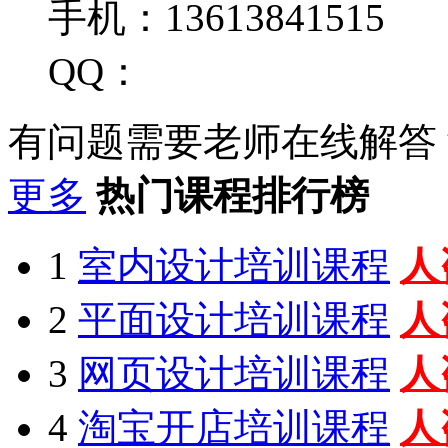
手机：13613841515
QQ：
有问题需要老师在线解答
更多
热门课程排行榜
1
室内设计培训课程
人
2
平面设计培训课程
人
3
网页设计培训课程
人
4
淘宝开店培训课程
人