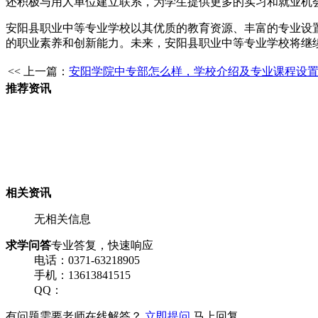
还积极与用人单位建立联系，为学生提供更多的实习和就业机
安阳县职业中等专业学校以其优质的教育资源、丰富的专业设
的职业素养和创新能力。未来，安阳县职业中等专业学校将继
<< 上一篇：
安阳学院中专部怎么样，学校介绍及专业课程设
推荐资讯
相关资讯
无相关信息
求学问答
专业答复，快速响应
电话：0371-63218905
手机：13613841515
QQ：
有问题需要老师在线解答？
立即提问
马上回复