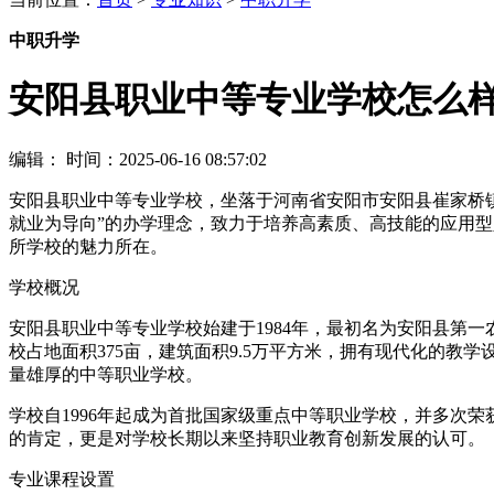
中职升学
安阳县职业中等专业学校怎么
编辑：
时间：2025-06-16 08:57:02
安阳县职业中等专业学校，坐落于河南省安阳市安阳县崔家桥镇
就业为导向”的办学理念，致力于培养高素质、高技能的应用
所学校的魅力所在。
学校概况
安阳县职业中等专业学校始建于1984年，最初名为安阳县第一
校占地面积375亩，建筑面积9.5万平方米，拥有现代化的教学
量雄厚的中等职业学校。
学校自1996年起成为首批国家级重点中等职业学校，并多次
的肯定，更是对学校长期以来坚持职业教育创新发展的认可。
专业课程设置