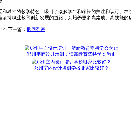
会。
置和独特的教学特色，吸引了众多学生和家长的关注和认可。在
续坚持职业教育创新发展的道路，为培养更多高素质、高技能的
置
>> 下一篇：
返回列表
郑州平面设计培训：清新教育坚持学会为止
郑州室内设计培训学校哪家比较好？