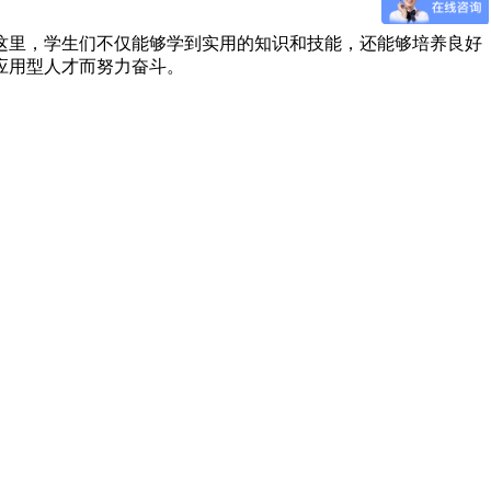
这里，学生们不仅能够学到实用的知识和技能，还能够培养良好
应用型人才而努力奋斗。