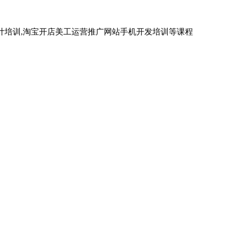
计培训,淘宝开店美工运营推广网站手机开发培训等课程