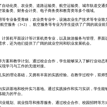
了自动化类、农业类、道路运输类、航空运输类、城市轨道交通
空装备类、财务会计类、电子商务类和教育类等多个领域。
用等专业备受青睐；农业类专业中，设施农业生产技术等专业致
，航空服务（3+2）、航空服务等专业为学生提供了广阔的就业
、计算机平面设计等计算机类专业，以及旅游服务与管理、界面
需求，还为他们提供了广阔的就业空间和职业发展机会。
养方案和教学计划。通过校企合作，学生能够深入了解行业动态
实现学习与工作的无缝对接。
扎实的理论基础，又拥有丰富的实践经验。在教学过程中，双师
内实训基地和校外实习基地。通过实践操作和实习实训，学生能
炼能力的平台。
职业规划、就业指导和推荐服务。通过校企合作、校园招聘等方