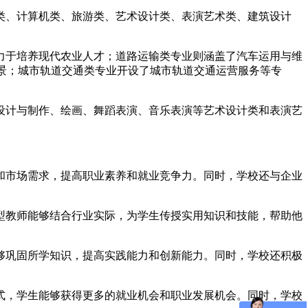
类、计算机类、旅游类、艺术设计类、表演艺术类、建筑设计
力于培养现代农业人才；道路运输类专业则涵盖了汽车运用与维
前景；城市轨道交通类专业开设了城市轨道交通运营服务等专
设计与制作、绘画、舞蹈表演、音乐表演等艺术设计类和表演艺
和市场需求，提高职业素养和就业竞争力。同时，学校还与企业
型教师能够结合行业实际，为学生传授实用知识和技能，帮助他
够巩固所学知识，提高实践能力和创新能力。同时，学校还积极
式，学生能够获得更多的就业机会和职业发展机会。同时，学校