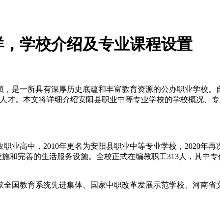
样，学校介绍及专业课程设置
，是一所具有深厚历史底蕴和丰富教育资源的公办职业学校。自1
型人才。本文将详细介绍安阳县职业中等专业学校的学校概况、
农职业高中，2010年更名为安阳县职业中等专业学校，2020
设施和完善的生活服务设施。全校正式在编教职工313人，其中专任
荣获全国教育系统先进集体、国家中职改革发展示范学校、河南