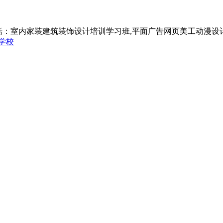
括：室内家装建筑装饰设计培训学习班,平面广告网页美工动漫设
学校