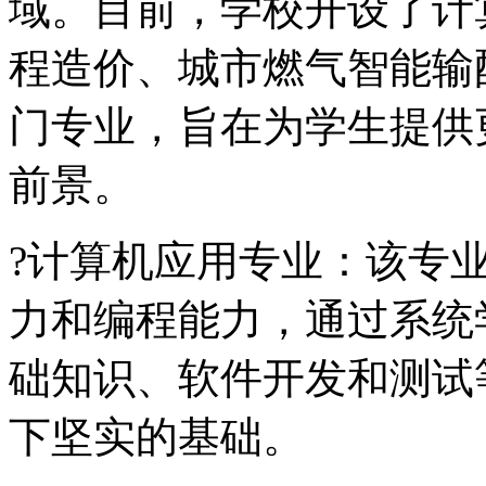
域。目前，学校开设了计
程造价、城市燃气智能输
门专业，旨在为学生提供
前景。
?计算机应用专业：该专
力和编程能力，通过系统
础知识、软件开发和测试
下坚实的基础。