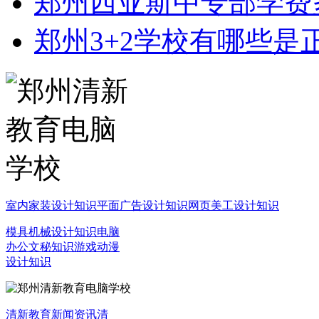
郑州西亚斯中专部学费
郑州3+2学校有哪些是
室内家装设计知识
平面广告设计知识
网页美工设计知识
模具机械设计知识
电脑
办公文秘知识
游戏动漫
设计知识
清新教育新闻资讯
清