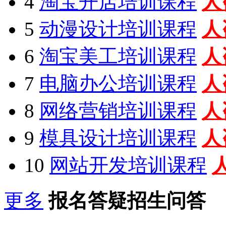
4
淘宝开店培训课程
人
5
动漫设计培训课程
人
6
淘宝美工培训课程
人
7
电脑办公培训课程
人
8
网络营销培训课程
人
9
模具设计培训课程
人
10
网站开发培训课程
更多
报名答疑招生问答