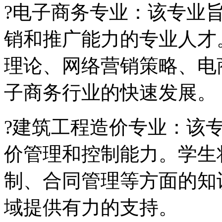
?电子商务专业：该专业
销和推广能力的专业人才
理论、网络营销策略、电
子商务行业的快速发展。
?建筑工程造价专业：该
价管理和控制能力。学生
制、合同管理等方面的知
域提供有力的支持。