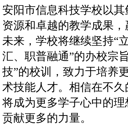
安阳市信息科技学校以其
资源和卓越的教学成果，
未来，学校将继续坚持“
汇、职普融通”的办校宗
技”的校训，致力于培养
术技能人才。相信在不久
将成为更多学子心中的理
贡献更多的力量。