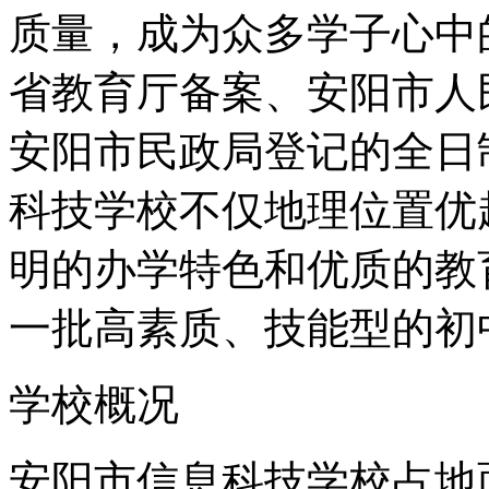
质量，成为众多学子心中
省教育厅备案、安阳市人
安阳市民政局登记的全日
科技学校不仅地理位置优
明的办学特色和优质的教
一批高素质、技能型的初
学校概况
安阳市信息科技学校占地面积