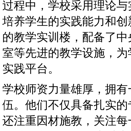
过程中，学校采用理论与
培养学生的实践能力和创新
的教学实训楼，配备了中
室等先进的教学设施，为
实践平台。
学校师资力量雄厚，拥有
伍。他们不仅具备扎实的
还注重因材施教，关注每