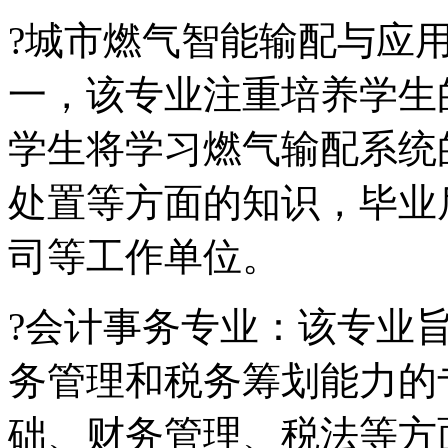
?城市燃气智能输配与应
一，该专业注重培养学生
学生将学习燃气输配系统
处置等方面的知识，毕业
司等工作单位。
?会计事务专业：该专业
务管理和税务筹划能力的
础、财务管理、税法等方