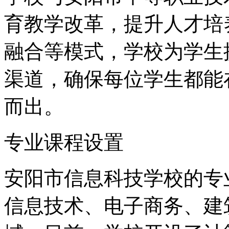
育教学改革，提升人才培
融合等模式，学校为学生
渠道，确保每位学生都能
而出。
专业课程设置
安阳市信息科技学校的专
信息技术、电子商务、建