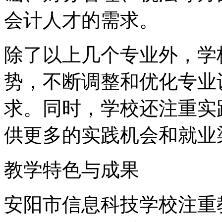
会计人才的需求。
除了以上几个专业外，学
势，不断调整和优化专业
求。同时，学校还注重实
供更多的实践机会和就业
教学特色与成果
安阳市信息科技学校注重