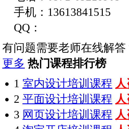
手机：13613841515
QQ：
有问题需要老师在线解答
更多
热门课程排行榜
1
室内设计培训课程
人
2
平面设计培训课程
人
3
网页设计培训课程
人