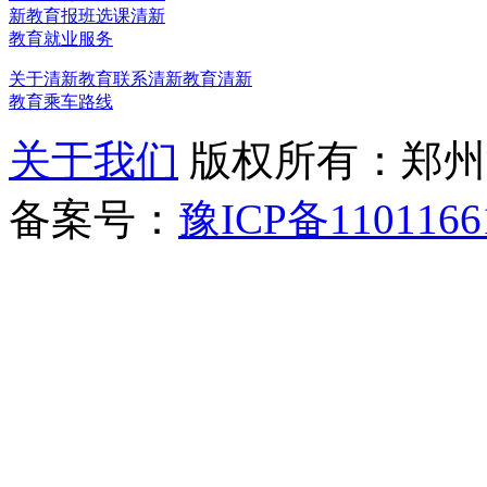
新教育报班选课
清新
教育就业服务
关于清新教育
联系清新教育
清新
教育乘车路线
关于我们
版权所有：郑州清新教
备案号：
豫ICP备1101166