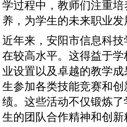
学过程中，教师们注重培
养，为学生的未来职业发
近年来，安阳市信息科技
在较高水平。这得益于学
业设置以及卓越的教学成
生参加各类技能竞赛和创
绩。这些活动不仅锻炼了
生的团队合作精神和创新