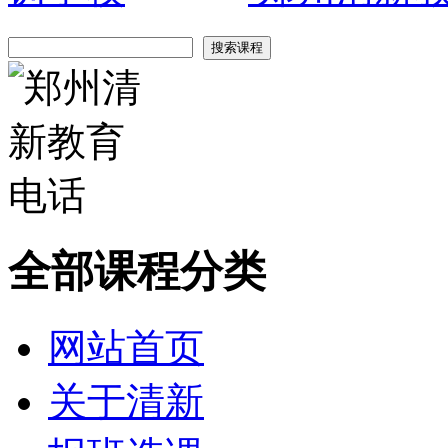
全部课程分类
网站首页
关于清新