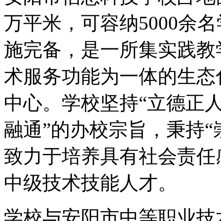
万平米，可容纳5000余
施完备，是一所集实践教
术服务功能为一体的生态
中心。学校坚持“立德正
融通”的办校宗旨，秉持“
致力于培养具有社会责任
中级技术技能人才。
学校与安阳市中等职业技