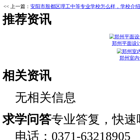
<< 上一篇：
安阳市殷都区理工中等专业学校怎么样，学校介
推荐资讯
郑州平面设
郑州室内
相关资讯
无相关信息
求学问答
专业答复，快速
电话：0371-63218905