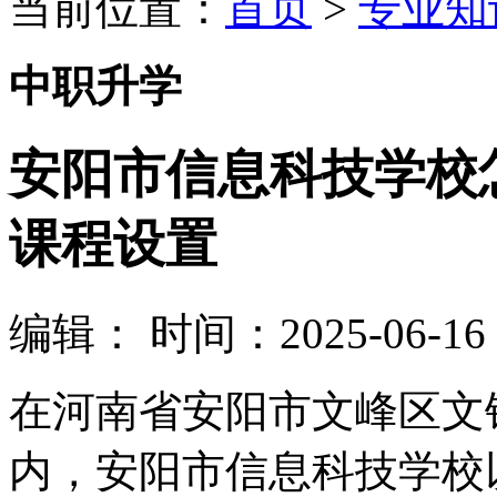
当前位置：
首页
>
专业知
中职升学
安阳市信息科技学校
课程设置
编辑：
时间：2025-06-16 0
在河南省安阳市文峰区文
内，安阳市信息科技学校