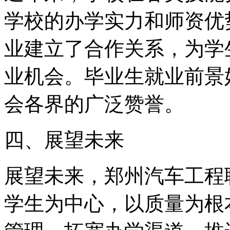
学校的办学实力和师资优
业建立了合作关系，为学
业机会。毕业生就业前景
会各界的广泛赞誉。
四、展望未来
展望未来，郑州汽车工程
学生为中心，以质量为根