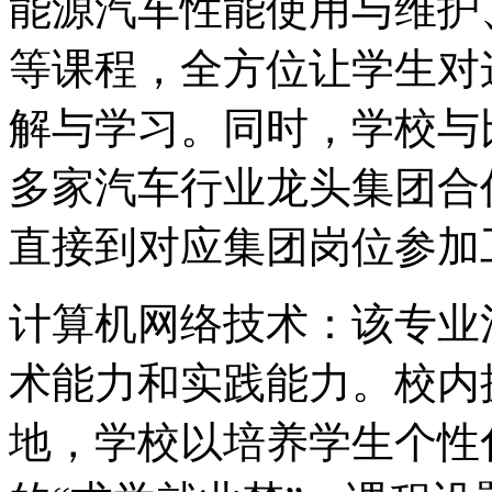
能源汽车性能使用与维护
等课程，全方位让学生对
解与学习。同时，学校与
多家汽车行业龙头集团合
直接到对应集团岗位参加
计算机网络技术：该专业
术能力和实践能力。校内
地，学校以培养学生个性