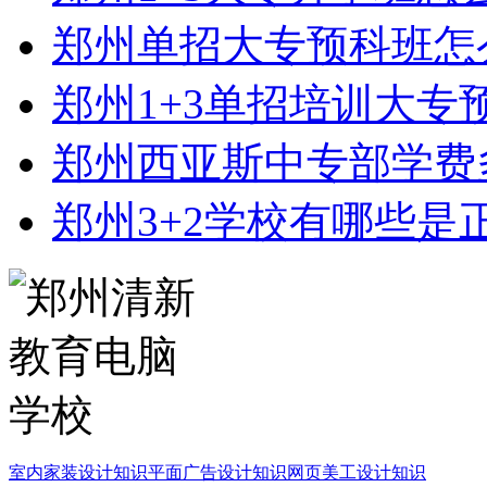
郑州单招大专预科班怎
郑州1+3单招培训大专
郑州西亚斯中专部学费
郑州3+2学校有哪些是
室内家装设计知识
平面广告设计知识
网页美工设计知识