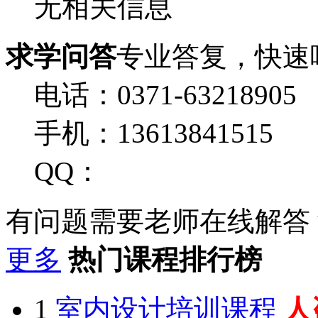
无相关信息
求学问答
专业答复，快速
电话：0371-63218905
手机：13613841515
QQ：
有问题需要老师在线解答
更多
热门课程排行榜
1
室内设计培训课程
人