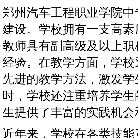
郑州汽车工程职业学院中
建设。学校拥有一支高素
教师具有副高级及以上职
经验。在教学方面，学校
先进的教学方法，激发学
时，学校还注重培养学生
生提供了丰富的实践机会
近年来，学校在各类技能