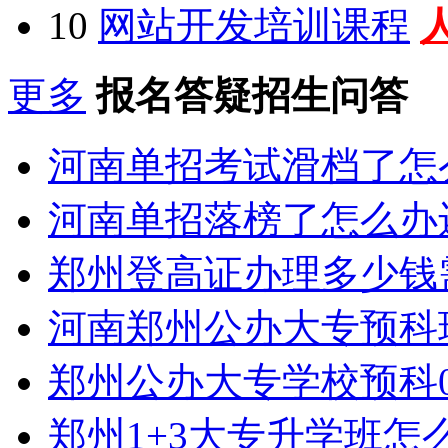
10
网站开发培训课程
更多
报名答疑招生问答
河南单招考试滑档了怎
河南单招落榜了怎么办
郑州登高证办理多少钱
河南郑州公办大专预科
郑州公办大专学校预科0
郑州1+3大专升学班怎