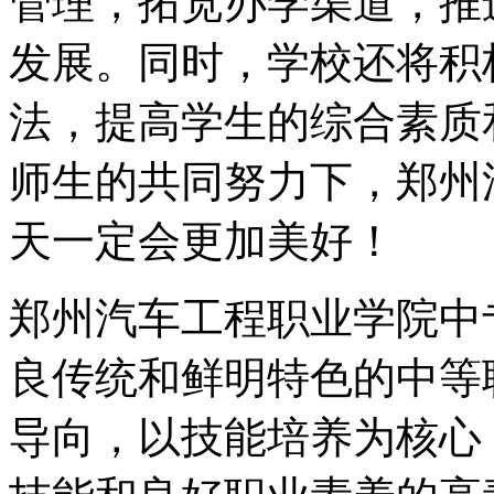
管理，拓宽办学渠道，推
发展。同时，学校还将积
法，提高学生的综合素质
师生的共同努力下，郑州
天一定会更加美好！
郑州汽车工程职业学院中
良传统和鲜明特色的中等
导向，以技能培养为核心