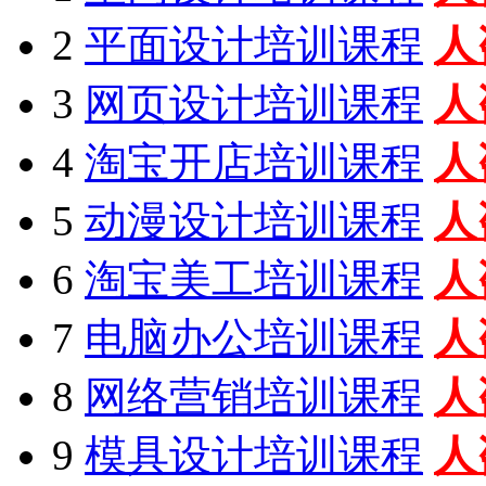
2
平面设计培训课程
人
3
网页设计培训课程
人
4
淘宝开店培训课程
人
5
动漫设计培训课程
人
6
淘宝美工培训课程
人
7
电脑办公培训课程
人
8
网络营销培训课程
人
9
模具设计培训课程
人