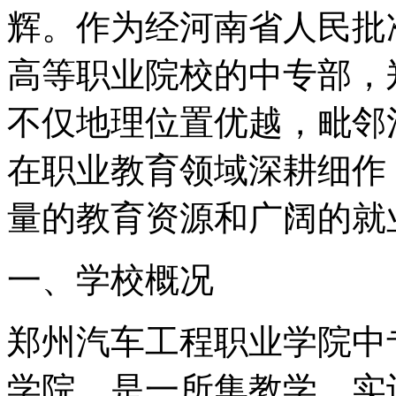
辉。作为经河南省人民批
高等职业院校的中专部，
不仅地理位置优越，毗邻
在职业教育领域深耕细作
量的教育资源和广阔的就
一、学校概况
郑州汽车工程职业学院中
学院，是一所集教学、实