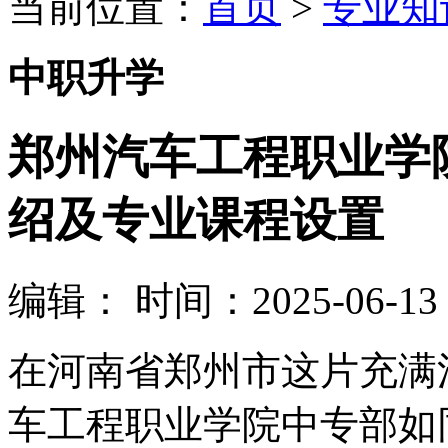
当前位置：
首页
>
专业知
中职升学
郑州汽车工程职业学
绍及专业课程设置
编辑：
时间：2025-06-13 0
在河南省郑州市这片充满
车工程职业学院中专部如