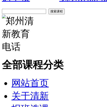
全部课程分类
网站首页
关于清新