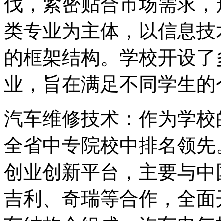
伐，紧密贴合市场需求，
类专业为主体，以信息技
的框架结构。学校开设了
业，旨在满足不同学生的
汽车维修技术：作为学校
全省中专院校中排名领先
创业创新平台，主要与中
吉利、奇瑞等合作，全面