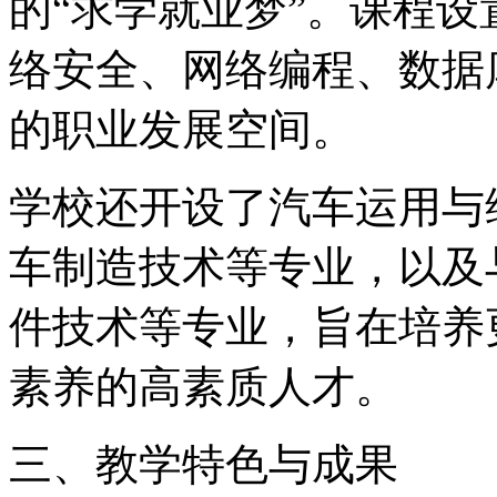
的“求学就业梦”。课程
络安全、网络编程、数据
的职业发展空间。
学校还开设了汽车运用与
车制造技术等专业，以及
件技术等专业，旨在培养
素养的高素质人才。
三、教学特色与成果