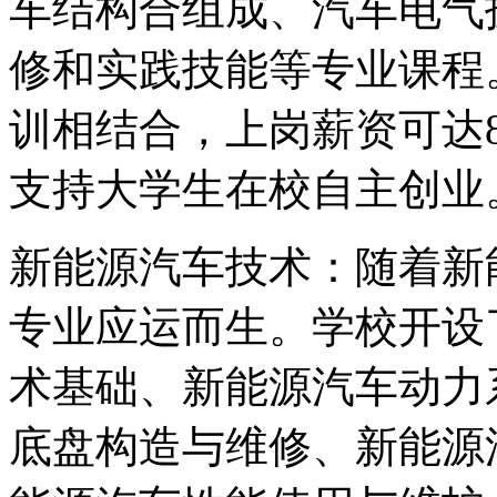
车结构合组成、汽车电气
修和实践技能等专业课程
训相结合，上岗薪资可达80
支持大学生在校自主创业
新能源汽车技术：随着新
专业应运而生。学校开设
术基础、新能源汽车动力
底盘构造与维修、新能源