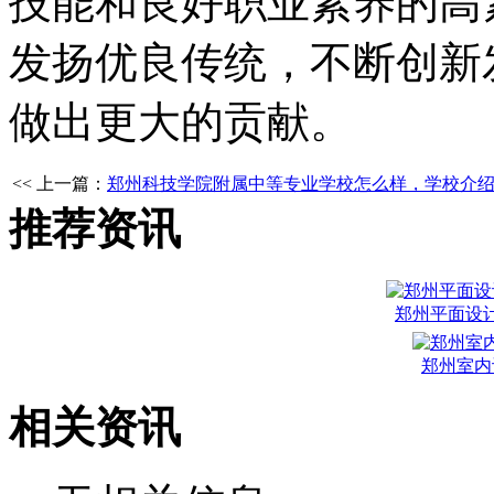
技能和良好职业素养的高
发扬优良传统，不断创新
做出更大的贡献。
<< 上一篇：
郑州科技学院附属中等专业学校怎么样，学校介
推荐资讯
郑州平面设
郑州室内
相关资讯