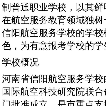
制普通职业学校，以其鲜
在航空服务教育领域独树
信阳航空服务学校的学校
色，为有意报考学校的学
学校概况
河南省信阳航空服务学校
国际航空科技研究院联合创
门批准成立，是市重点支