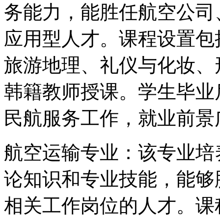
务能力，能胜任航空公司
应用型人才。课程设置包
旅游地理、礼仪与化妆、
韩籍教师授课。学生毕业
民航服务工作，就业前景
航空运输专业：该专业培
论知识和专业技能，能够
相关工作岗位的人才。课