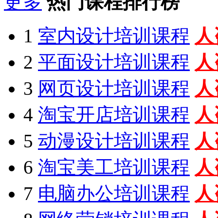
更多
热门课程排行榜
1
室内设计培训课程
人
2
平面设计培训课程
人
3
网页设计培训课程
人
4
淘宝开店培训课程
人
5
动漫设计培训课程
人
6
淘宝美工培训课程
人
7
电脑办公培训课程
人