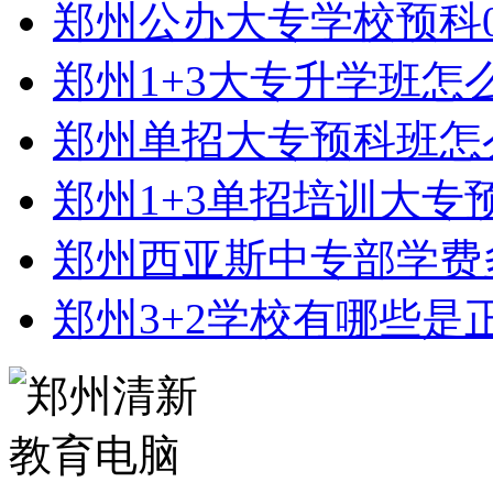
郑州公办大专学校预科0
郑州1+3大专升学班怎
郑州单招大专预科班怎
郑州1+3单招培训大专
郑州西亚斯中专部学费
郑州3+2学校有哪些是