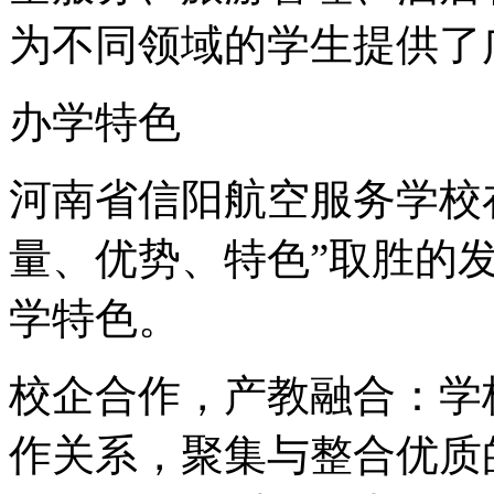
为不同领域的学生提供了
办学特色
河南省信阳航空服务学校
量、优势、特色”取胜的
学特色。
校企合作，产教融合：学
作关系，聚集与整合优质