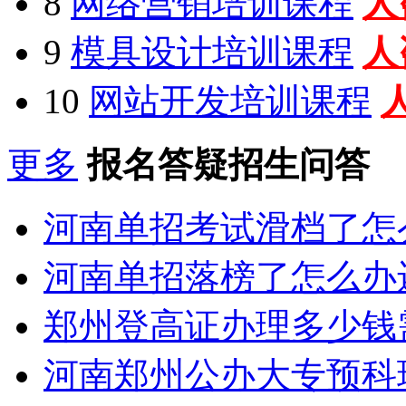
8
网络营销培训课程
人
9
模具设计培训课程
人
10
网站开发培训课程
更多
报名答疑招生问答
河南单招考试滑档了怎
河南单招落榜了怎么办
郑州登高证办理多少钱
河南郑州公办大专预科