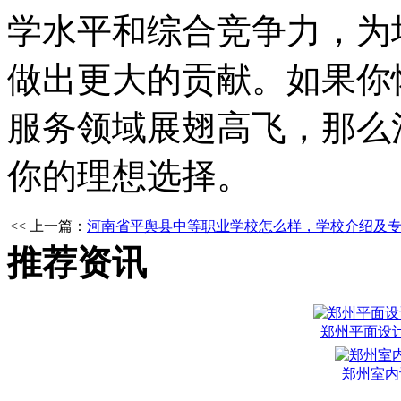
学水平和综合竞争力，为
做出更大的贡献。如果你
服务领域展翅高飞，那么
你的理想选择。
<< 上一篇：
河南省平舆县中等职业学校怎么样，学校介绍及
推荐资讯
郑州平面设
郑州室内