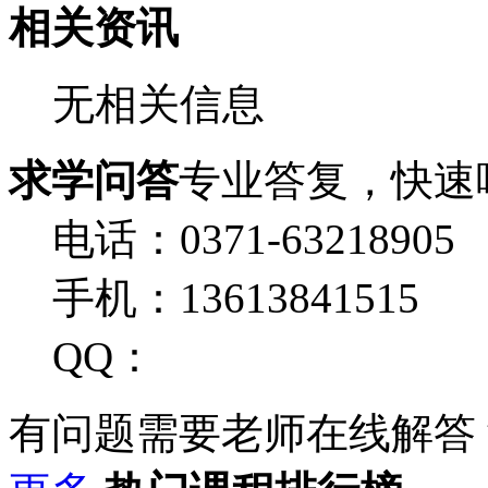
相关资讯
无相关信息
求学问答
专业答复，快速
电话：0371-63218905
手机：13613841515
QQ：
有问题需要老师在线解答