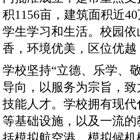
积1156亩，建筑面积近
学生学习和生活。校园依
香，环境优美，区位优越
学校坚持“立德、乐学、
导向，以服务为宗旨，致
技能人才。学校拥有现代
等基础设施，以及一流的
括模拟航空港、模拟候机楼