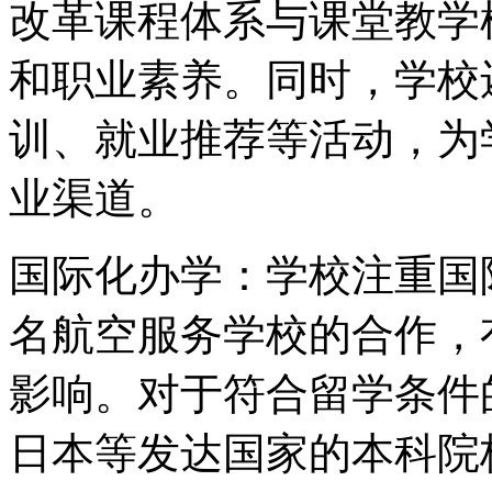
改革课程体系与课堂教学
和职业素养。同时，学校
训、就业推荐等活动，为
业渠道。
国际化办学：学校注重国
名航空服务学校的合作，
影响。对于符合留学条件
日本等发达国家的本科院