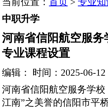
当前位置：
首页
>
专业知
中职升学
河南省信阳航空服务
专业课程设置
编辑：
时间：2025-06-12 0
河南省信阳航空服务学校
江南”之美誉的信阳市平