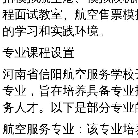
程面试教室、航空售票模
的学习和实践环境。
专业课程设置
河南省信阳航空服务学校
专业，旨在培养具备专业
务人才。以下是部分专业
航空服务专业：该专业培