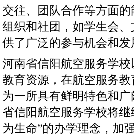
交往、团队合作等方面的
组织和社团，如学生会、
供了广泛的参与机会和发
河南省信阳航空服务学校
教育资源，在航空服务教
为一所具有鲜明特色和广
省信阳航空服务学校将继
为生命”的办学理念，加