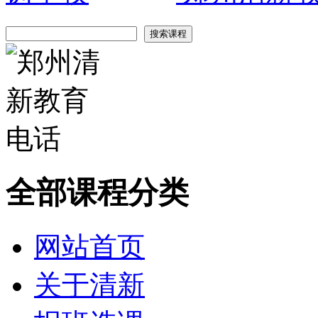
全部课程分类
网站首页
关于清新