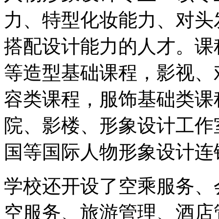
力、特型化妆能力、对头
搭配设计能力的人才。课
等造型基础课程，影视、
容类课程，服饰基础类课
院、影楼、形象设计工作
国等国际人物形象设计连
学校还开设了空乘服务、
空服务、旅游管理、酒店