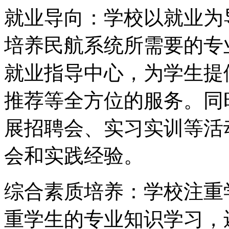
就业导向：学校以就业为
培养民航系统所需要的专
就业指导中心，为学生提
推荐等全方位的服务。同
展招聘会、实习实训等活
会和实践经验。
综合素质培养：学校注重
重学生的专业知识学习，