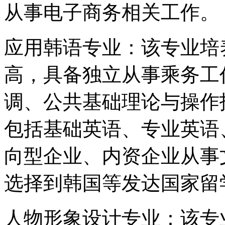
从事电子商务相关工作。
应用韩语专业：该专业培
高，具备独立从事乘务工
调、公共基础理论与操作
包括基础英语、专业英语
向型企业、内资企业从事
选择到韩国等发达国家留
人物形象设计专业：该专