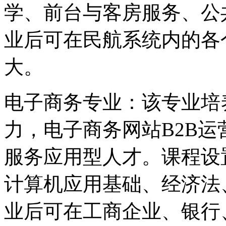
学、前台与客房服务、公
业后可在民航系统内的各
大。
电子商务专业：该专业培
力，电子商务网站B2B
服务应用型人才。课程设
计算机应用基础、经济法
业后可在工商企业、银行