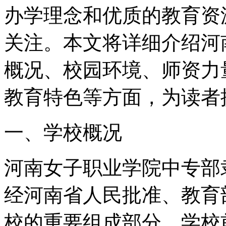
办学理念和优质的教育资
关注。本文将详细介绍河
概况、校园环境、师资力
教育特色等方面，为读者
一、学校概况
河南女子职业学院中专部
经河南省人民批准、教育
校的重要组成部分。学校前