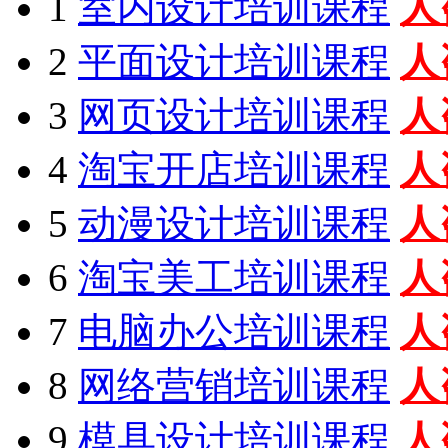
1
室内设计培训课程
人
2
平面设计培训课程
人
3
网页设计培训课程
人
4
淘宝开店培训课程
人
5
动漫设计培训课程
人
6
淘宝美工培训课程
人
7
电脑办公培训课程
人
8
网络营销培训课程
人
9
模具设计培训课程
人