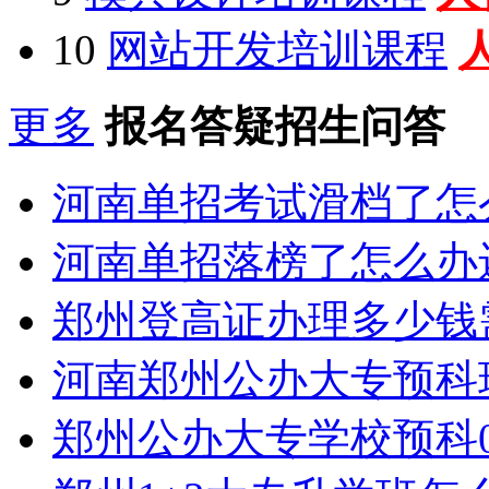
10
网站开发培训课程
更多
报名答疑招生问答
河南单招考试滑档了怎
河南单招落榜了怎么办
郑州登高证办理多少钱
河南郑州公办大专预科
郑州公办大专学校预科0