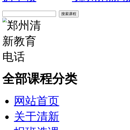
全部课程分类
网站首页
关于清新