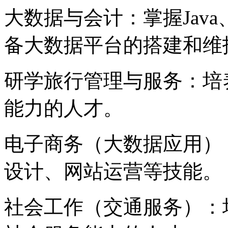
大数据与会计：掌握Java
备大数据平台的搭建和维
研学旅行管理与服务：培
能力的人才。
电子商务（大数据应用）
设计、网站运营等技能。
社会工作（交通服务）：