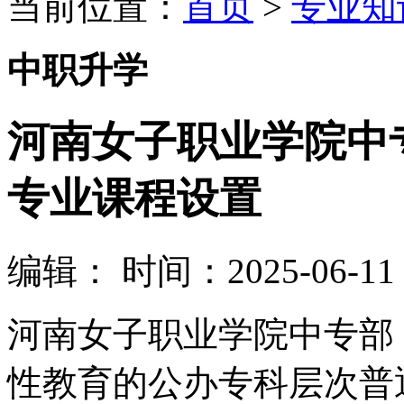
当前位置：
首页
>
专业知
中职升学
河南女子职业学院中
专业课程设置
编辑：
时间：2025-06-11 1
河南女子职业学院中专部
性教育的公办专科层次普