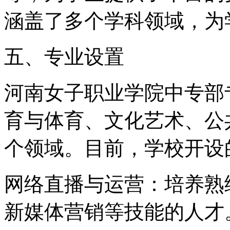
涵盖了多个学科领域，为
五、专业设置
河南女子职业学院中专部
育与体育、文化艺术、公
个领域。目前，学校开设
网络直播与运营：培养熟
新媒体营销等技能的人才