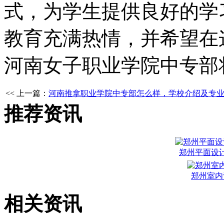
式，为学生提供良好的学
教育充满热情，并希望在
河南女子职业学院中专部
<< 上一篇：
河南推拿职业学院中专部怎么样，学校介绍及专
推荐资讯
郑州平面设
郑州室内
相关资讯