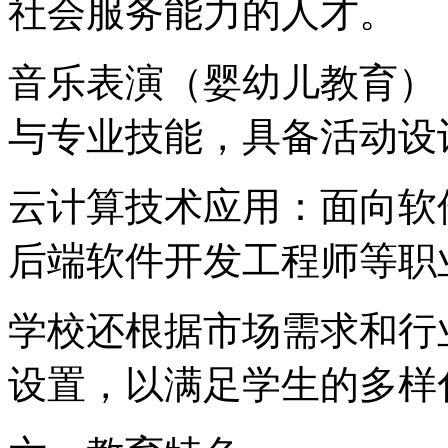
社会服务能力的人才。
音乐表演（婴幼儿教育）
与专业技能，具备活动设
云计算技术应用：面向软
后端软件开发工程师等职
学校还根据市场需求和行
设置，以满足学生的多样