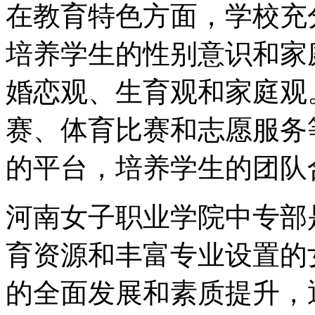
在教育特色方面，学校充
培养学生的性别意识和家
婚恋观、生育观和家庭观
赛、体育比赛和志愿服务
的平台，培养学生的团队
河南女子职业学院中专部
育资源和丰富专业设置的
的全面发展和素质提升，