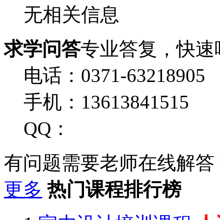
无相关信息
求学问答
专业答复，快速
电话：0371-63218905
手机：13613841515
QQ：
有问题需要老师在线解答
更多
热门课程排行榜