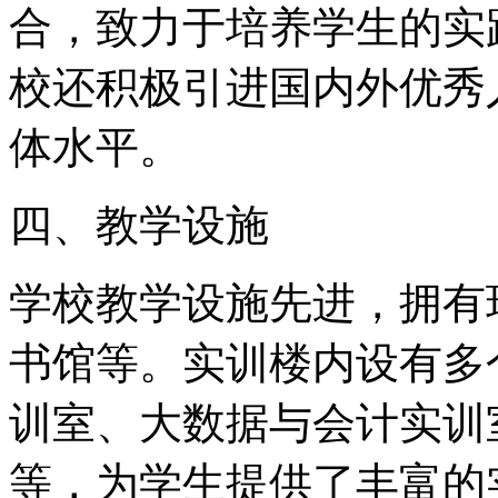
合，致力于培养学生的实
校还积极引进国内外优秀
体水平。
四、教学设施
学校教学设施先进，拥有
书馆等。实训楼内设有多
训室、大数据与会计实训
等，为学生提供了丰富的