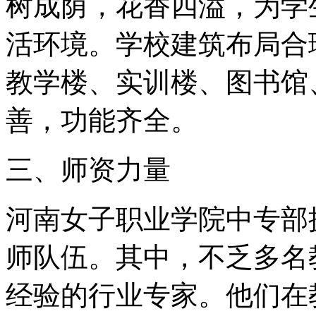
树成荫，花香四溢，为学
活环境。学校建筑布局合
教学楼、实训楼、图书馆
善，功能齐全。
三、师资力量
河南女子职业学院中专部
师队伍。其中，不乏多名
经验的行业专家。他们在