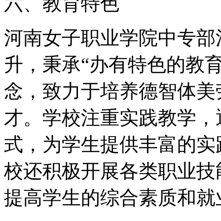
六、教育特色
河南女子职业学院中专部
升，秉承“办有特色的教
念，致力于培养德智体美
才。学校注重实践教学，
式，为学生提供丰富的实
校还积极开展各类职业技
提高学生的综合素质和就