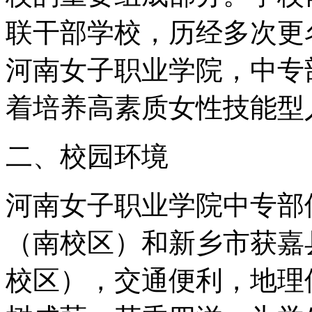
联干部学校，历经多次更名
河南女子职业学院，中专
着培养高素质女性技能型
二、校园环境
河南女子职业学院中专部
（南校区）和新乡市获嘉
校区），交通便利，地理