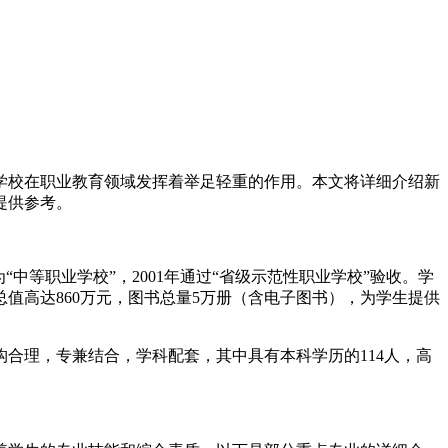
学校在职业教育领域发挥着举足轻重的作用。本文将详细介绍新
提供参考。
为“中等职业学校”，2001年通过“省级示范性职业学校”验收。学
值高达860万元，图书总量5万册（含电子图书），为学生提供
结构合理，专兼结合，学科配套，其中具有本科学历的114人，高