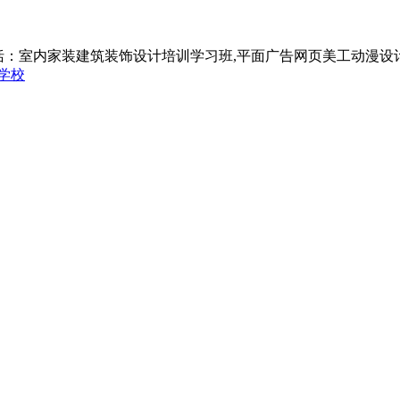
括：室内家装建筑装饰设计培训学习班,平面广告网页美工动漫设
学校