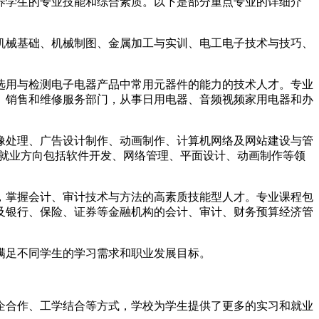
养学生的专业技能和综合素质。以下是部分重点专业的详细介
机械基础、机械制图、金属加工与实训、电工电子技术与技巧、
选用与检测电子电器产品中常用元器件的能力的技术人才。专业
、销售和维修服务部门，从事日用电器、音频视频家用电器和办
像处理、广告设计制作、动画制作、计算机网络及网站建设与管
等。就业方向包括软件开发、网络管理、平面设计、动画制作等领
，掌握会计、审计技术与方法的高素质技能型人才。专业课程包
及银行、保险、证券等金融机构的会计、审计、财务预算经济管
满足不同学生的学习需求和职业发展目标。
企合作、工学结合等方式，学校为学生提供了更多的实习和就业