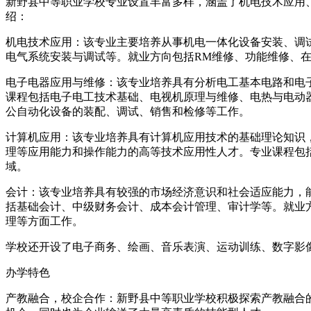
新野县中等职业学校专业设置丰富多样，涵盖了机电技术应用
绍：
机电技术应用：该专业主要培养从事机电一体化设备安装、调
电气系统安装与调试等。就业方向包括RM维修、功能维修、在
电子电器应用与维修：该专业培养具有分析电工基本电路和电
课程包括电子电工技术基础、电视机原理与维修、电热与电动
公自动化设备的装配、调试、销售和检修等工作。
计算机应用：该专业培养具有计算机应用技术的基础理论知识
理等应用能力和操作能力的高等技术应用性人才。专业课程包括
域。
会计：该专业培养具有较强的市场经济意识和社会适应能力，
括基础会计、中级财务会计、成本会计管理、审计学等。就业
理等方面工作。
学校还开设了电子商务、绘画、音乐表演、运动训练、数字影
办学特色
产教融合，校企合作：新野县中等职业学校积极探索产教融合