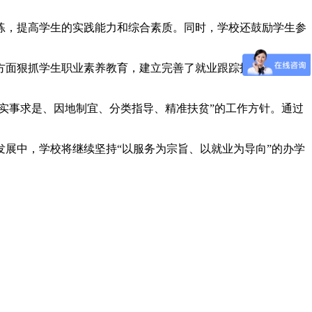
练，提高学生的实践能力和综合素质。同时，学校还鼓励学生参
方面狠抓学生职业素养教育，建立完善了就业跟踪指导服务体
实事求是、因地制宜、分类指导、精准扶贫”的工作方针。通过
展中，学校将继续坚持“以服务为宗旨、以就业为导向”的办学