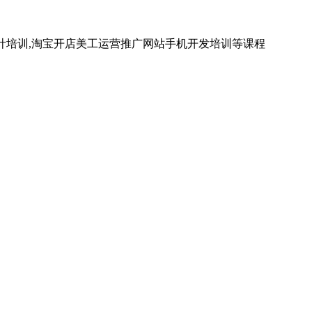
计培训,淘宝开店美工运营推广网站手机开发培训等课程