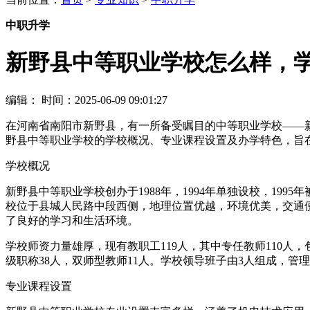
中职升学
新野县中等职业学校怎么样，
编辑：
时间：2025-06-09 09:01:27
在河南省南阳市新野县，有一所备受瞩目的中等职业学校——
野县中等职业学校的学校概况、专业课程设置及办学特色，旨
学校概况
新野县中等职业学校创办于1988年，1994年单独设校，199
校位于县城人民路中段西侧，地理位置优越，环境优美，交通便
了良好的学习和生活环境。
学校师资力量雄厚，现有教职工119人，其中专任教师110人，
级职称38人，双师型教师11人。学校领导班子由3人组成，
专业课程设置