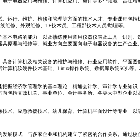
、电子电器应用与维修、计算机应用、会计等多个领域，旨在培
试、运行、维护、检修和管理等方面的技术人才。专业课程包括
线维修、外观维修、TE技术员、工程部技术人员/助理等。
子基本电路的能力，以及熟练使用常用仪器仪表及工具，识别、
器具原理与维修等。就业方向主要面向电子电器设备的生产企业
，具备计算机及相关设备的维护与维修、行业应用软件、平面图
计算机软硬件技术基础、Linux操作系统、数据库系统SQL
能把握经济学管理学的基本理论，精通会计学、审计学专业知识
方向包括党政机关、事业单位、会计事务所、各类大中型企业以
像技术、应急救援技术、幼儿保育、计算机平面设计等专业，以
的发展模式，与多家企业和机构建立了紧密的合作关系。通过校