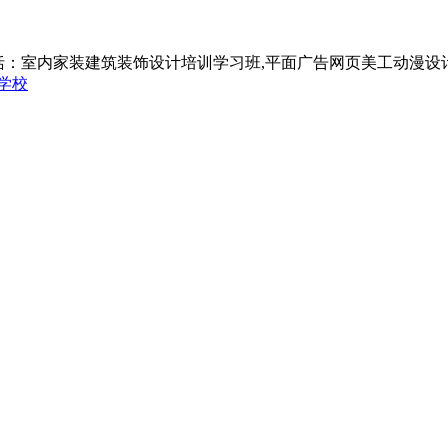
括：室内家装建筑装饰设计培训学习班,平面广告网页美工动漫设
学校