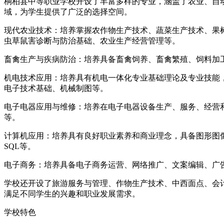
桐柏县中等职业学校开设了丰富多样的专业，涵盖了农业、自
域，为学生提供了广泛的选择空间。
现代农业技术：培养掌握农作物生产技术、蔬菜生产技术、果
虫草鼠害诊断与防治基础、农业生产经营管理等。
畜禽生产与疾病防治：培养具备畜禽饲养、畜禽繁殖、饲料加
机电技术应用：培养具有机电一体化专业基础理论及专业技能
电子技术基础、机械制图等。
电子电器应用与维修：培养在电子电器设备生产、服务、经营
等。
计算机应用：培养具有良好职业素养和商业理念，具备图形图像
SQL等。
电子商务：培养具备电子商务运营、网络推广、文案编辑、广告
学校还开设了旅游服务与管理、作物生产技术、中西面点、会
满足不同学生的兴趣和职业发展需求。
学校特色