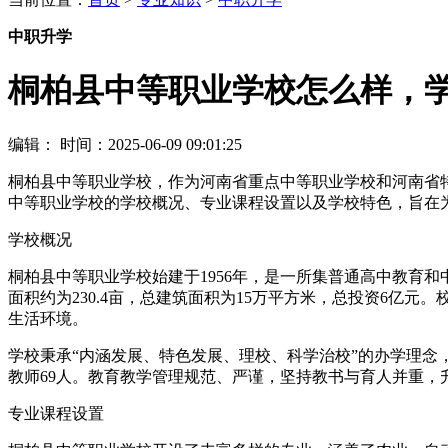
中职升学
桐柏县中等职业学校怎么样，
编辑：
时间：2025-06-09 09:01:25
桐柏县中等职业学校，作为河南省重点中等职业学校和河南省
中等职业学校的学校概况、专业课程设置以及学校特色，旨在
学校概况
桐柏县中等职业学校始建于1956年，是一所集普通高中教育
面积约为230.4亩，总建筑面积为15万平方米，总投资6
生活环境。
学校秉承“内涵发展、特色发展、理校、科学治校”的办学理念，
教师69人。教育教学管理规范、严谨，坚持教书与育人并重
专业课程设置