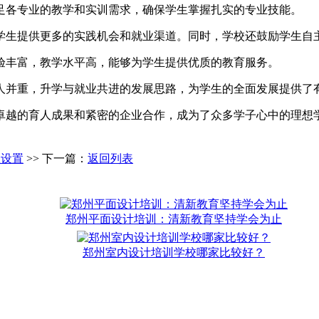
足各专业的教学和实训需求，确保学生掌握扎实的专业技能。
学生提供更多的实践机会和就业渠道。同时，学校还鼓励学生自
验丰富，教学水平高，能够为学生提供优质的教育服务。
人并重，升学与就业共进的发展思路，为学生的全面发展提供了
卓越的育人成果和紧密的企业合作，成为了众多学子心中的理想
程设置
>> 下一篇：
返回列表
郑州平面设计培训：清新教育坚持学会为止
郑州室内设计培训学校哪家比较好？