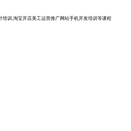
计培训,淘宝开店美工运营推广网站手机开发培训等课程