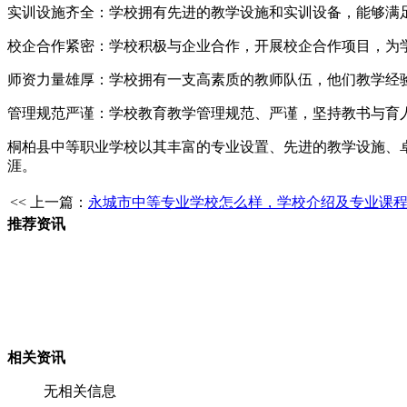
实训设施齐全：学校拥有先进的教学设施和实训设备，能够满
校企合作紧密：学校积极与企业合作，开展校企合作项目，为
师资力量雄厚：学校拥有一支高素质的教师队伍，他们教学经
管理规范严谨：学校教育教学管理规范、严谨，坚持教书与育
桐柏县中等职业学校以其丰富的专业设置、先进的教学设施、
涯。
<< 上一篇：
永城市中等专业学校怎么样，学校介绍及专业课
推荐资讯
相关资讯
无相关信息