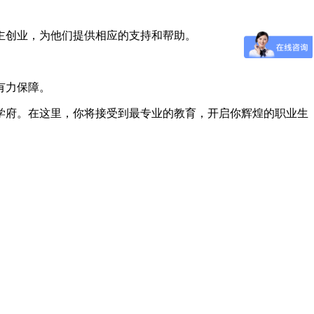
主创业，为他们提供相应的支持和帮助。
有力保障。
学府。在这里，你将接受到最专业的教育，开启你辉煌的职业生