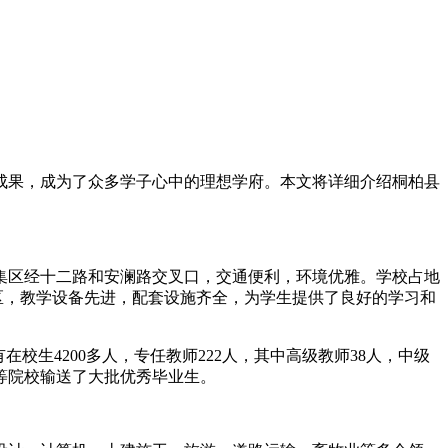
成果，成为了众多学子心中的理想学府。本文将详细介绍桐柏县
聚集区经十二路和安澜路交叉口，交通便利，环境优雅。学校占地
分区，教学设备先进，配套设施齐全，为学生提供了良好的学习和
生4200多人，专任教师222人，其中高级教师38人，中级
等院校输送了大批优秀毕业生。