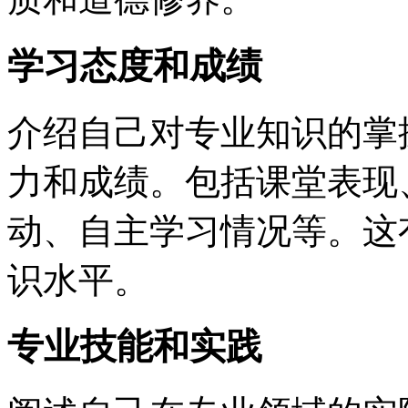
学习态度和成绩
介绍自己对专业知识的掌
力和成绩。包括课堂表现
动、自主学习情况等。这
识水平。
专业技能和实践