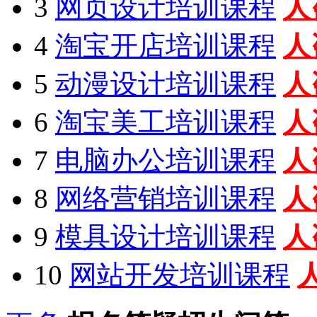
3
网页设计培训课程
人
4
淘宝开店培训课程
人
5
动漫设计培训课程
人
6
淘宝美工培训课程
人
7
电脑办公培训课程
人
8
网络营销培训课程
人
9
模具设计培训课程
人
10
网站开发培训课程