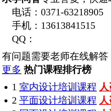
电话：0371-63218905
手机：13613841515
QQ：
有问题需要老师在线解答
更多
热门课程排行榜
1
室内设计培训课程
人
2
平面设计培训课程
人