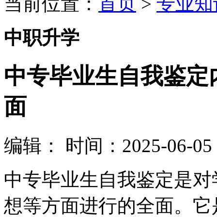
当前位置：
首页
>
专业知
中职升学
中专毕业生自我鉴定
面
编辑：
时间：2025-06-05 0
中专毕业生自我鉴定是对
想等方面进行的全面。它