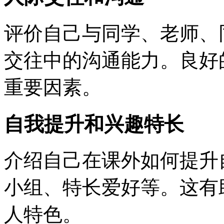
评价自己与同学、老师、
交往中的沟通能力。良好
重要因素。
自我提升和兴趣特长
介绍自己在课外如何提升
小组、特长爱好等。这有
人特色。