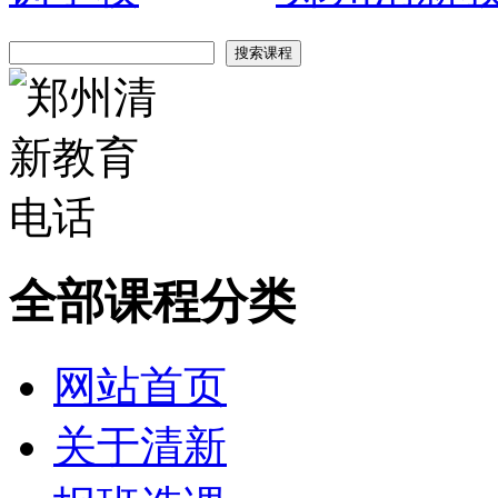
全部课程分类
网站首页
关于清新