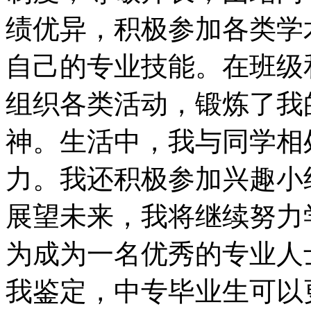
绩优异，积极参加各类学
自己的专业技能。在班级
组织各类活动，锻炼了我
神。生活中，我与同学相
力。我还积极参加兴趣小
展望未来，我将继续努力
为成为一名优秀的专业人
我鉴定，中专毕业生可以