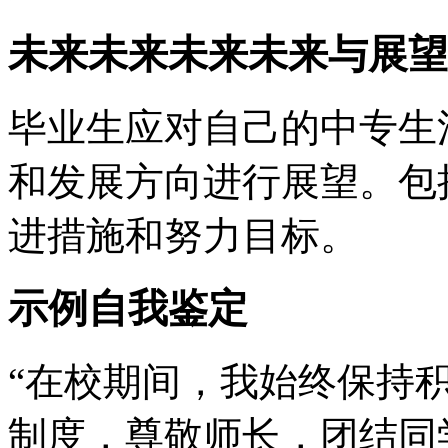
未来未来未来未来与展望
毕业生应对自己的中专生
和发展方向进行展望。包
进措施和努力目标。
示例自我鉴定
“在校期间，我始终保持
制度，尊敬师长，团结同