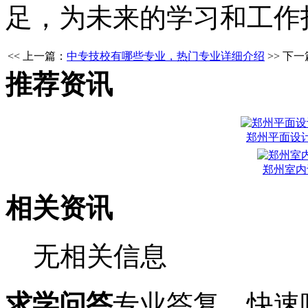
足，为未来的学习和工作
<< 上一篇：
中专技校有哪些专业，热门专业详细介绍
>> 下
推荐资讯
郑州平面设
郑州室内
相关资讯
无相关信息
求学问答
专业答复，快速