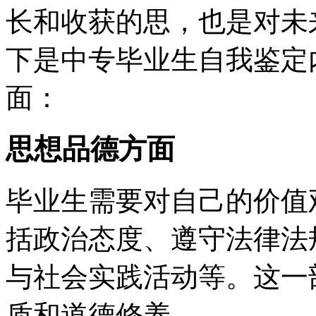
长和收获的思，也是对未
下是中专毕业生自我鉴定
面：
思想品德方面
毕业生需要对自己的价值
括政治态度、遵守法律法
与社会实践活动等。这一
质和道德修养。