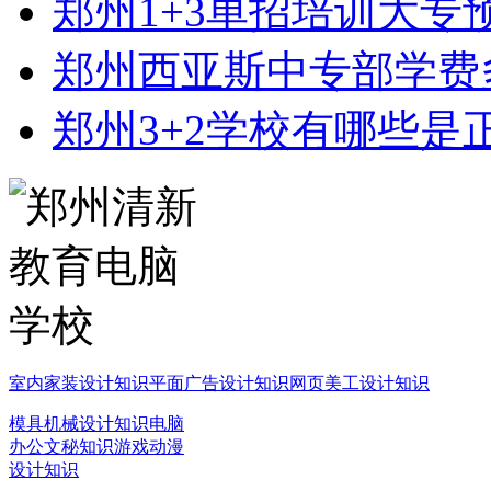
郑州1+3单招培训大专
郑州西亚斯中专部学费
郑州3+2学校有哪些是
室内家装设计知识
平面广告设计知识
网页美工设计知识
模具机械设计知识
电脑
办公文秘知识
游戏动漫
设计知识