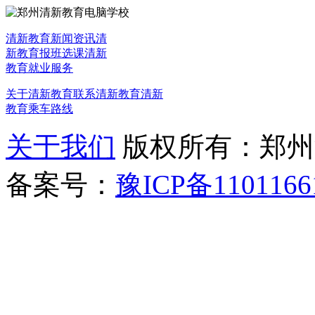
清新教育新闻资讯
清
新教育报班选课
清新
教育就业服务
关于清新教育
联系清新教育
清新
教育乘车路线
关于我们
版权所有：郑州清新教
备案号：
豫ICP备1101166