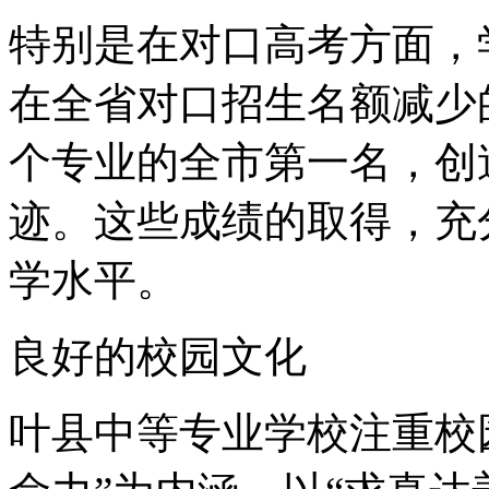
特别是在对口高考方面，
在全省对口招生名额减少
个专业的全市第一名，创
迹。这些成绩的取得，充
学水平。
良好的校园文化
叶县中等专业学校注重校