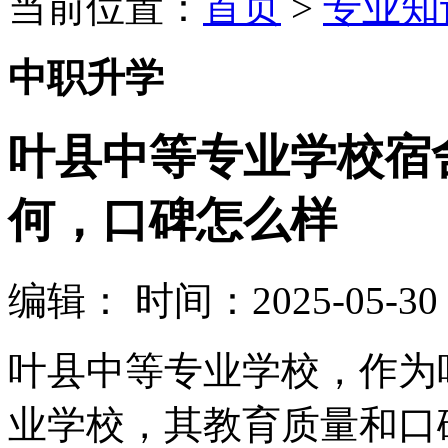
当前位置：
首页
>
专业知
中职升学
叶县中等专业学校宿
何，口碑怎么样
编辑：
时间：2025-05-30 0
叶县中等专业学校，作为
业学校，其教育质量和口