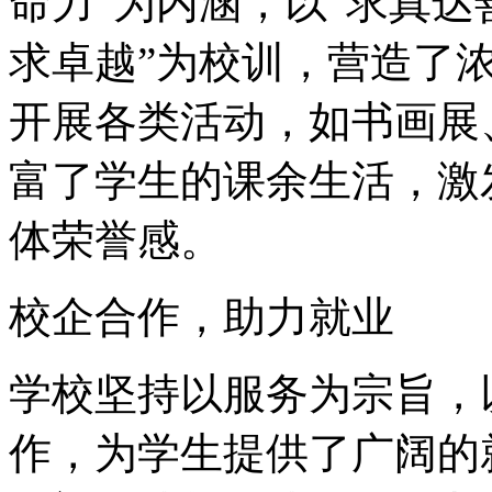
命力”为内涵，以“求真
求卓越”为校训，营造了
开展各类活动，如书画展
富了学生的课余生活，激
体荣誉感。
校企合作，助力就业
学校坚持以服务为宗旨，
作，为学生提供了广阔的