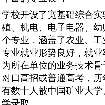
学校开设了宽基础综合实
殖、机电、电子电器、幼
个专业，涵盖了农业、工
专业就业形势良好，就业率
为所在单位的业务技术骨
对口高招或普通高考，历
有数十人被中国矿业大学
学录取。