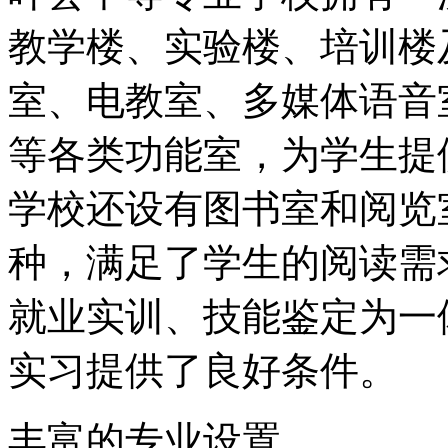
教学楼、实验楼、培训楼
室、电教室、多媒体语音
等各类功能室，为学生提
学校还设有图书室和阅览
种，满足了学生的阅读需求
就业实训、技能鉴定为一
实习提供了良好条件。
丰富的专业设置