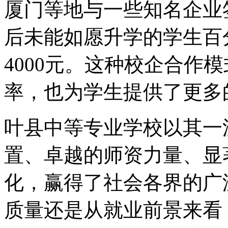
厦门等地与一些知名企业
后未能如愿升学的学生百
4000元。这种校企合作
率，也为学生提供了更多
叶县中等专业学校以其一
置、卓越的师资力量、显
化，赢得了社会各界的广
质量还是从就业前景来看