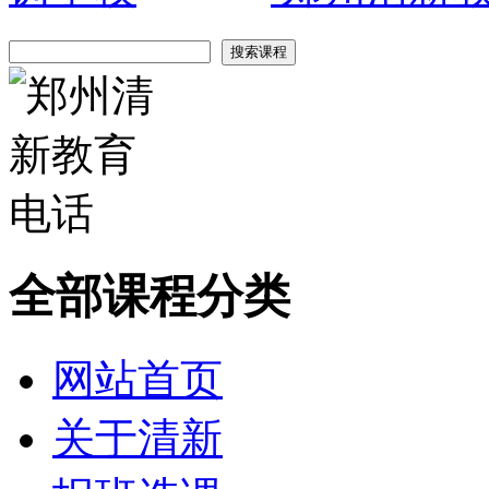
全部课程分类
网站首页
关于清新