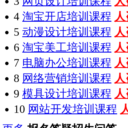
3
网页设计培训课程
人
4
淘宝开店培训课程
人
5
动漫设计培训课程
人
6
淘宝美工培训课程
人
7
电脑办公培训课程
人
8
网络营销培训课程
人
9
模具设计培训课程
人
10
网站开发培训课程