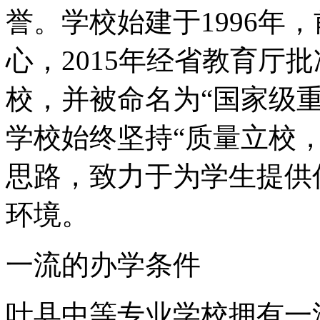
誉。学校始建于1996年
心，2015年经省教育厅
校，并被命名为“国家级
学校始终坚持“质量立校
思路，致力于为学生提供
环境。
一流的办学条件
叶县中等专业学校拥有一