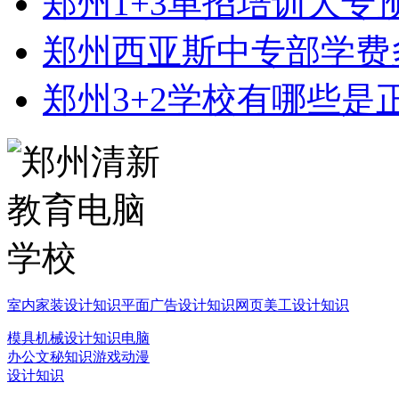
郑州1+3单招培训大专
郑州西亚斯中专部学费
郑州3+2学校有哪些是
室内家装设计知识
平面广告设计知识
网页美工设计知识
模具机械设计知识
电脑
办公文秘知识
游戏动漫
设计知识