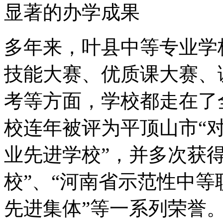
显著的办学成果
多年来，叶县中等专业学
技能大赛、优质课大赛、
考等方面，学校都走在了
校连年被评为平顶山市“对
业先进学校”，并多次获
校”、“河南省示范性中等
先进集体”等一系列荣誉