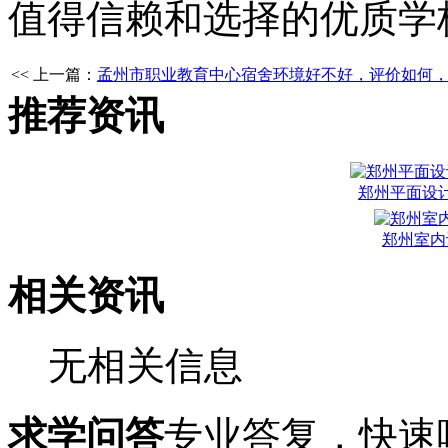
值得信赖和选择的优质学
<< 上一篇：
孟州市职业教育中心宿舍环境好不好，评价如何
推荐资讯
郑州平面设
郑州室内
相关资讯
无相关信息
求学问答
专业答复，快速