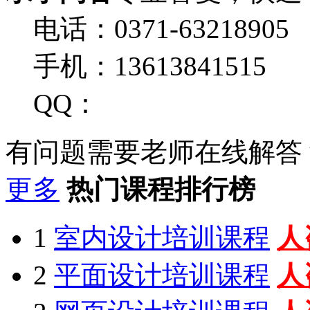
电话：0371-63218905
手机：13613841515
QQ：
有问题需要老师在线解答
更多
热门课程排行榜
1
室内设计培训课程
人
2
平面设计培训课程
人