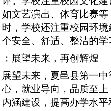
评。学校注重校园文化建
如文艺演出、体育比赛等
时，学校还注重校园环境
个安全、舒适、整洁的学
：展望未来，再创辉煌
展望未来，夏邑县第一中
心，就业导向，品质至上
内涵建设，提高办学水平