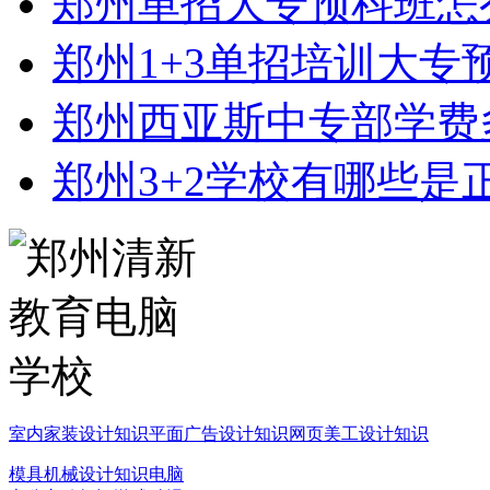
郑州单招大专预科班怎
郑州1+3单招培训大专
郑州西亚斯中专部学费
郑州3+2学校有哪些是
室内家装设计知识
平面广告设计知识
网页美工设计知识
模具机械设计知识
电脑