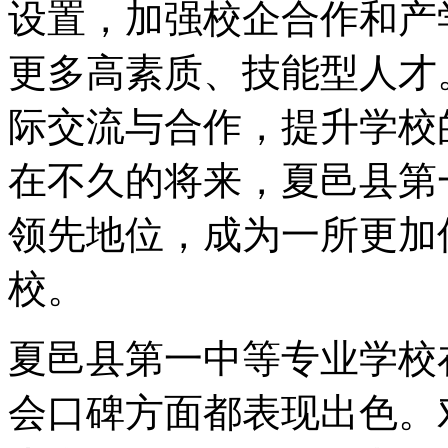
设置，加强校企合作和产
更多高素质、技能型人才
际交流与合作，提升学校
在不久的将来，夏邑县第
领先地位，成为一所更加
校。
夏邑县第一中等专业学校
会口碑方面都表现出色。