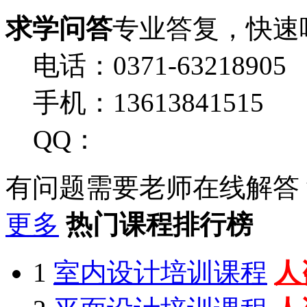
求学问答
专业答复，快速
电话：0371-63218905
手机：13613841515
QQ：
有问题需要老师在线解答
更多
热门课程排行榜
1
室内设计培训课程
人