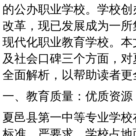
的公办职业学校。学校创办
改革，现已发展成为一所
现代化职业教育学校。本
及社会口碑三个方面，对
全面解析，以帮助读者更
一、教育质量：优质资源
夏邑县第一中等专业学校
标准、严要求。学校占地