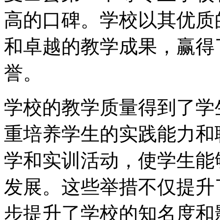
高的口碑。学校以其优质
和卓越的教学成果，赢得
誉。
学校的教学质量得到了学
重培养学生的实践能力和
学和实训活动，使学生能
发展。这些举措不仅提升
步提升了学校的知名度和