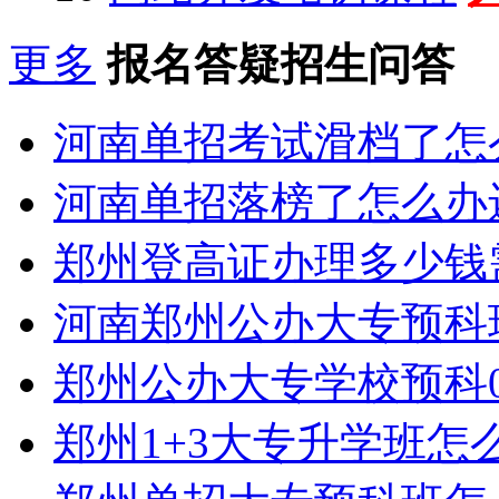
更多
报名答疑招生问答
河南单招考试滑档了怎
河南单招落榜了怎么办
郑州登高证办理多少钱
河南郑州公办大专预科
郑州公办大专学校预科0
郑州1+3大专升学班怎