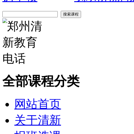
全部课程分类
网站首页
关于清新