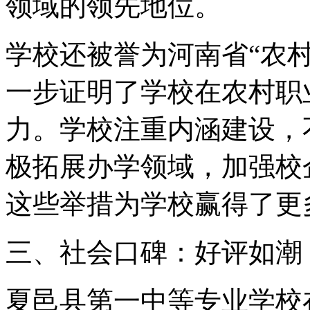
领域的领先地位。
学校还被誉为河南省“农
一步证明了学校在农村职
力。学校注重内涵建设，
极拓展办学领域，加强校
这些举措为学校赢得了更
三、社会口碑：好评如潮
夏邑县第一中等专业学校