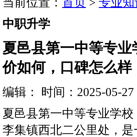
当前位置：
首页
>
专业知
中职升学
夏邑县第一中等专业
价如何，口碑怎么样
编辑：
时间：2025-05-27 0
夏邑县第一中等专业学校
李集镇西北二公里处，是