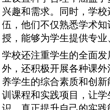
兴趣和需求。同时，学校
伍，他们不仅熟悉学术知
授，能够为学生提供专业
学校还注重学生的全面发
外，还积极开展各种课外
养学生的综合素质和创新
训课程和实践项目，让学
识，真正提升自己的实践