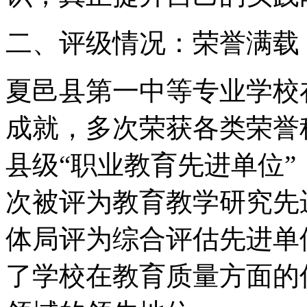
二、评级情况：荣誉满载
夏邑县第一中等专业学校
成就，多次荣获各类荣誉
县级“职业教育先进单位
次被评为教育教学研究先
体局评为综合评估先进单
了学校在教育质量方面的