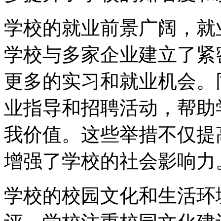
学校的就业前景广阔，就
学校与多家企业建立了紧
更多的实习和就业机会。
业指导和招聘活动，帮助
我价值。这些举措不仅提
增强了学校的社会影响力
学校的校园文化和生活环