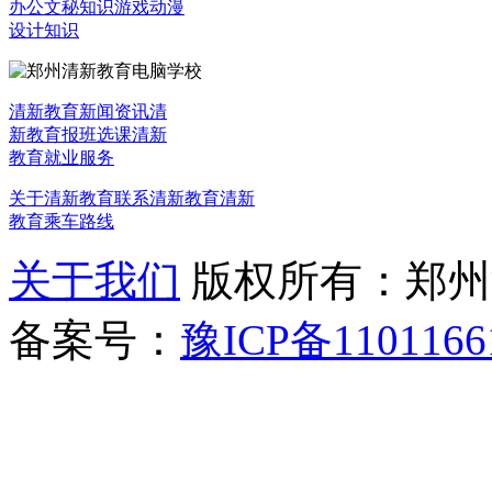
办公文秘知识
游戏动漫
设计知识
清新教育新闻资讯
清
新教育报班选课
清新
教育就业服务
关于清新教育
联系清新教育
清新
教育乘车路线
关于我们
版权所有：郑州清新教
备案号：
豫ICP备1101166