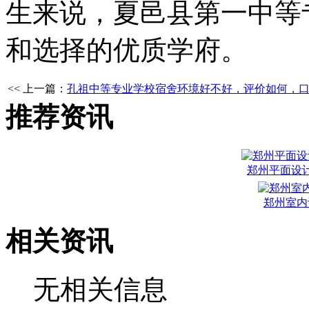
生来说，夏邑县第一中等
和选择的优质学府。
<< 上一篇：
孔祖中等专业学校宿舍环境好不好，评价如何，
推荐资讯
郑州平面设
郑州室内
相关资讯
无相关信息