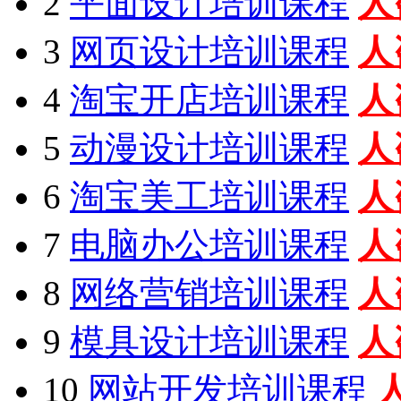
2
平面设计培训课程
人
3
网页设计培训课程
人
4
淘宝开店培训课程
人
5
动漫设计培训课程
人
6
淘宝美工培训课程
人
7
电脑办公培训课程
人
8
网络营销培训课程
人
9
模具设计培训课程
人
10
网站开发培训课程