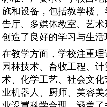
施和设备，包括教学楼、
告厅、多媒体教室、艺术
创造了良好的学习与生活
在教学方面，学校注重理
园林技术、畜牧工程、计
术、化学工艺、社会文化
业机器人、厨师、美容美
业设置科学合理，涵盖了