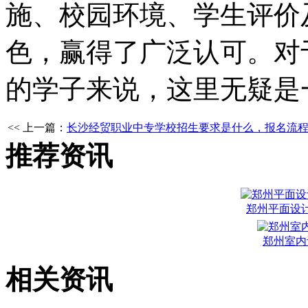
施、校园环境、学生评价
色，赢得了广泛认可。对
的学子来说，这里无疑是
<< 上一篇：
长沙经贸职业中专学校招生要求是什么，报名流
推荐资讯
郑州平面设
郑州室内
相关资讯