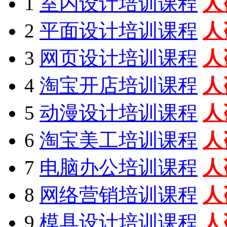
1
室内设计培训课程
人
2
平面设计培训课程
人
3
网页设计培训课程
人
4
淘宝开店培训课程
人
5
动漫设计培训课程
人
6
淘宝美工培训课程
人
7
电脑办公培训课程
人
8
网络营销培训课程
人
9
模具设计培训课程
人