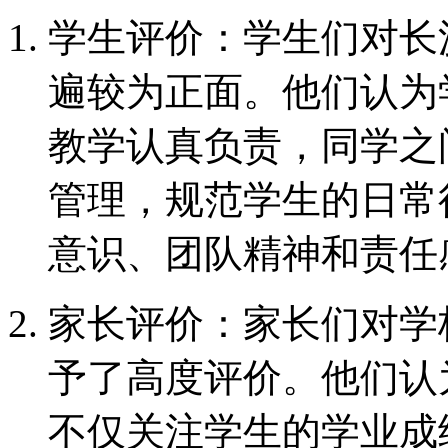
学生评价：学生们对长
遍较为正面。他们认为
教学认真负责，同学之
管理，规范学生的日常
意识、团队精神和责任
家长评价：家长们对学
予了高度评价。他们认
不仅关注学生的学业成