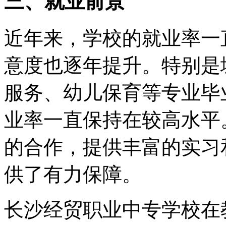
三、就业前景
近年来，学校的就业率一
意度也逐年提升。特别是
服务、幼儿保育等专业毕
业率一直保持在较高水平
的合作，提供丰富的实习
供了有力保障。
长沙经贸职业中专学校在