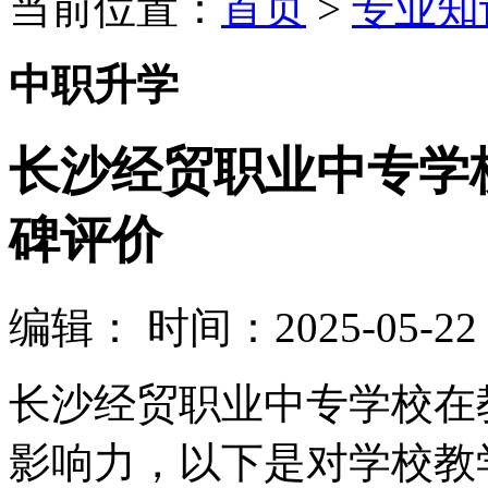
当前位置：
首页
>
专业知
中职升学
长沙经贸职业中专学
碑评价
编辑：
时间：2025-05-22 1
长沙经贸职业中专学校在
影响力，以下是对学校教