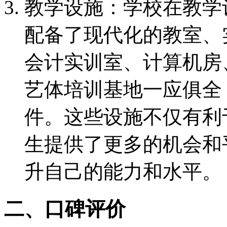
教学设施：学校在教学
配备了现代化的教室、
会计实训室、计算机房
艺体培训基地一应俱全
件。这些设施不仅有利
生提供了更多的机会和
升自己的能力和水平。
二、口碑评价