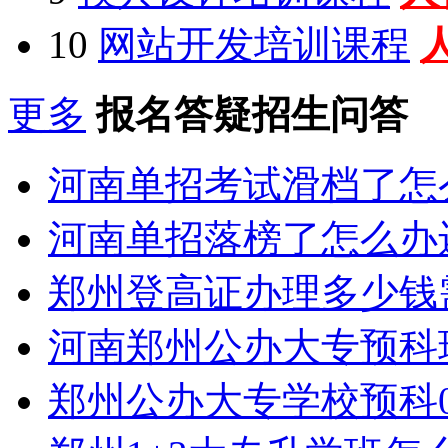
10
网站开发培训课程
更多
报名答疑招生问答
河南单招考试滑档了怎
河南单招落榜了怎么办
郑州登高证办理多少钱
河南郑州公办大专预科
郑州公办大专学校预科0