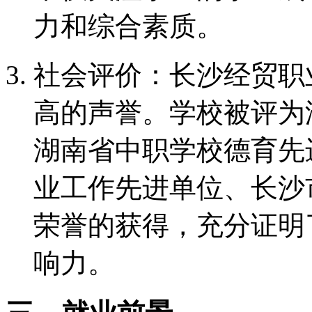
力和综合素质。
社会评价：长沙经贸职
高的声誉。学校被评为
湖南省中职学校德育先
业工作先进单位、长沙
荣誉的获得，充分证明
响力。