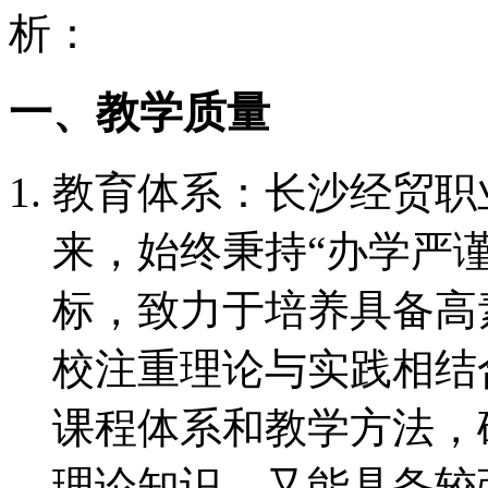
析：
一、教学质量
教育体系：长沙经贸职业
来，始终秉持“办学严
标，致力于培养具备高
校注重理论与实践相结
课程体系和教学方法，
理论知识，又能具备较