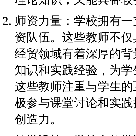
师资力量：学校拥有一
资队伍。这些教师不仅
经贸领域有着深厚的背
知识和实践经验，为学
这些教师注重与学生的
极参与课堂讨论和实践
创造力。