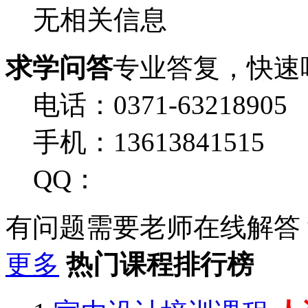
无相关信息
求学问答
专业答复，快速
电话：0371-63218905
手机：13613841515
QQ：
有问题需要老师在线解答
更多
热门课程排行榜