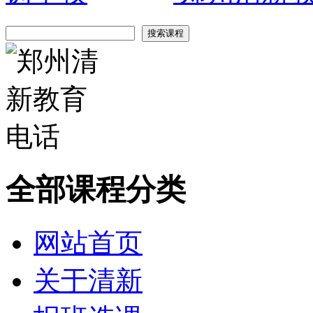
全部课程分类
网站首页
关于清新