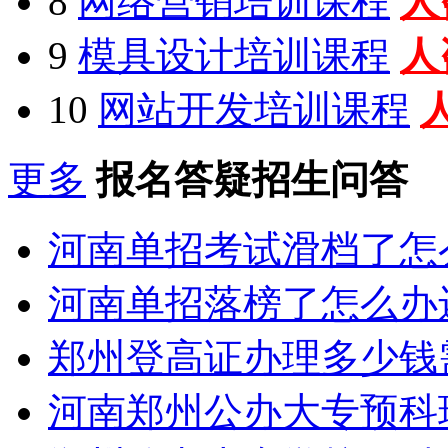
8
网络营销培训课程
人
9
模具设计培训课程
人
10
网站开发培训课程
更多
报名答疑招生问答
河南单招考试滑档了怎
河南单招落榜了怎么办
郑州登高证办理多少钱
河南郑州公办大专预科