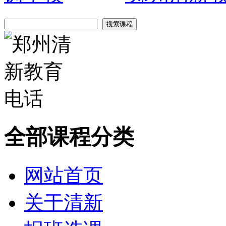
全部课程分类
网站首页
关于清新