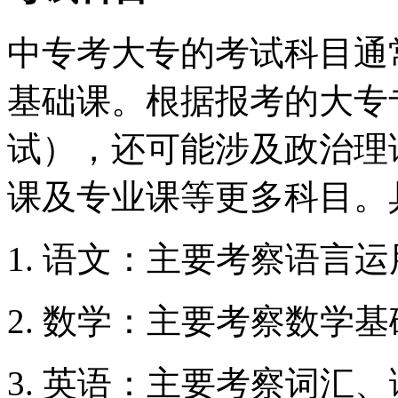
中专考大专的考试科目通
基础课。根据报考的大专
试），还可能涉及政治理
课及专业课等更多科目。
语文：主要考察语言运
数学：主要考察数学基
英语：主要考察词汇、