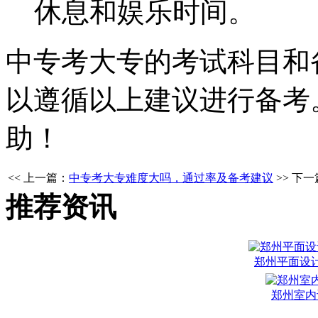
休息和娱乐时间。
中专考大专的考试科目和
以遵循以上建议进行备考
助！
<< 上一篇：
中专考大专难度大吗，通过率及备考建议
>> 下
推荐资讯
郑州平面设
郑州室内