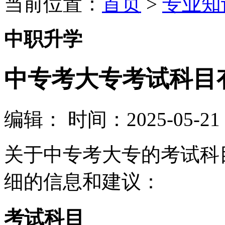
当前位置：
首页
>
专业知
中职升学
中专考大专考试科目
编辑：
时间：2025-05-21 0
关于中专考大专的考试科
细的信息和建议：
考试科目