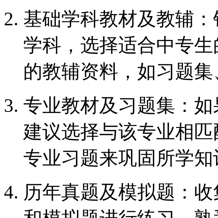
基础学科教材及教辅：
学科，选择适合中专生
的教辅资料，如习题集
专业教材及习题集：如
建议选择与该专业相匹
专业习题来巩固所学知
历年真题及模拟题：收