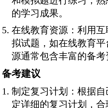
和模拟题进行练习，熟
的学习成果。
在线教育资源：利用互
拟试题，如在线教育平
源通常包含丰富的备考
备考建议
制定复习计划：根据自
定详细的复习计划，合