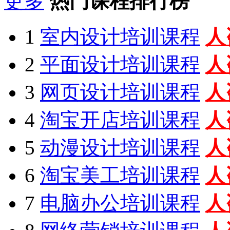
更多
热门课程排行榜
1
室内设计培训课程
人
2
平面设计培训课程
人
3
网页设计培训课程
人
4
淘宝开店培训课程
人
5
动漫设计培训课程
人
6
淘宝美工培训课程
人
7
电脑办公培训课程
人