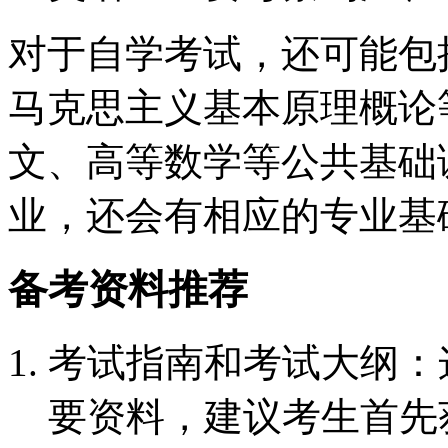
对于自学考试，还可能包
马克思主义基本原理概论
文、高等数学等公共基础
业，还会有相应的专业基
备考资料推荐
考试指南和考试大纲：
要资料，建议考生首先