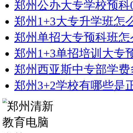
郑州公办大专学校预科0
郑州1+3大专升学班怎
郑州单招大专预科班怎
郑州1+3单招培训大专
郑州西亚斯中专部学费
郑州3+2学校有哪些是