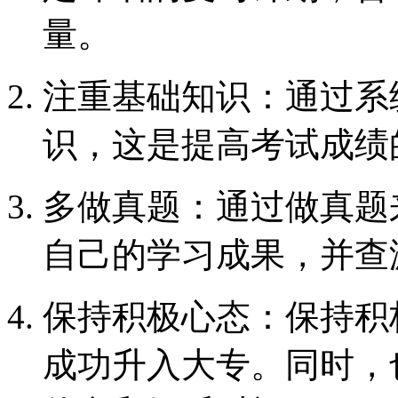
量。
注重基础知识：通过系
识，这是提高考试成绩
多做真题：通过做真题
自己的学习成果，并查
保持积极心态：保持积
成功升入大专。同时，