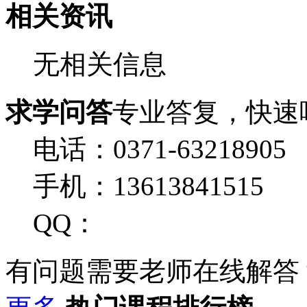
相关资讯
无相关信息
求学问答
专业答复，快速
电话：0371-63218905
手机：13613841515
QQ：
有问题需要老师在线解答