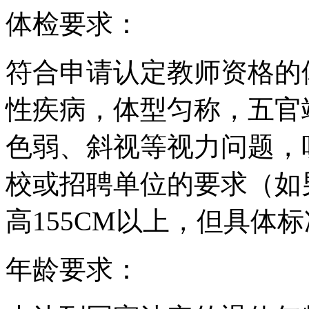
体检要求：
符合申请认定教师资格的
性疾病，体型匀称，五官
色弱、斜视等视力问题，
校或招聘单位的要求（如男
高155CM以上，但具体
年龄要求：