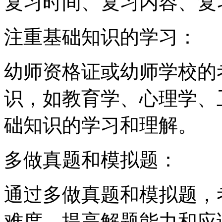
复习时间、复习内容、复
注重基础知识的学习：
幼师资格证或幼师学校的
识，如教育学、心理学、
础知识的学习和理解。
多做真题和模拟题：
通过多做真题和模拟题，
难度，提高解题能力和应