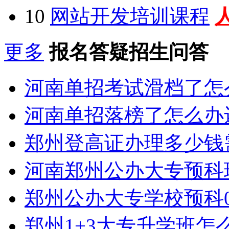
10
网站开发培训课程
更多
报名答疑招生问答
河南单招考试滑档了怎
河南单招落榜了怎么办
郑州登高证办理多少钱
河南郑州公办大专预科
郑州公办大专学校预科0
郑州1+3大专升学班怎