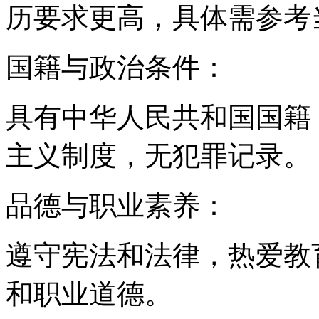
历要求更高，具体需参考
国籍与政治条件：
具有中华人民共和国国籍
主义制度，无犯罪记录。
品德与职业素养：
遵守宪法和法律，热爱教
和职业道德。