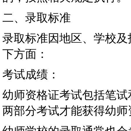
二、录取标准
录取标准因地区、学校及
下方面：
考试成绩：
幼师资格证考试包括笔试
两部分考试才能获得幼师