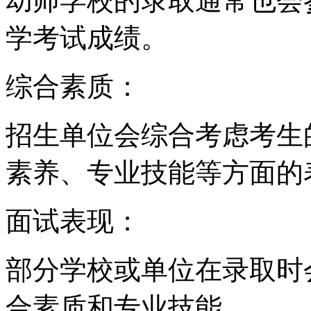
幼师学校的录取通常也会
学考试成绩。
综合素质：
招生单位会综合考虑考生
素养、专业技能等方面的
面试表现：
部分学校或单位在录取时
合素质和专业技能。