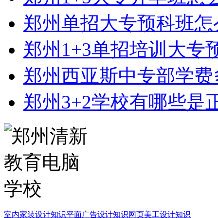
郑州单招大专预科班怎
郑州1+3单招培训大专
郑州西亚斯中专部学费
郑州3+2学校有哪些是
室内家装设计知识
平面广告设计知识
网页美工设计知识