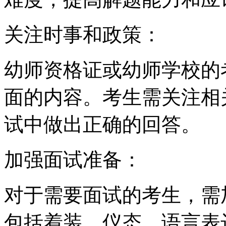
关注时事和政策：
幼师资格证或幼师学校的
面的内容。考生需关注相
试中做出正确的回答。
加强面试准备：
对于需要面试的考生，需
包括着装、仪态、语言表