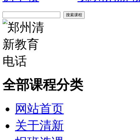
全部课程分类
网站首页
关于清新