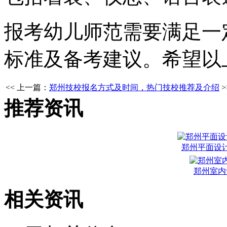
报考幼儿师范需要满足一
标准及备考建议。希望以
<< 上一篇：
郑州技校报名方式及时间，热门技校推荐及介绍
推荐资讯
郑州平面设
郑州室内
相关资讯