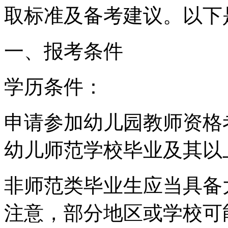
取标准及备考建议。以下
一、报考条件
学历条件：
申请参加幼儿园教师资格
幼儿师范学校毕业及其以
非师范类毕业生应当具备
注意，部分地区或学校可