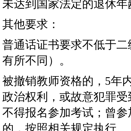
未达到国家法定的退休年
其他要求：
普通话证书要求不低于二
有所不同）。
被撤销教师资格的，5年
政治权利，或故意犯罪受
不得报名参加考试；曾参
的，按照相关规定执行。