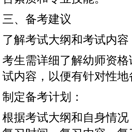
三、备考建议
了解考试大纲和考试内容
考生需详细了解幼师资格
试内容，以便有针对性地
制定备考计划：
根据考试大纲和自身情况