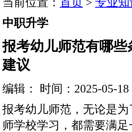
当前位置：
首页
>
专业知
中职升学
报考幼儿师范有哪些
建议
编辑：
时间：2025-05-18 1
报考幼儿师范，无论是为
师学校学习，都需要满足