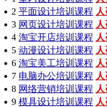
2
平面设计培训课程
人
3
网页设计培训课程
人
4
淘宝开店培训课程
人
5
动漫设计培训课程
人
6
淘宝美工培训课程
人
7
电脑办公培训课程
人
8
网络营销培训课程
人
9
模具设计培训课程
人